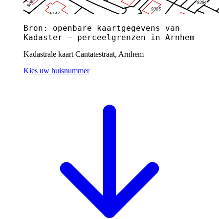
Bron: openbare kaartgegevens van
Kadaster — perceelgrenzen in Arnhem
Kadastrale kaart Cantatestraat, Arnhem
Kies uw huisnummer