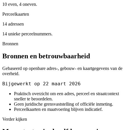
10 even, 4 oneven.
Perceelkaarten
14 adressen
14 unieke perceelnummers.
Bronnen
Bronnen en betrouwbaarheid
Gebaseerd op openbare adres-, gebouw- en kaartgegevens van de
overheid.
Bijgewerkt op 22 maart 2026
Praktisch overzicht om een adres, perceel en straatcontext
sneller te beoordelen.
Geen juridische grensvaststelling of officiële inmeting.
Perceelkaarten en maatvoering blijven indicatief.
Verder kijken