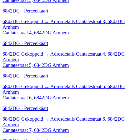
Cantatestraat 3, 6842DG Arnhem
6842DG · Perceelkaart
6842DG
Gekoppeld
→
Adresdetails Cantatestraat 3, 6842DG
Arnhem
Cantatestraat 4, 6842DG Arnhem
6842DG · Perceelkaart
6842DG
Gekoppeld
→
Adresdetails Cantatestraat 4, 6842DG
Arnhem
Cantatestraat 5, 6842DG Arnhem
6842DG · Perceelkaart
6842DG
Gekoppeld
→
Adresdetails Cantatestraat 5, 6842DG
Arnhem
Cantatestraat 6, 6842DG Arnhem
6842DG · Perceelkaart
6842DG
Gekoppeld
→
Adresdetails Cantatestraat 6, 6842DG
Arnhem
Cantatestraat 7, 6842DG Arnhem