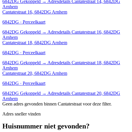
6842DG
Gekoppeld
→
Adresdetails Cantatestraat 14, 6842DG
Arnhem
Cantatestraat 16, 6842DG Arnhem
6842DG · Perceelkaart
6842DG
Gekoppeld
→
Adresdetails Cantatestraat 16, 6842DG
Arnhem
Cantatestraat 18, 6842DG Arnhem
6842DG · Perceelkaart
6842DG
Gekoppeld
→
Adresdetails Cantatestraat 18, 6842DG
Arnhem
Cantatestraat 20, 6842DG Arnhem
6842DG · Perceelkaart
6842DG
Gekoppeld
→
Adresdetails Cantatestraat 20, 6842DG
Arnhem
Geen adres gevonden binnen Cantatestraat voor deze filter.
Adres sneller vinden
Huisnummer niet gevonden?