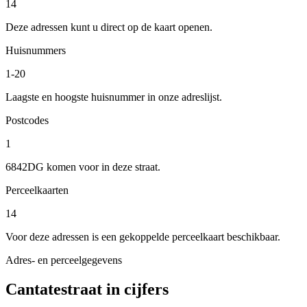
14
Deze adressen kunt u direct op de kaart openen.
Huisnummers
1-20
Laagste en hoogste huisnummer in onze adreslijst.
Postcodes
1
6842DG komen voor in deze straat.
Perceelkaarten
14
Voor deze adressen is een gekoppelde perceelkaart beschikbaar.
Adres- en perceelgegevens
Cantatestraat in cijfers