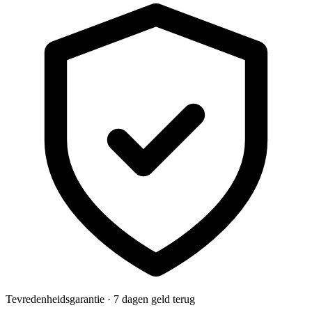
Tevredenheidsgarantie · 7 dagen geld terug