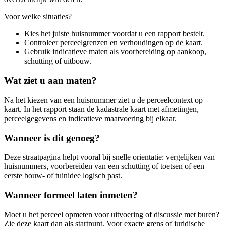
Voor welke situaties?
Kies het juiste huisnummer voordat u een rapport bestelt.
Controleer perceelgrenzen en verhoudingen op de kaart.
Gebruik indicatieve maten als voorbereiding op aankoop,
schutting of uitbouw.
Wat ziet u aan maten?
Na het kiezen van een huisnummer ziet u de perceelcontext op
kaart. In het rapport staan de kadastrale kaart met afmetingen,
perceelgegevens en indicatieve maatvoering bij elkaar.
Wanneer is dit genoeg?
Deze straatpagina helpt vooral bij snelle orientatie: vergelijken van
huisnummers, voorbereiden van een schutting of toetsen of een
eerste bouw- of tuinidee logisch past.
Wanneer formeel laten inmeten?
Moet u het perceel opmeten voor uitvoering of discussie met buren?
Zie deze kaart dan als startpunt. Voor exacte grens of juridische