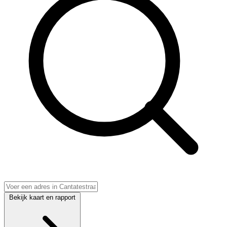
Bekijk kaart en rapport