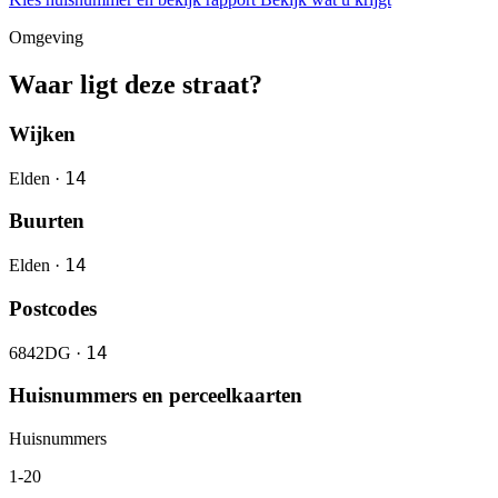
Omgeving
Waar ligt deze straat?
Wijken
14
Elden ·
Buurten
14
Elden ·
Postcodes
14
6842DG ·
Huisnummers en perceelkaarten
Huisnummers
1-20