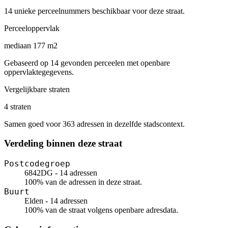
14 unieke perceelnummers beschikbaar voor deze straat.
Perceeloppervlak
mediaan 177 m2
Gebaseerd op 14 gevonden perceelen met openbare
oppervlaktegegevens.
Vergelijkbare straten
4 straten
Samen goed voor 363 adressen in dezelfde stadscontext.
Verdeling binnen deze straat
Postcodegroep
6842DG - 14 adressen
100% van de adressen in deze straat.
Buurt
Elden - 14 adressen
100% van de straat volgens openbare adresdata.