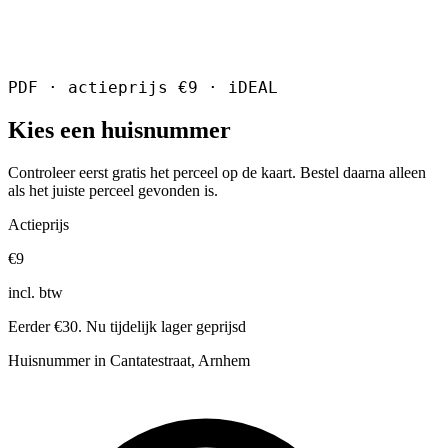
PDF · actieprijs €9 · iDEAL
Kies een huisnummer
Controleer eerst gratis het perceel op de kaart. Bestel daarna alleen
als het juiste perceel gevonden is.
Actieprijs
€9
incl. btw
Eerder €30. Nu tijdelijk lager geprijsd
Huisnummer in Cantatestraat, Arnhem