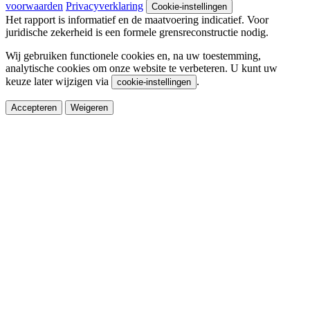
voorwaarden
Privacyverklaring
Cookie-instellingen
Het rapport is informatief en de maatvoering indicatief. Voor
juridische zekerheid is een formele grensreconstructie nodig.
Wij gebruiken functionele cookies en, na uw toestemming,
analytische cookies om onze website te verbeteren. U kunt uw
keuze later wijzigen via
.
cookie-instellingen
Accepteren
Weigeren