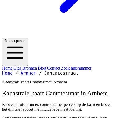
Menu openen
Home
Gids
Bronnen
Blog
Contact
Zoek huisnummer
Home
/
Arnhem
/
Cantatestraat
Kadastrale kaart Cantatestraat, Arnhem
Kadastrale kaart Cantatestraat in Arnhem
Kies een huisnummer, controleer het perceel op de kaart en bestel
het digitale rapport met indicatieve maatvoering.