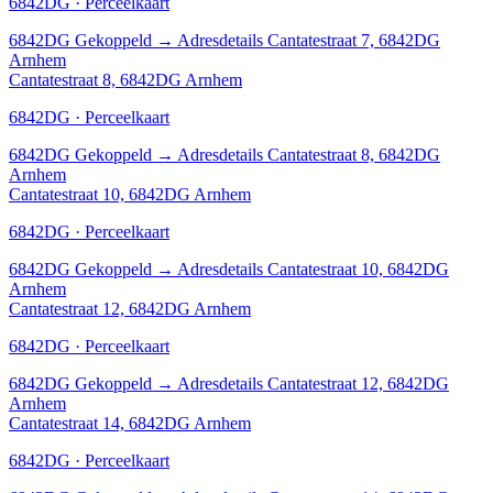
6842DG · Perceelkaart
6842DG
Gekoppeld
→
Adresdetails Cantatestraat 7, 6842DG
Arnhem
Cantatestraat 8, 6842DG Arnhem
6842DG · Perceelkaart
6842DG
Gekoppeld
→
Adresdetails Cantatestraat 8, 6842DG
Arnhem
Cantatestraat 10, 6842DG Arnhem
6842DG · Perceelkaart
6842DG
Gekoppeld
→
Adresdetails Cantatestraat 10, 6842DG
Arnhem
Cantatestraat 12, 6842DG Arnhem
6842DG · Perceelkaart
6842DG
Gekoppeld
→
Adresdetails Cantatestraat 12, 6842DG
Arnhem
Cantatestraat 14, 6842DG Arnhem
6842DG · Perceelkaart