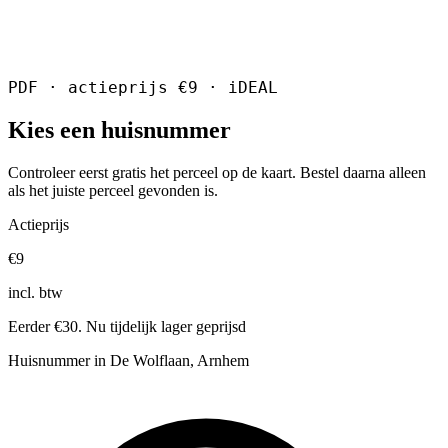
PDF · actieprijs €9 · iDEAL
Kies een huisnummer
Controleer eerst gratis het perceel op de kaart. Bestel daarna alleen
als het juiste perceel gevonden is.
Actieprijs
€9
incl. btw
Eerder €30. Nu tijdelijk lager geprijsd
Huisnummer in De Wolflaan, Arnhem