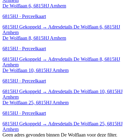
Arnhem
De Wolflaan 6, 6815HJ Arnhem
6815HJ · Perceelkaart
6815HJ
Gekoppeld
→
Adresdetails De Wolflaan 6, 6815HJ
Arnhem
De Wolflaan 8, 6815HJ Arnhem
6815HJ · Perceelkaart
6815HJ
Gekoppeld
→
Adresdetails De Wolflaan 8, 6815HJ
Arnhem
De Wolflaan 10, 6815HJ Arnhem
6815HJ · Perceelkaart
6815HJ
Gekoppeld
→
Adresdetails De Wolflaan 10, 6815HJ
Arnhem
De Wolflaan 25, 6815HJ Arnhem
6815HJ · Perceelkaart
6815HJ
Gekoppeld
→
Adresdetails De Wolflaan 25, 6815HJ
Arnhem
Geen adres gevonden binnen De Wolflaan voor deze filter.