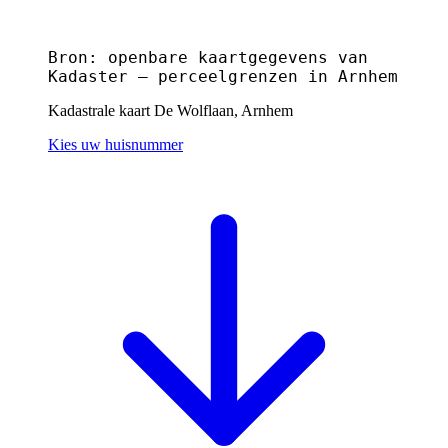
Bron: openbare kaartgegevens van
Kadaster — perceelgrenzen in Arnhem
Kadastrale kaart De Wolflaan, Arnhem
Kies uw huisnummer