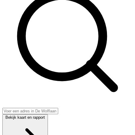
Bekijk kaart en rapport