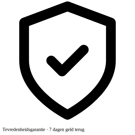
Tevredenheidsgarantie · 7 dagen geld terug