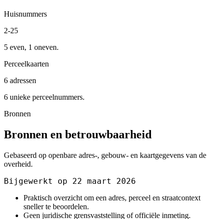
Huisnummers
2-25
5 even, 1 oneven.
Perceelkaarten
6 adressen
6 unieke perceelnummers.
Bronnen
Bronnen en betrouwbaarheid
Gebaseerd op openbare adres-, gebouw- en kaartgegevens van de
overheid.
Bijgewerkt op 22 maart 2026
Praktisch overzicht om een adres, perceel en straatcontext
sneller te beoordelen.
Geen juridische grensvaststelling of officiële inmeting.