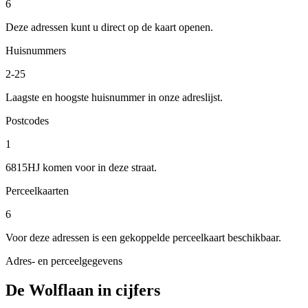
6
Deze adressen kunt u direct op de kaart openen.
Huisnummers
2-25
Laagste en hoogste huisnummer in onze adreslijst.
Postcodes
1
6815HJ komen voor in deze straat.
Perceelkaarten
6
Voor deze adressen is een gekoppelde perceelkaart beschikbaar.
Adres- en perceelgegevens
De Wolflaan in cijfers