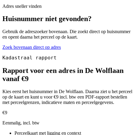
Adres sneller vinden
Huisnummer niet gevonden?
Gebruik de adreszoeker bovenaan. Die zoekt direct op huisnummer
en opent daarna het perceel op de kaart.
Zoek bovenaan direct op adres
Kadastraal rapport
Rapport voor een adres in De Wolflaan
vanaf €9
Kies eerst het huisnummer in De Wolflaan. Daarna ziet u het perceel
op de kaart en kunt u voor €9 incl. btw een PDF-rapport bestellen
met perceelgrenzen, indicatieve maten en perceelgegevens.
€9
Eenmalig, incl. btw
Perceelkaart met ligging en context