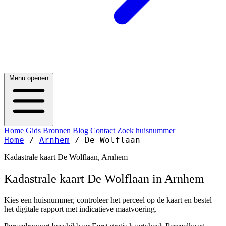
Menu openen
Home
Gids
Bronnen
Blog
Contact
Zoek huisnummer
Home
/
Arnhem
/
De Wolflaan
Kadastrale kaart De Wolflaan, Arnhem
Kadastrale kaart De Wolflaan in Arnhem
Kies een huisnummer, controleer het perceel op de kaart en bestel
het digitale rapport met indicatieve maatvoering.