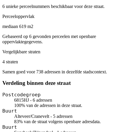
6 unieke perceelnummers beschikbaar voor deze straat.
Perceeloppervlak
mediaan 619 m2
Gebaseerd op 6 gevonden perceelen met openbare
oppervlaktegegevens.
Vergelijkbare straten
4 straten
Samen goed voor 738 adressen in dezelfde stadscontext.
Verdeling binnen deze straat
Postcodegroep
6815HJ - 6 adressen
100% van de adressen in deze straat.
Buurt
Alteveer/Cranevelt - 5 adressen
83% van de straat volgens openbare adresdata.
Buurt