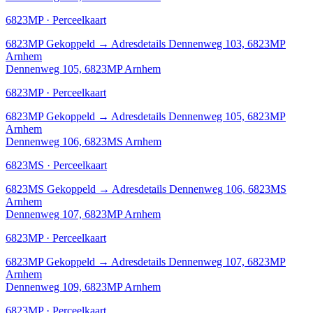
6823MP · Perceelkaart
6823MP
Gekoppeld
→
Adresdetails Dennenweg 103, 6823MP
Arnhem
Dennenweg 105, 6823MP Arnhem
6823MP · Perceelkaart
6823MP
Gekoppeld
→
Adresdetails Dennenweg 105, 6823MP
Arnhem
Dennenweg 106, 6823MS Arnhem
6823MS · Perceelkaart
6823MS
Gekoppeld
→
Adresdetails Dennenweg 106, 6823MS
Arnhem
Dennenweg 107, 6823MP Arnhem
6823MP · Perceelkaart
6823MP
Gekoppeld
→
Adresdetails Dennenweg 107, 6823MP
Arnhem
Dennenweg 109, 6823MP Arnhem
6823MP · Perceelkaart