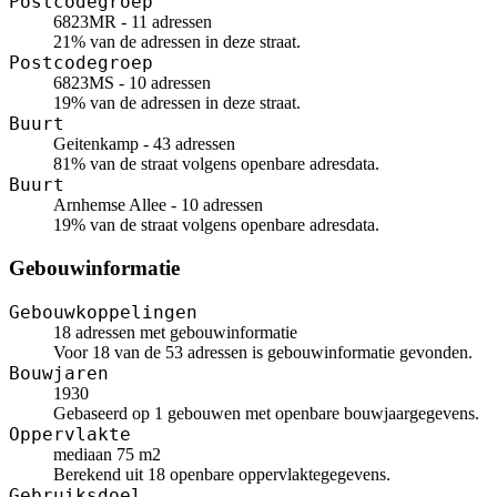
Postcodegroep
6823MR - 11 adressen
21% van de adressen in deze straat.
Postcodegroep
6823MS - 10 adressen
19% van de adressen in deze straat.
Buurt
Geitenkamp - 43 adressen
81% van de straat volgens openbare adresdata.
Buurt
Arnhemse Allee - 10 adressen
19% van de straat volgens openbare adresdata.
Gebouwinformatie
Gebouwkoppelingen
18 adressen met gebouwinformatie
Voor 18 van de 53 adressen is gebouwinformatie gevonden.
Bouwjaren
1930
Gebaseerd op 1 gebouwen met openbare bouwjaargegevens.
Oppervlakte
mediaan 75 m2
Berekend uit 18 openbare oppervlaktegegevens.
Gebruiksdoel