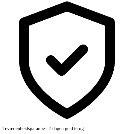
Tevredenheidsgarantie · 7 dagen geld terug