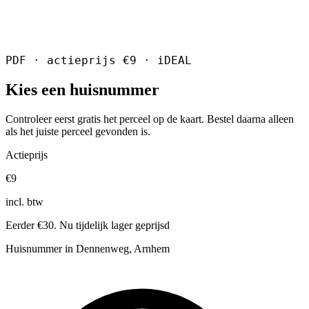
PDF · actieprijs €9 · iDEAL
Kies een huisnummer
Controleer eerst gratis het perceel op de kaart. Bestel daarna alleen
als het juiste perceel gevonden is.
Actieprijs
€9
incl. btw
Eerder €30. Nu tijdelijk lager geprijsd
Huisnummer in Dennenweg, Arnhem