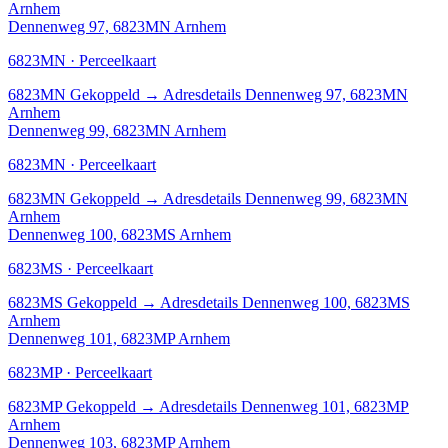
Arnhem
Dennenweg 97, 6823MN Arnhem
6823MN · Perceelkaart
6823MN
Gekoppeld
→
Adresdetails Dennenweg 97, 6823MN
Arnhem
Dennenweg 99, 6823MN Arnhem
6823MN · Perceelkaart
6823MN
Gekoppeld
→
Adresdetails Dennenweg 99, 6823MN
Arnhem
Dennenweg 100, 6823MS Arnhem
6823MS · Perceelkaart
6823MS
Gekoppeld
→
Adresdetails Dennenweg 100, 6823MS
Arnhem
Dennenweg 101, 6823MP Arnhem
6823MP · Perceelkaart
6823MP
Gekoppeld
→
Adresdetails Dennenweg 101, 6823MP
Arnhem
Dennenweg 103, 6823MP Arnhem