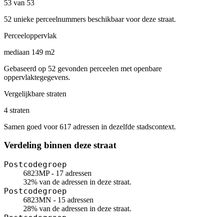
53 van 53
52 unieke perceelnummers beschikbaar voor deze straat.
Perceeloppervlak
mediaan 149 m2
Gebaseerd op 52 gevonden perceelen met openbare
oppervlaktegegevens.
Vergelijkbare straten
4 straten
Samen goed voor 617 adressen in dezelfde stadscontext.
Verdeling binnen deze straat
Postcodegroep
6823MP - 17 adressen
32% van de adressen in deze straat.
Postcodegroep
6823MN - 15 adressen
28% van de adressen in deze straat.