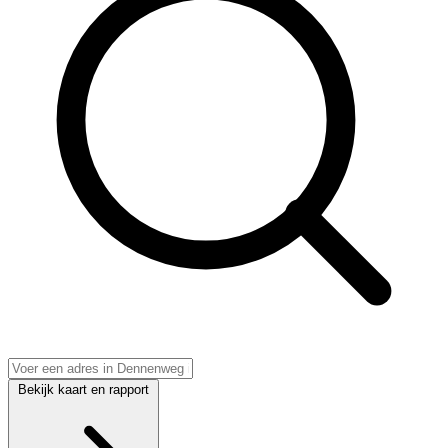
Bekijk kaart en rapport