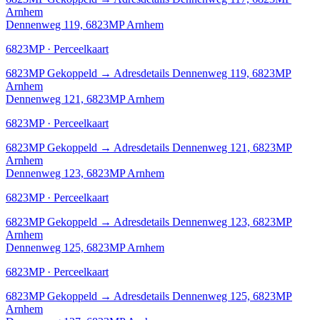
Arnhem
Dennenweg 119, 6823MP Arnhem
6823MP · Perceelkaart
6823MP
Gekoppeld
→
Adresdetails Dennenweg 119, 6823MP
Arnhem
Dennenweg 121, 6823MP Arnhem
6823MP · Perceelkaart
6823MP
Gekoppeld
→
Adresdetails Dennenweg 121, 6823MP
Arnhem
Dennenweg 123, 6823MP Arnhem
6823MP · Perceelkaart
6823MP
Gekoppeld
→
Adresdetails Dennenweg 123, 6823MP
Arnhem
Dennenweg 125, 6823MP Arnhem
6823MP · Perceelkaart
6823MP
Gekoppeld
→
Adresdetails Dennenweg 125, 6823MP
Arnhem