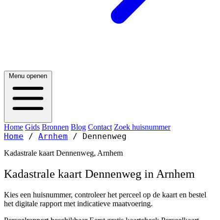
Menu openen
Home
Gids
Bronnen
Blog
Contact
Zoek huisnummer
Home
/
Arnhem
/
Dennenweg
Kadastrale kaart Dennenweg, Arnhem
Kadastrale kaart Dennenweg in Arnhem
Kies een huisnummer, controleer het perceel op de kaart en bestel
het digitale rapport met indicatieve maatvoering.