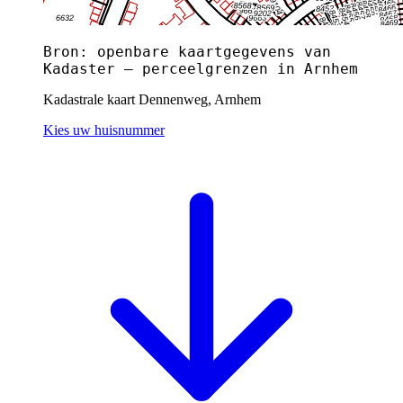
Bron: openbare kaartgegevens van
Kadaster — perceelgrenzen in Arnhem
Kadastrale kaart Dennenweg, Arnhem
Kies uw huisnummer