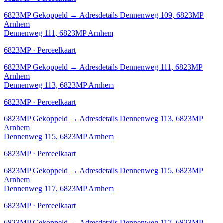
6823MP
Gekoppeld
→
Adresdetails Dennenweg 109, 6823MP
Arnhem
Dennenweg 111, 6823MP Arnhem
6823MP · Perceelkaart
6823MP
Gekoppeld
→
Adresdetails Dennenweg 111, 6823MP
Arnhem
Dennenweg 113, 6823MP Arnhem
6823MP · Perceelkaart
6823MP
Gekoppeld
→
Adresdetails Dennenweg 113, 6823MP
Arnhem
Dennenweg 115, 6823MP Arnhem
6823MP · Perceelkaart
6823MP
Gekoppeld
→
Adresdetails Dennenweg 115, 6823MP
Arnhem
Dennenweg 117, 6823MP Arnhem
6823MP · Perceelkaart
6823MP
Gekoppeld
→
Adresdetails Dennenweg 117, 6823MP