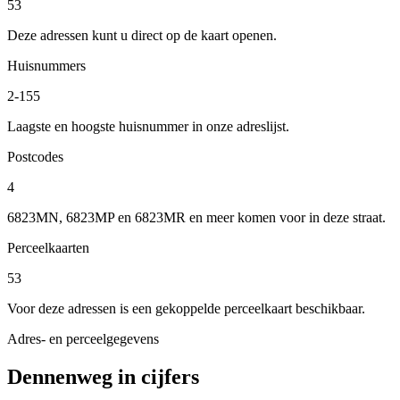
53
Deze adressen kunt u direct op de kaart openen.
Huisnummers
2-155
Laagste en hoogste huisnummer in onze adreslijst.
Postcodes
4
6823MN, 6823MP en 6823MR en meer komen voor in deze straat.
Perceelkaarten
53
Voor deze adressen is een gekoppelde perceelkaart beschikbaar.
Adres- en perceelgegevens
Dennenweg in cijfers