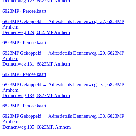
Dennenweg 127, 6823MP Arnhem
6823MP · Perceelkaart
6823MP
Gekoppeld
→
Adresdetails Dennenweg 127, 6823MP
Arnhem
Dennenweg 129, 6823MP Arnhem
6823MP · Perceelkaart
6823MP
Gekoppeld
→
Adresdetails Dennenweg 129, 6823MP
Arnhem
Dennenweg 131, 6823MP Arnhem
6823MP · Perceelkaart
6823MP
Gekoppeld
→
Adresdetails Dennenweg 131, 6823MP
Arnhem
Dennenweg 133, 6823MP Arnhem
6823MP · Perceelkaart
6823MP
Gekoppeld
→
Adresdetails Dennenweg 133, 6823MP
Arnhem
Dennenweg 135, 6823MR Arnhem