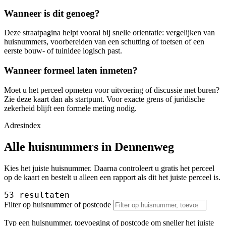
Wanneer is dit genoeg?
Deze straatpagina helpt vooral bij snelle orientatie: vergelijken van
huisnummers, voorbereiden van een schutting of toetsen of een
eerste bouw- of tuinidee logisch past.
Wanneer formeel laten inmeten?
Moet u het perceel opmeten voor uitvoering of discussie met buren?
Zie deze kaart dan als startpunt. Voor exacte grens of juridische
zekerheid blijft een formele meting nodig.
Adresindex
Alle huisnummers in Dennenweg
Kies het juiste huisnummer. Daarna controleert u gratis het perceel
op de kaart en bestelt u alleen een rapport als dit het juiste perceel is.
53 resultaten
Filter op huisnummer of postcode
Typ een huisnummer, toevoeging of postcode om sneller het juiste