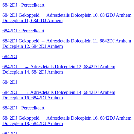
6842DJ · Perceelkaart
6842DJ
Gekoppeld
→
Adresdetails Dolceplein 10, 6842DJ Arnhem
Dolceplein 11, 6842DJ Arnhem
6842DJ · Perceelkaart
6842DJ
Gekoppeld
→
Adresdetails Dolceplein 11, 6842DJ Arnhem
Dolceplein 12, 6842DJ Arnhem
6842DJ
6842DJ
—
→
Adresdetails Dolceplein 12, 6842DJ Arnhem
Dolceplein 14, 6842DJ Arnhem
6842DJ
6842DJ
—
→
Adresdetails Dolceplein 14, 6842DJ Arnhem
Dolceplein 16, 6842DJ Arnhem
6842DJ · Perceelkaart
6842DJ
Gekoppeld
→
Adresdetails Dolceplein 16, 6842DJ Arnhem
Dolceplein 18, 6842DJ Arnhem
6842DJ