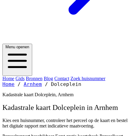
Menu openen
Home
Gids
Bronnen
Blog
Contact
Zoek huisnummer
Home
/
Arnhem
/
Dolceplein
Kadastrale kaart Dolceplein, Arnhem
Kadastrale kaart Dolceplein in Arnhem
Kies een huisnummer, controleer het perceel op de kaart en bestel
het digitale rapport met indicatieve maatvoering.