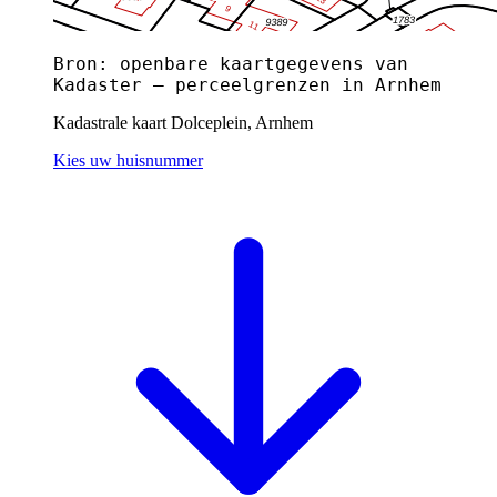
Bron: openbare kaartgegevens van
Kadaster — perceelgrenzen in Arnhem
Kadastrale kaart Dolceplein, Arnhem
Kies uw huisnummer