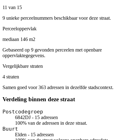
11 van 15
9 unieke perceelnummers beschikbaar voor deze straat.
Perceeloppervlak
mediaan 146 m2
Gebaseerd op 9 gevonden perceelen met openbare
oppervlaktegegevens.
Vergelijkbare straten
4 straten
Samen goed voor 363 adressen in dezelfde stadscontext.
Verdeling binnen deze straat
Postcodegroep
6842DJ - 15 adressen
100% van de adressen in deze straat.
Buurt
Elden - 15 adressen