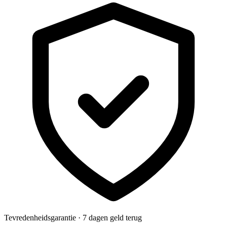
Tevredenheidsgarantie · 7 dagen geld terug