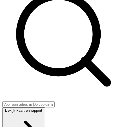
Bekijk kaart en rapport