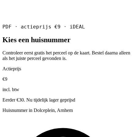
PDF · actieprijs €9 · iDEAL
Kies een huisnummer
Controleer eerst gratis het perceel op de kaart. Bestel daarna alleen
als het juiste perceel gevonden is.
Actieprijs
€9
incl. btw
Eerder €30. Nu tijdelijk lager geprijsd
Huisnummer in Dolceplein, Arnhem