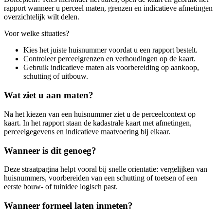
rapport wanneer u perceel maten, grenzen en indicatieve afmetingen
overzichtelijk wilt delen.
Voor welke situaties?
Kies het juiste huisnummer voordat u een rapport bestelt.
Controleer perceelgrenzen en verhoudingen op de kaart.
Gebruik indicatieve maten als voorbereiding op aankoop,
schutting of uitbouw.
Wat ziet u aan maten?
Na het kiezen van een huisnummer ziet u de perceelcontext op
kaart. In het rapport staan de kadastrale kaart met afmetingen,
perceelgegevens en indicatieve maatvoering bij elkaar.
Wanneer is dit genoeg?
Deze straatpagina helpt vooral bij snelle orientatie: vergelijken van
huisnummers, voorbereiden van een schutting of toetsen of een
eerste bouw- of tuinidee logisch past.
Wanneer formeel laten inmeten?