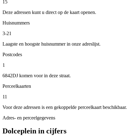
15
Deze adressen kunt u direct op de kaart openen.
Huisnummers
3-21
Laagste en hoogste huisnummer in onze adreslijst.
Postcodes
1
6842DJ komen voor in deze straat.
Perceelkaarten
11
Voor deze adressen is een gekoppelde perceelkaart beschikbaar.
Adres- en perceelgegevens
Dolceplein in cijfers