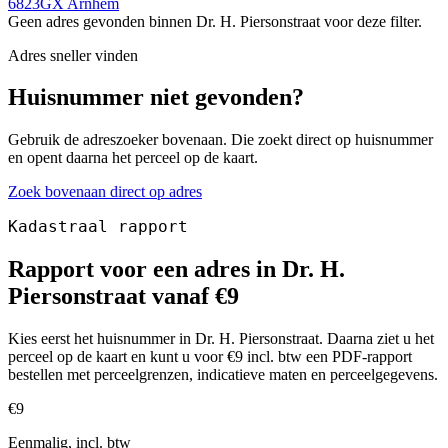
6823GX Arnhem
Geen adres gevonden binnen Dr. H. Piersonstraat voor deze filter.
Adres sneller vinden
Huisnummer niet gevonden?
Gebruik de adreszoeker bovenaan. Die zoekt direct op huisnummer
en opent daarna het perceel op de kaart.
Zoek bovenaan direct op adres
Kadastraal rapport
Rapport voor een adres in Dr. H.
Piersonstraat vanaf €9
Kies eerst het huisnummer in Dr. H. Piersonstraat. Daarna ziet u het
perceel op de kaart en kunt u voor €9 incl. btw een PDF-rapport
bestellen met perceelgrenzen, indicatieve maten en perceelgegevens.
€9
Eenmalig, incl. btw