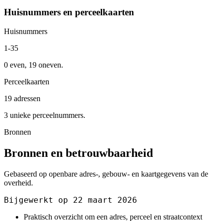
Huisnummers en perceelkaarten
Huisnummers
1-35
0 even, 19 oneven.
Perceelkaarten
19 adressen
3 unieke perceelnummers.
Bronnen
Bronnen en betrouwbaarheid
Gebaseerd op openbare adres-, gebouw- en kaartgegevens van de
overheid.
Bijgewerkt op 22 maart 2026
Praktisch overzicht om een adres, perceel en straatcontext