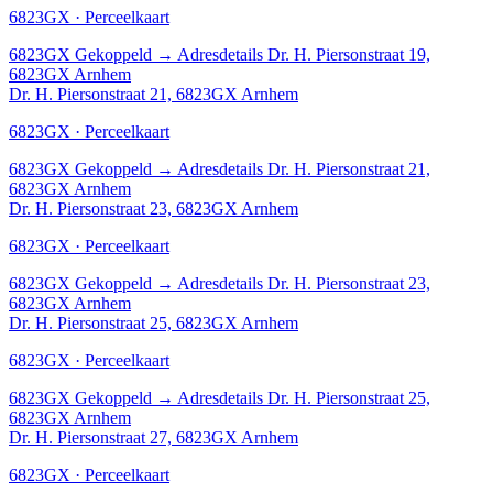
6823GX · Perceelkaart
6823GX
Gekoppeld
→
Adresdetails Dr. H. Piersonstraat 19,
6823GX Arnhem
Dr. H. Piersonstraat 21, 6823GX Arnhem
6823GX · Perceelkaart
6823GX
Gekoppeld
→
Adresdetails Dr. H. Piersonstraat 21,
6823GX Arnhem
Dr. H. Piersonstraat 23, 6823GX Arnhem
6823GX · Perceelkaart
6823GX
Gekoppeld
→
Adresdetails Dr. H. Piersonstraat 23,
6823GX Arnhem
Dr. H. Piersonstraat 25, 6823GX Arnhem
6823GX · Perceelkaart
6823GX
Gekoppeld
→
Adresdetails Dr. H. Piersonstraat 25,
6823GX Arnhem
Dr. H. Piersonstraat 27, 6823GX Arnhem
6823GX · Perceelkaart