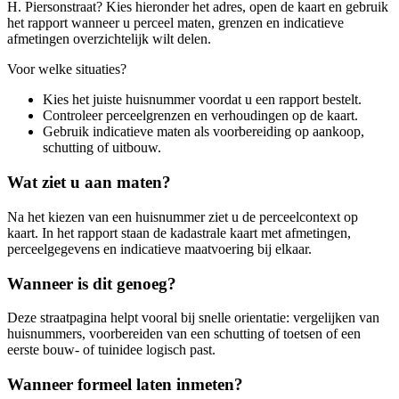
H. Piersonstraat? Kies hieronder het adres, open de kaart en gebruik
het rapport wanneer u perceel maten, grenzen en indicatieve
afmetingen overzichtelijk wilt delen.
Voor welke situaties?
Kies het juiste huisnummer voordat u een rapport bestelt.
Controleer perceelgrenzen en verhoudingen op de kaart.
Gebruik indicatieve maten als voorbereiding op aankoop,
schutting of uitbouw.
Wat ziet u aan maten?
Na het kiezen van een huisnummer ziet u de perceelcontext op
kaart. In het rapport staan de kadastrale kaart met afmetingen,
perceelgegevens en indicatieve maatvoering bij elkaar.
Wanneer is dit genoeg?
Deze straatpagina helpt vooral bij snelle orientatie: vergelijken van
huisnummers, voorbereiden van een schutting of toetsen of een
eerste bouw- of tuinidee logisch past.
Wanneer formeel laten inmeten?