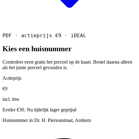
PDF · actieprijs €9 · iDEAL
Kies een huisnummer
Controleer eerst gratis het perceel op de kaart. Bestel daarna alleen
als het juiste perceel gevonden is.
Actieprijs
€9
incl. btw
Eerder €30. Nu tijdelijk lager geprijsd
Huisnummer in Dr. H. Piersonstraat, Arnhem