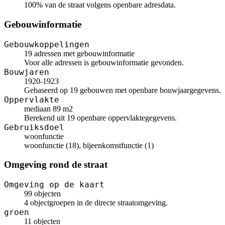
100% van de straat volgens openbare adresdata.
Gebouwinformatie
Gebouwkoppelingen
19 adressen met gebouwinformatie
Voor alle adressen is gebouwinformatie gevonden.
Bouwjaren
1920-1923
Gebaseerd op 19 gebouwen met openbare bouwjaargegevens.
Oppervlakte
mediaan 89 m2
Berekend uit 19 openbare oppervlaktegegevens.
Gebruiksdoel
woonfunctie
woonfunctie (18), bijeenkomstfunctie (1)
Omgeving rond de straat
Omgeving op de kaart
99 objecten
4 objectgroepen in de directe straatomgeving.
groen
11 objecten