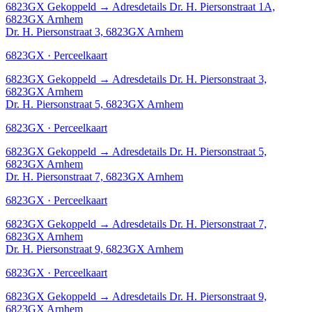
6823GX
Gekoppeld
→
Adresdetails Dr. H. Piersonstraat 1A,
6823GX Arnhem
Dr. H. Piersonstraat 3, 6823GX Arnhem
6823GX · Perceelkaart
6823GX
Gekoppeld
→
Adresdetails Dr. H. Piersonstraat 3,
6823GX Arnhem
Dr. H. Piersonstraat 5, 6823GX Arnhem
6823GX · Perceelkaart
6823GX
Gekoppeld
→
Adresdetails Dr. H. Piersonstraat 5,
6823GX Arnhem
Dr. H. Piersonstraat 7, 6823GX Arnhem
6823GX · Perceelkaart
6823GX
Gekoppeld
→
Adresdetails Dr. H. Piersonstraat 7,
6823GX Arnhem
Dr. H. Piersonstraat 9, 6823GX Arnhem
6823GX · Perceelkaart
6823GX
Gekoppeld
→
Adresdetails Dr. H. Piersonstraat 9,
6823GX Arnhem