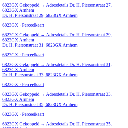
6823GX
Gekoppeld
→
Adresdetails Dr. H. Piersonstraat 27,
6823GX Arnhem
Dr. H. Piersonstraat 29, 6823GX Arnhem
6823GX · Perceelkaart
6823GX
Gekoppeld
→
Adresdetails Dr. H. Piersonstraat 29,
6823GX Arnhem
Dr. H. Piersonstraat 31, 6823GX Arnhem
6823GX · Perceelkaart
6823GX
Gekoppeld
→
Adresdetails Dr. H. Piersonstraat 31,
6823GX Arnhem
Dr. H. Piersonstraat 33, 6823GX Arnhem
6823GX · Perceelkaart
6823GX
Gekoppeld
→
Adresdetails Dr. H. Piersonstraat 33,
6823GX Arnhem
Dr. H. Piersonstraat 35, 6823GX Arnhem
6823GX · Perceelkaart
6823GX
Gekoppeld
→
Adresdetails Dr. H. Piersonstraat 35,