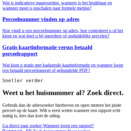
Wat is indicatieve maatvoering, wanneer is het bruikbaar en
wanneer moet u opschalen naar formele meting?
Perceelnummer vinden op adres
Hoe vindt u een perceelnummer op adres, hoe controleert u of het
klopt en wat doet u bij meerdere of onduidelijke percelen?
Gratis kaartinformatie versus betaald
perceelrapport
Wat kunt u gratis met kadastrale kaartinformatie en wanneer loont
een betaald perceelrapport of gebundelde PDF?
Sneller verder
Weet u het huisnummer al? Zoek direct.
Gebruik dan de adreszoeker hierboven en open meteen het juiste
perceel op de kaart. Wilt u eerst weten wanneer een rapport echt
nuttig is, lees dan kort de uitleg.
Ga direct naar zoeker
Wanneer loont een rapport?