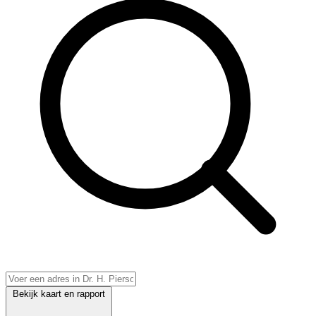
Bekijk kaart en rapport