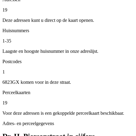
19
Deze adressen kunt u direct op de kaart openen.
Huisnummers
1-35
Laagste en hoogste huisnummer in onze adreslijst.
Postcodes
1
6823GX komen voor in deze straat.
Perceelkaarten
19
Voor deze adressen is een gekoppelde perceelkaart beschikbaar.
Adres- en perceelgegevens