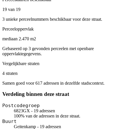
19 van 19
3 unieke perceelnummers beschikbaar voor deze straat.
Perceeloppervlak
mediaan 2.470 m2
Gebaseerd op 3 gevonden perceelen met openbare
oppervlaktegegevens.
Vergelijkbare straten
4 straten
Samen goed voor 617 adressen in dezelfde stadscontext.
Verdeling binnen deze straat
Postcodegroep
6823GX - 19 adressen
100% van de adressen in deze straat.
Buurt
Geitenkamp - 19 adressen