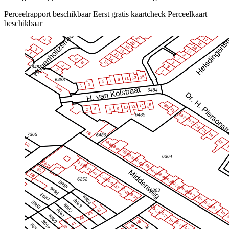
Perceelrapport beschikbaar
Eerst gratis kaartcheck
Perceelkaart
beschikbaar