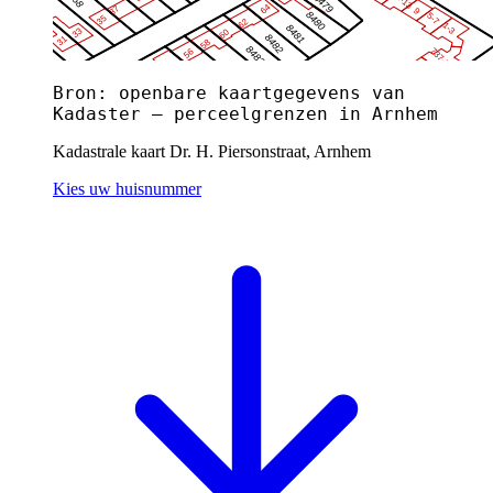
Bron: openbare kaartgegevens van
Kadaster — perceelgrenzen in Arnhem
Kadastrale kaart Dr. H. Piersonstraat, Arnhem
Kies uw huisnummer