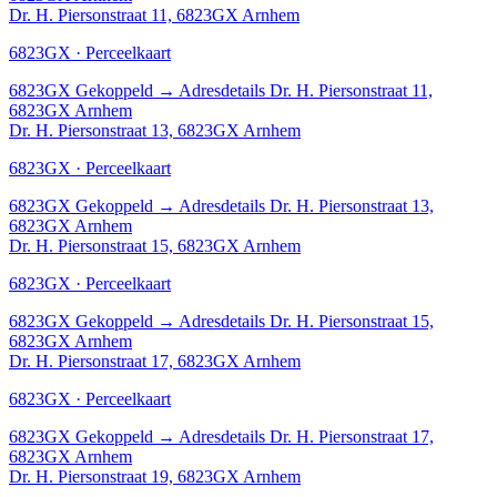
Dr. H. Piersonstraat 11, 6823GX Arnhem
6823GX · Perceelkaart
6823GX
Gekoppeld
→
Adresdetails Dr. H. Piersonstraat 11,
6823GX Arnhem
Dr. H. Piersonstraat 13, 6823GX Arnhem
6823GX · Perceelkaart
6823GX
Gekoppeld
→
Adresdetails Dr. H. Piersonstraat 13,
6823GX Arnhem
Dr. H. Piersonstraat 15, 6823GX Arnhem
6823GX · Perceelkaart
6823GX
Gekoppeld
→
Adresdetails Dr. H. Piersonstraat 15,
6823GX Arnhem
Dr. H. Piersonstraat 17, 6823GX Arnhem
6823GX · Perceelkaart
6823GX
Gekoppeld
→
Adresdetails Dr. H. Piersonstraat 17,
6823GX Arnhem
Dr. H. Piersonstraat 19, 6823GX Arnhem