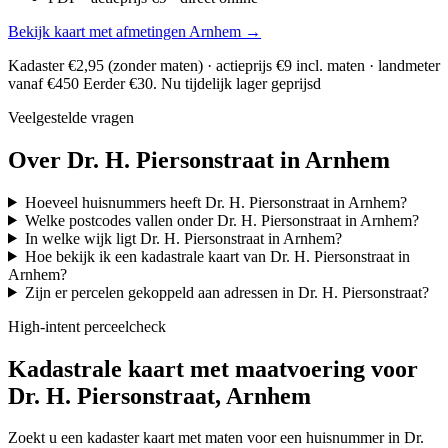
Bekijk kaart met afmetingen Arnhem →
Kadaster €2,95 (zonder maten) · actieprijs €9 incl. maten · landmeter
vanaf €450
Eerder €30. Nu tijdelijk lager geprijsd
Veelgestelde vragen
Over Dr. H. Piersonstraat in Arnhem
Hoeveel huisnummers heeft Dr. H. Piersonstraat in Arnhem?
Welke postcodes vallen onder Dr. H. Piersonstraat in Arnhem?
In welke wijk ligt Dr. H. Piersonstraat in Arnhem?
Hoe bekijk ik een kadastrale kaart van Dr. H. Piersonstraat in
Arnhem?
Zijn er percelen gekoppeld aan adressen in Dr. H. Piersonstraat?
High-intent perceelcheck
Kadastrale kaart met maatvoering voor
Dr. H. Piersonstraat, Arnhem
Zoekt u een kadaster kaart met maten voor een huisnummer in Dr.