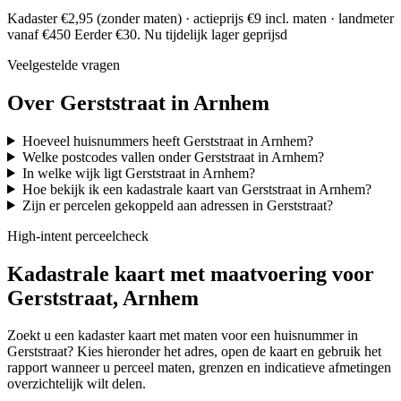
Kadaster €2,95 (zonder maten) · actieprijs €9 incl. maten · landmeter
vanaf €450
Eerder €30. Nu tijdelijk lager geprijsd
Veelgestelde vragen
Over Gerststraat in Arnhem
Hoeveel huisnummers heeft Gerststraat in Arnhem?
Welke postcodes vallen onder Gerststraat in Arnhem?
In welke wijk ligt Gerststraat in Arnhem?
Hoe bekijk ik een kadastrale kaart van Gerststraat in Arnhem?
Zijn er percelen gekoppeld aan adressen in Gerststraat?
High-intent perceelcheck
Kadastrale kaart met maatvoering voor
Gerststraat, Arnhem
Zoekt u een kadaster kaart met maten voor een huisnummer in
Gerststraat? Kies hieronder het adres, open de kaart en gebruik het
rapport wanneer u perceel maten, grenzen en indicatieve afmetingen
overzichtelijk wilt delen.