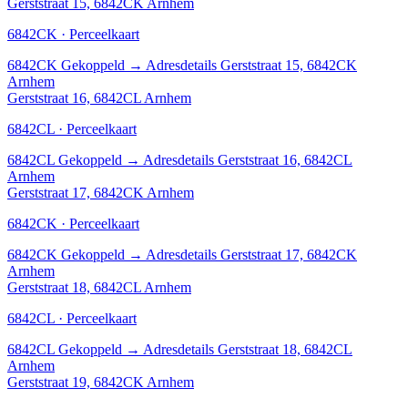
Gerststraat 15, 6842CK Arnhem
6842CK · Perceelkaart
6842CK
Gekoppeld
→
Adresdetails Gerststraat 15, 6842CK
Arnhem
Gerststraat 16, 6842CL Arnhem
6842CL · Perceelkaart
6842CL
Gekoppeld
→
Adresdetails Gerststraat 16, 6842CL
Arnhem
Gerststraat 17, 6842CK Arnhem
6842CK · Perceelkaart
6842CK
Gekoppeld
→
Adresdetails Gerststraat 17, 6842CK
Arnhem
Gerststraat 18, 6842CL Arnhem
6842CL · Perceelkaart
6842CL
Gekoppeld
→
Adresdetails Gerststraat 18, 6842CL
Arnhem
Gerststraat 19, 6842CK Arnhem