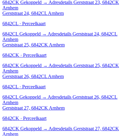
6842CK
Gekoppeld
→
Adresdetails Gerststraat 23, 6842CK
Arnhem
Gerststraat 24, 6842CL Arnhem
6842CL · Perceelkaart
6842CL
Gekoppeld
→
Adresdetails Gerststraat 24, 6842CL
Arnhem
Gerststraat 25, 6842CK Arnhem
6842CK · Perceelkaart
6842CK
Gekoppeld
→
Adresdetails Gerststraat 25, 6842CK
Arnhem
Gerststraat 26, 6842CL Arnhem
6842CL · Perceelkaart
6842CL
Gekoppeld
→
Adresdetails Gerststraat 26, 6842CL
Arnhem
Gerststraat 27, 6842CK Arnhem
6842CK · Perceelkaart
6842CK
Gekoppeld
→
Adresdetails Gerststraat 27, 6842CK
Arnhem