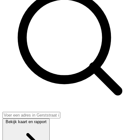
Bekijk kaart en rapport