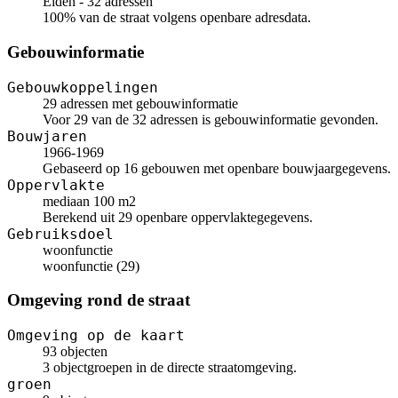
Elden - 32 adressen
100% van de straat volgens openbare adresdata.
Gebouwinformatie
Gebouwkoppelingen
29 adressen met gebouwinformatie
Voor 29 van de 32 adressen is gebouwinformatie gevonden.
Bouwjaren
1966-1969
Gebaseerd op 16 gebouwen met openbare bouwjaargegevens.
Oppervlakte
mediaan 100 m2
Berekend uit 29 openbare oppervlaktegegevens.
Gebruiksdoel
woonfunctie
woonfunctie (29)
Omgeving rond de straat
Omgeving op de kaart
93 objecten
3 objectgroepen in de directe straatomgeving.
groen