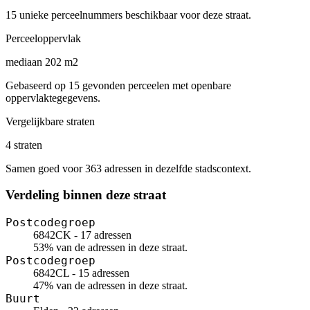
15 unieke perceelnummers beschikbaar voor deze straat.
Perceeloppervlak
mediaan 202 m2
Gebaseerd op 15 gevonden perceelen met openbare
oppervlaktegegevens.
Vergelijkbare straten
4 straten
Samen goed voor 363 adressen in dezelfde stadscontext.
Verdeling binnen deze straat
Postcodegroep
6842CK - 17 adressen
53% van de adressen in deze straat.
Postcodegroep
6842CL - 15 adressen
47% van de adressen in deze straat.
Buurt