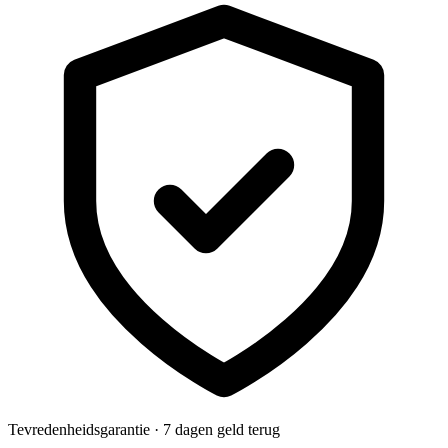
Tevredenheidsgarantie · 7 dagen geld terug