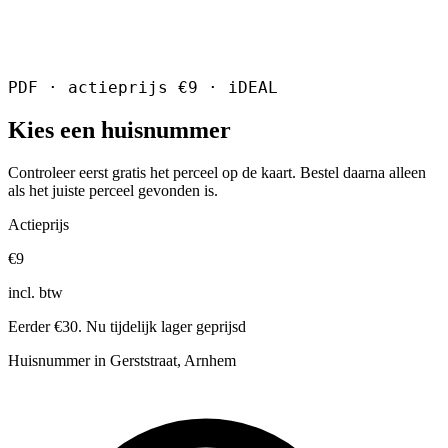
PDF · actieprijs €9 · iDEAL
Kies een huisnummer
Controleer eerst gratis het perceel op de kaart. Bestel daarna alleen
als het juiste perceel gevonden is.
Actieprijs
€9
incl. btw
Eerder €30. Nu tijdelijk lager geprijsd
Huisnummer in Gerststraat, Arnhem