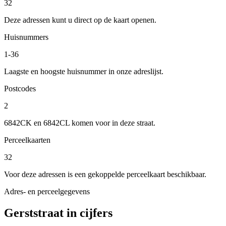
32
Deze adressen kunt u direct op de kaart openen.
Huisnummers
1-36
Laagste en hoogste huisnummer in onze adreslijst.
Postcodes
2
6842CK en 6842CL komen voor in deze straat.
Perceelkaarten
32
Voor deze adressen is een gekoppelde perceelkaart beschikbaar.
Adres- en perceelgegevens
Gerststraat in cijfers