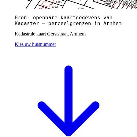
Bron: openbare kaartgegevens van
Kadaster — perceelgrenzen in Arnhem
Kadastrale kaart Gerststraat, Arnhem
Kies uw huisnummer