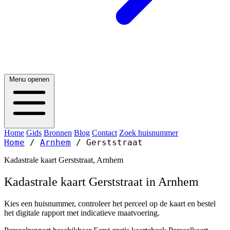
Menu openen
Home
Gids
Bronnen
Blog
Contact
Zoek huisnummer
Home
/
Arnhem
/
Gerststraat
Kadastrale kaart Gerststraat, Arnhem
Kadastrale kaart Gerststraat in Arnhem
Kies een huisnummer, controleer het perceel op de kaart en bestel
het digitale rapport met indicatieve maatvoering.