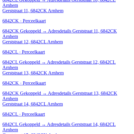
Arnhem
Gerststraat 11, 6842CK Arnhem
6842CK · Perceelkaart
6842CK
Gekoppeld
→
Adresdetails Gerststraat 11, 6842CK
Arnhem
Gerststraat 12, 6842CL Arnhem
6842CL · Perceelkaart
6842CL
Gekoppeld
→
Adresdetails Gerststraat 12, 6842CL
Arnhem
Gerststraat 13, 6842CK Arnhem
6842CK · Perceelkaart
6842CK
Gekoppeld
→
Adresdetails Gerststraat 13, 6842CK
Arnhem
Gerststraat 14, 6842CL Arnhem
6842CL · Perceelkaart
6842CL
Gekoppeld
→
Adresdetails Gerststraat 14, 6842CL
Arnhem