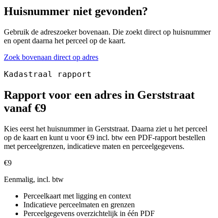
Huisnummer niet gevonden?
Gebruik de adreszoeker bovenaan. Die zoekt direct op huisnummer
en opent daarna het perceel op de kaart.
Zoek bovenaan direct op adres
Kadastraal rapport
Rapport voor een adres in Gerststraat
vanaf €9
Kies eerst het huisnummer in Gerststraat. Daarna ziet u het perceel
op de kaart en kunt u voor €9 incl. btw een PDF-rapport bestellen
met perceelgrenzen, indicatieve maten en perceelgegevens.
€9
Eenmalig, incl. btw
Perceelkaart met ligging en context
Indicatieve perceelmaten en grenzen
Perceelgegevens overzichtelijk in één PDF