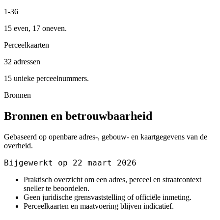
1-36
15 even, 17 oneven.
Perceelkaarten
32 adressen
15 unieke perceelnummers.
Bronnen
Bronnen en betrouwbaarheid
Gebaseerd op openbare adres-, gebouw- en kaartgegevens van de
overheid.
Bijgewerkt op 22 maart 2026
Praktisch overzicht om een adres, perceel en straatcontext
sneller te beoordelen.
Geen juridische grensvaststelling of officiële inmeting.
Perceelkaarten en maatvoering blijven indicatief.