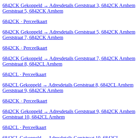
6842CK
Gekoppeld
→
Adresdetails Gerststraat 3, 6842CK Arnhem
Gerststraat 5, 6842CK Arnhem
6842CK · Perceelkaart
6842CK
Gekoppeld
→
Adresdetails Gerststraat 5, 6842CK Arnhem
Gerststraat 7, 6842CK Arnhem
6842CK · Perceelkaart
6842CK
Gekoppeld
→
Adresdetails Gerststraat 7, 6842CK Arnhem
Gerststraat 8, 6842CL Arnhem
6842CL · Perceelkaart
6842CL
Gekoppeld
→
Adresdetails Gerststraat 8, 6842CL Arnhem
Gerststraat 9, 6842CK Arnhem
6842CK · Perceelkaart
6842CK
Gekoppeld
→
Adresdetails Gerststraat 9, 6842CK Arnhem
Gerststraat 10, 6842CL Arnhem
6842CL · Perceelkaart
6842CL
Gekoppeld
→
Adresdetails Gerststraat 10, 6842CL