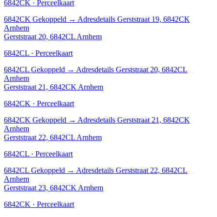
6842CK · Perceelkaart
6842CK
Gekoppeld
→
Adresdetails Gerststraat 19, 6842CK
Arnhem
Gerststraat 20, 6842CL Arnhem
6842CL · Perceelkaart
6842CL
Gekoppeld
→
Adresdetails Gerststraat 20, 6842CL
Arnhem
Gerststraat 21, 6842CK Arnhem
6842CK · Perceelkaart
6842CK
Gekoppeld
→
Adresdetails Gerststraat 21, 6842CK
Arnhem
Gerststraat 22, 6842CL Arnhem
6842CL · Perceelkaart
6842CL
Gekoppeld
→
Adresdetails Gerststraat 22, 6842CL
Arnhem
Gerststraat 23, 6842CK Arnhem
6842CK · Perceelkaart