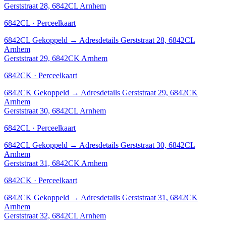
Gerststraat 28, 6842CL Arnhem
6842CL · Perceelkaart
6842CL
Gekoppeld
→
Adresdetails Gerststraat 28, 6842CL
Arnhem
Gerststraat 29, 6842CK Arnhem
6842CK · Perceelkaart
6842CK
Gekoppeld
→
Adresdetails Gerststraat 29, 6842CK
Arnhem
Gerststraat 30, 6842CL Arnhem
6842CL · Perceelkaart
6842CL
Gekoppeld
→
Adresdetails Gerststraat 30, 6842CL
Arnhem
Gerststraat 31, 6842CK Arnhem
6842CK · Perceelkaart
6842CK
Gekoppeld
→
Adresdetails Gerststraat 31, 6842CK
Arnhem
Gerststraat 32, 6842CL Arnhem