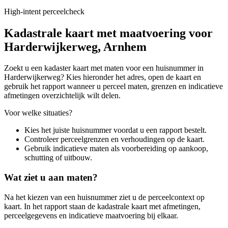
High-intent perceelcheck
Kadastrale kaart met maatvoering voor
Harderwijkerweg, Arnhem
Zoekt u een kadaster kaart met maten voor een huisnummer in
Harderwijkerweg? Kies hieronder het adres, open de kaart en
gebruik het rapport wanneer u perceel maten, grenzen en indicatieve
afmetingen overzichtelijk wilt delen.
Voor welke situaties?
Kies het juiste huisnummer voordat u een rapport bestelt.
Controleer perceelgrenzen en verhoudingen op de kaart.
Gebruik indicatieve maten als voorbereiding op aankoop,
schutting of uitbouw.
Wat ziet u aan maten?
Na het kiezen van een huisnummer ziet u de perceelcontext op
kaart. In het rapport staan de kadastrale kaart met afmetingen,
perceelgegevens en indicatieve maatvoering bij elkaar.