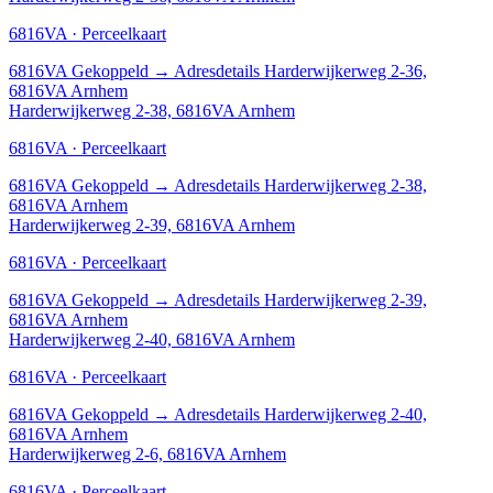
6816VA · Perceelkaart
6816VA
Gekoppeld
→
Adresdetails Harderwijkerweg 2-36,
6816VA Arnhem
Harderwijkerweg 2-38, 6816VA Arnhem
6816VA · Perceelkaart
6816VA
Gekoppeld
→
Adresdetails Harderwijkerweg 2-38,
6816VA Arnhem
Harderwijkerweg 2-39, 6816VA Arnhem
6816VA · Perceelkaart
6816VA
Gekoppeld
→
Adresdetails Harderwijkerweg 2-39,
6816VA Arnhem
Harderwijkerweg 2-40, 6816VA Arnhem
6816VA · Perceelkaart
6816VA
Gekoppeld
→
Adresdetails Harderwijkerweg 2-40,
6816VA Arnhem
Harderwijkerweg 2-6, 6816VA Arnhem
6816VA · Perceelkaart