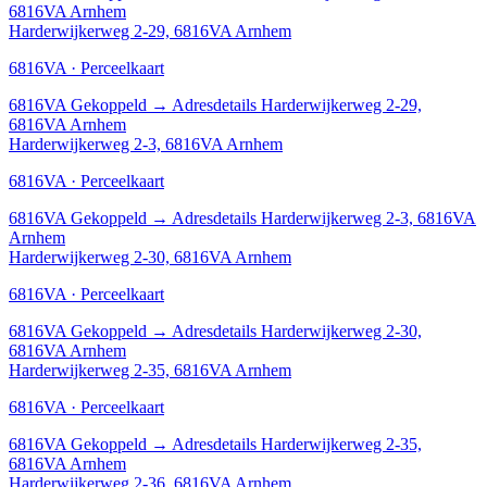
6816VA Arnhem
Harderwijkerweg 2-29, 6816VA Arnhem
6816VA · Perceelkaart
6816VA
Gekoppeld
→
Adresdetails Harderwijkerweg 2-29,
6816VA Arnhem
Harderwijkerweg 2-3, 6816VA Arnhem
6816VA · Perceelkaart
6816VA
Gekoppeld
→
Adresdetails Harderwijkerweg 2-3, 6816VA
Arnhem
Harderwijkerweg 2-30, 6816VA Arnhem
6816VA · Perceelkaart
6816VA
Gekoppeld
→
Adresdetails Harderwijkerweg 2-30,
6816VA Arnhem
Harderwijkerweg 2-35, 6816VA Arnhem
6816VA · Perceelkaart
6816VA
Gekoppeld
→
Adresdetails Harderwijkerweg 2-35,
6816VA Arnhem
Harderwijkerweg 2-36, 6816VA Arnhem