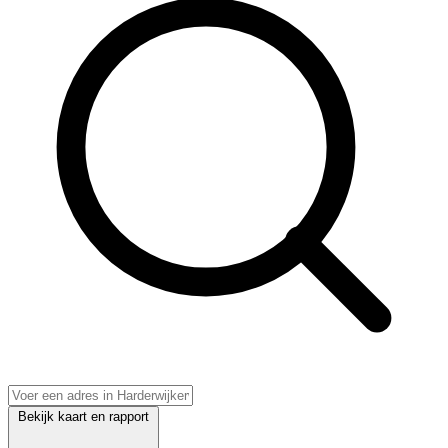
Bekijk kaart en rapport