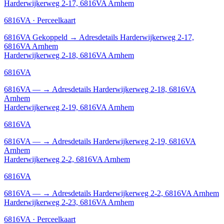
Harderwijkerweg 2-17, 6816VA Arnhem
6816VA · Perceelkaart
6816VA
Gekoppeld
→
Adresdetails Harderwijkerweg 2-17,
6816VA Arnhem
Harderwijkerweg 2-18, 6816VA Arnhem
6816VA
6816VA
—
→
Adresdetails Harderwijkerweg 2-18, 6816VA
Arnhem
Harderwijkerweg 2-19, 6816VA Arnhem
6816VA
6816VA
—
→
Adresdetails Harderwijkerweg 2-19, 6816VA
Arnhem
Harderwijkerweg 2-2, 6816VA Arnhem
6816VA
6816VA
—
→
Adresdetails Harderwijkerweg 2-2, 6816VA Arnhem
Harderwijkerweg 2-23, 6816VA Arnhem
6816VA · Perceelkaart