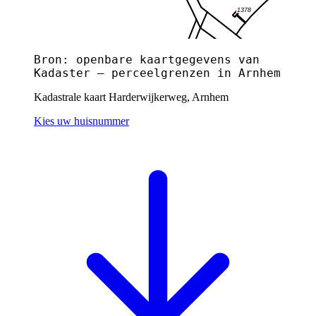
Bron: openbare kaartgegevens van
Kadaster — perceelgrenzen in Arnhem
Kadastrale kaart Harderwijkerweg, Arnhem
Kies uw huisnummer