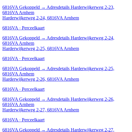
6816VA
Gekoppeld
→
Adresdetails Harderwijkerweg 2-23,
6816VA Arnhem
Harderwijkerweg 2-24, 6816VA Arnhem
6816VA · Perceelkaart
6816VA
Gekoppeld
→
Adresdetails Harderwijkerweg 2-24,
6816VA Arnhem
Harderwijkerweg 2-25, 6816VA Arnhem
6816VA · Perceelkaart
6816VA
Gekoppeld
→
Adresdetails Harderwijkerweg 2-25,
6816VA Arnhem
Harderwijkerweg 2-26, 6816VA Arnhem
6816VA · Perceelkaart
6816VA
Gekoppeld
→
Adresdetails Harderwijkerweg 2-26,
6816VA Arnhem
Harderwijkerweg 2-27, 6816VA Arnhem
6816VA · Perceelkaart
6816VA
Gekoppeld
→
Adresdetails Harderwijkerweg 2-27,