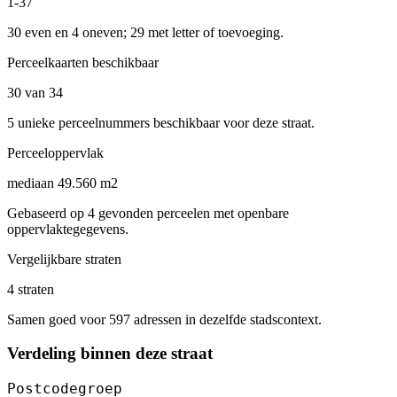
1-37
30 even en 4 oneven; 29 met letter of toevoeging.
Perceelkaarten beschikbaar
30 van 34
5 unieke perceelnummers beschikbaar voor deze straat.
Perceeloppervlak
mediaan 49.560 m2
Gebaseerd op 4 gevonden perceelen met openbare
oppervlaktegegevens.
Vergelijkbare straten
4 straten
Samen goed voor 597 adressen in dezelfde stadscontext.
Verdeling binnen deze straat
Postcodegroep