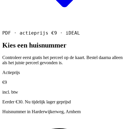
PDF · actieprijs €9 · iDEAL
Kies een huisnummer
Controleer eerst gratis het perceel op de kaart. Bestel daarna alleen
als het juiste perceel gevonden is.
Actieprijs
€9
incl. btw
Eerder €30. Nu tijdelijk lager geprijsd
Huisnummer in Harderwijkerweg, Arnhem