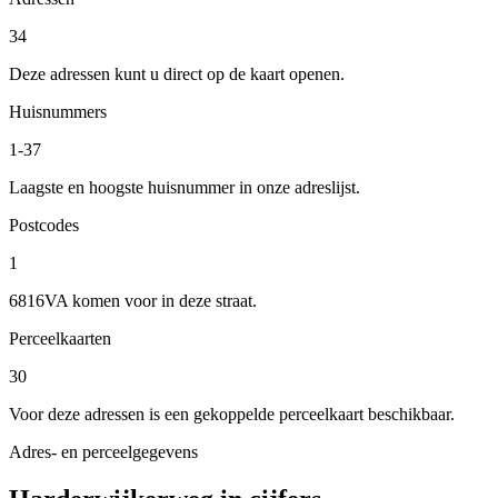
34
Deze adressen kunt u direct op de kaart openen.
Huisnummers
1-37
Laagste en hoogste huisnummer in onze adreslijst.
Postcodes
1
6816VA komen voor in deze straat.
Perceelkaarten
30
Voor deze adressen is een gekoppelde perceelkaart beschikbaar.
Adres- en perceelgegevens