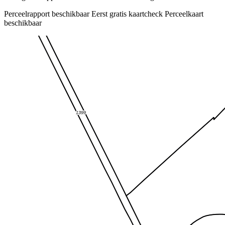
Perceelrapport beschikbaar
Eerst gratis kaartcheck
Perceelkaart
beschikbaar