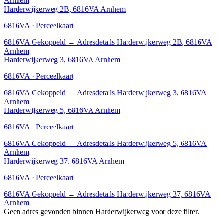
Arnhem
Harderwijkerweg 2B, 6816VA Arnhem
6816VA · Perceelkaart
6816VA
Gekoppeld
→
Adresdetails Harderwijkerweg 2B, 6816VA
Arnhem
Harderwijkerweg 3, 6816VA Arnhem
6816VA · Perceelkaart
6816VA
Gekoppeld
→
Adresdetails Harderwijkerweg 3, 6816VA
Arnhem
Harderwijkerweg 5, 6816VA Arnhem
6816VA · Perceelkaart
6816VA
Gekoppeld
→
Adresdetails Harderwijkerweg 5, 6816VA
Arnhem
Harderwijkerweg 37, 6816VA Arnhem
6816VA · Perceelkaart
6816VA
Gekoppeld
→
Adresdetails Harderwijkerweg 37, 6816VA
Arnhem
Geen adres gevonden binnen Harderwijkerweg voor deze filter.