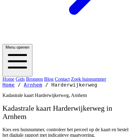
Menu openen
Home
Gids
Bronnen
Blog
Contact
Zoek huisnummer
Home
/
Arnhem
/
Harderwijkerweg
Kadastrale kaart Harderwijkerweg, Arnhem
Kadastrale kaart Harderwijkerweg in
Arnhem
Kies een huisnummer, controleer het perceel op de kaart en bestel
het digitale rapport met indicatieve maatvoering.