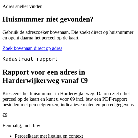
Adres sneller vinden
Huisnummer niet gevonden?
Gebruik de adreszoeker bovenaan. Die zoekt direct op huisnummer
en opent daarna het perceel op de kaart.
Zoek bovenaan direct op adres
Kadastraal rapport
Rapport voor een adres in
Harderwijkerweg vanaf €9
Kies eerst het huisnummer in Harderwijkerweg. Daarna ziet u het
perceel op de kaart en kunt u voor €9 incl. btw een PDF-rapport
bestellen met perceelgrenzen, indicatieve maten en perceelgegevens.
€9
Eenmalig, incl. btw
Perceelkaart met ligging en context