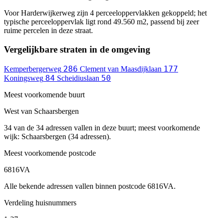
Voor Harderwijkerweg zijn 4 perceeloppervlakken gekoppeld; het
typische perceeloppervlak ligt rond 49.560 m2, passend bij zeer
ruime percelen in deze straat.
Vergelijkbare straten in de omgeving
286
177
Kemperbergerweg
Clement van Maasdijklaan
84
50
Koningsweg
Scheidiuslaan
Meest voorkomende buurt
West van Schaarsbergen
34 van de 34 adressen vallen in deze buurt; meest voorkomende
wijk: Schaarsbergen (34 adressen).
Meest voorkomende postcode
6816VA
Alle bekende adressen vallen binnen postcode 6816VA.
Verdeling huisnummers