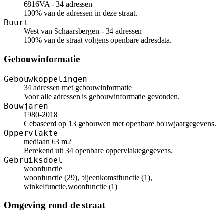
6816VA - 34 adressen
100% van de adressen in deze straat.
Buurt
West van Schaarsbergen - 34 adressen
100% van de straat volgens openbare adresdata.
Gebouwinformatie
Gebouwkoppelingen
34 adressen met gebouwinformatie
Voor alle adressen is gebouwinformatie gevonden.
Bouwjaren
1980-2018
Gebaseerd op 13 gebouwen met openbare bouwjaargegevens.
Oppervlakte
mediaan 63 m2
Berekend uit 34 openbare oppervlaktegegevens.
Gebruiksdoel
woonfunctie
woonfunctie (29), bijeenkomstfunctie (1),
winkelfunctie,woonfunctie (1)
Omgeving rond de straat