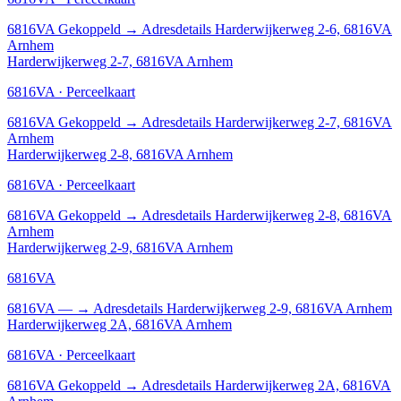
6816VA
Gekoppeld
→
Adresdetails Harderwijkerweg 2-6, 6816VA
Arnhem
Harderwijkerweg 2-7, 6816VA Arnhem
6816VA · Perceelkaart
6816VA
Gekoppeld
→
Adresdetails Harderwijkerweg 2-7, 6816VA
Arnhem
Harderwijkerweg 2-8, 6816VA Arnhem
6816VA · Perceelkaart
6816VA
Gekoppeld
→
Adresdetails Harderwijkerweg 2-8, 6816VA
Arnhem
Harderwijkerweg 2-9, 6816VA Arnhem
6816VA
6816VA
—
→
Adresdetails Harderwijkerweg 2-9, 6816VA Arnhem
Harderwijkerweg 2A, 6816VA Arnhem
6816VA · Perceelkaart
6816VA
Gekoppeld
→
Adresdetails Harderwijkerweg 2A, 6816VA