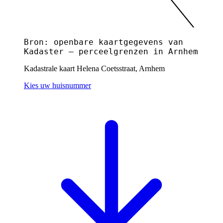
Bron: openbare kaartgegevens van
Kadaster — perceelgrenzen in Arnhem
Kadastrale kaart Helena Coetsstraat, Arnhem
Kies uw huisnummer