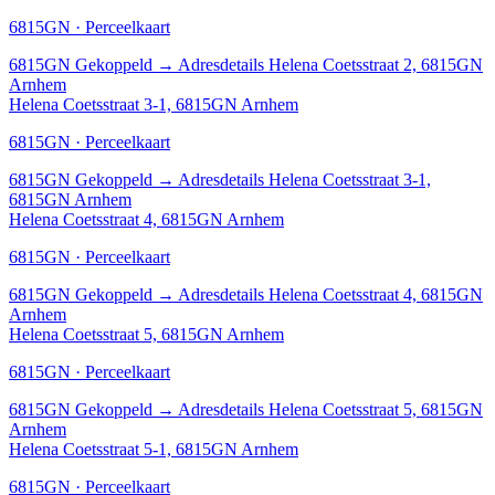
6815GN · Perceelkaart
6815GN
Gekoppeld
→
Adresdetails Helena Coetsstraat 2, 6815GN
Arnhem
Helena Coetsstraat 3-1, 6815GN Arnhem
6815GN · Perceelkaart
6815GN
Gekoppeld
→
Adresdetails Helena Coetsstraat 3-1,
6815GN Arnhem
Helena Coetsstraat 4, 6815GN Arnhem
6815GN · Perceelkaart
6815GN
Gekoppeld
→
Adresdetails Helena Coetsstraat 4, 6815GN
Arnhem
Helena Coetsstraat 5, 6815GN Arnhem
6815GN · Perceelkaart
6815GN
Gekoppeld
→
Adresdetails Helena Coetsstraat 5, 6815GN
Arnhem
Helena Coetsstraat 5-1, 6815GN Arnhem
6815GN · Perceelkaart