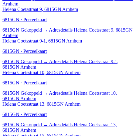
Arnhem
Helena Coetsstraat 9, 6815GN Arnhem
6815GN · Perceelkaart
6815GN
Gekoppeld
→
Adresdetails Helena Coetsstraat 9, 6815GN
Arnhem
Helena Coetsstraat 9-1, 6815GN Arnhem
6815GN · Perceelkaart
6815GN
Gekoppeld
→
Adresdetails Helena Coetsstraat 9-1,
6815GN Arnhem
Helena Coetsstraat 10, 6815GN Arnhem
6815GN · Perceelkaart
6815GN
Gekoppeld
→
Adresdetails Helena Coetsstraat 10,
6815GN Arnhem
Helena Coetsstraat 13, 6815GN Arnhem
6815GN · Perceelkaart
6815GN
Gekoppeld
→
Adresdetails Helena Coetsstraat 13,
6815GN Arnhem
Helena Coetsstraat 15, 6815GN Arnhem