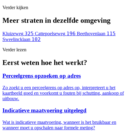
Verder kijken
Meer straten in dezelfde omgeving
325
196
115
Kluizeweg
Cattepoelseweg
Beethovenlaan
102
Sweelincklaan
Verder lezen
Eerst weten hoe het werkt?
Perceelgrens opzoeken op adres
Zo zoekt u een perceelgrens op adres op, interpreteert u het
kaartbeeld goed en voorkomt u fouten bij schutting, aankoop of
uitbouw.
Indicatieve maatvoering uitgelegd
Wat is indicatieve maatvoering, wanneer is het bruikbaar en
wanneer moet u opschalen naar formele meting?