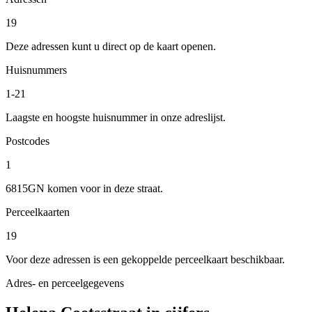
19
Deze adressen kunt u direct op de kaart openen.
Huisnummers
1-21
Laagste en hoogste huisnummer in onze adreslijst.
Postcodes
1
6815GN komen voor in deze straat.
Perceelkaarten
19
Voor deze adressen is een gekoppelde perceelkaart beschikbaar.
Adres- en perceelgegevens