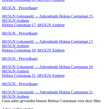
6815GN · Perceelkaart
6815GN
Gekoppeld
→
Adresdetails Helena Coetsstraat 15,
6815GN Arnhem
Helena Coetsstraat 17, 6815GN Arnhem
6815GN · Perceelkaart
6815GN
Gekoppeld
→
Adresdetails Helena Coetsstraat 17,
6815GN Arnhem
Helena Coetsstraat 19, 6815GN Arnhem
6815GN · Perceelkaart
6815GN
Gekoppeld
→
Adresdetails Helena Coetsstraat 19,
6815GN Arnhem
Helena Coetsstraat 21, 6815GN Arnhem
6815GN · Perceelkaart
6815GN
Gekoppeld
→
Adresdetails Helena Coetsstraat 21,
6815GN Arnhem
Geen adres gevonden binnen Helena Coetsstraat voor deze filter.