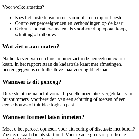
Voor welke situaties?
Kies het juiste huisnummer voordat u een rapport bestelt.
Controleer perceelgrenzen en verhoudingen op de kaart.
Gebruik indicatieve maten als voorbereiding op aankoop,
schutting of uitbouw.
Wat ziet u aan maten?
Na het kiezen van een huisnummer ziet u de perceelcontext op
kaart. In het rapport staan de kadastrale kaart met afmetingen,
perceelgegevens en indicatieve maatvoering bij elkaar.
Wanneer is dit genoeg?
Deze straatpagina helpt vooral bij snelle orientatie: vergelijken van
huisnummers, voorbereiden van een schutting of toetsen of een
eerste bouw- of tuinidee logisch past.
Wanneer formeel laten inmeten?
Moet u het perceel opmeten voor uitvoering of discussie met buren?
Zie deze kaart dan als startpunt. Voor exacte grens of juridische