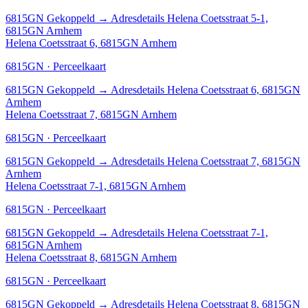
6815GN
Gekoppeld
→
Adresdetails Helena Coetsstraat 5-1,
6815GN Arnhem
Helena Coetsstraat 6, 6815GN Arnhem
6815GN · Perceelkaart
6815GN
Gekoppeld
→
Adresdetails Helena Coetsstraat 6, 6815GN
Arnhem
Helena Coetsstraat 7, 6815GN Arnhem
6815GN · Perceelkaart
6815GN
Gekoppeld
→
Adresdetails Helena Coetsstraat 7, 6815GN
Arnhem
Helena Coetsstraat 7-1, 6815GN Arnhem
6815GN · Perceelkaart
6815GN
Gekoppeld
→
Adresdetails Helena Coetsstraat 7-1,
6815GN Arnhem
Helena Coetsstraat 8, 6815GN Arnhem
6815GN · Perceelkaart
6815GN
Gekoppeld
→
Adresdetails Helena Coetsstraat 8, 6815GN