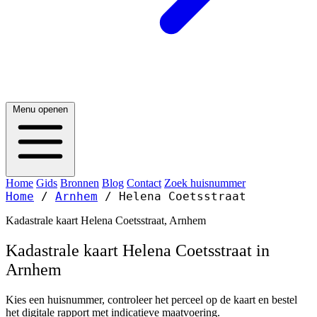
Menu openen
Home
Gids
Bronnen
Blog
Contact
Zoek huisnummer
Home
/
Arnhem
/
Helena Coetsstraat
Kadastrale kaart Helena Coetsstraat, Arnhem
Kadastrale kaart Helena Coetsstraat in
Arnhem
Kies een huisnummer, controleer het perceel op de kaart en bestel
het digitale rapport met indicatieve maatvoering.