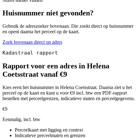
Adres sneller vinden
Huisnummer niet gevonden?
Gebruik de adreszoeker bovenaan. Die zoekt direct op huisnummer
en opent daarna het perceel op de kaart.
Zoek bovenaan direct op adres
Kadastraal rapport
Rapport voor een adres in Helena
Coetsstraat vanaf €9
Kies eerst het huisnummer in Helena Coetsstraat. Daarna ziet u het
perceel op de kaart en kunt u voor €9 incl. btw een PDF-rapport
bestellen met perceelgrenzen, indicatieve maten en perceelgegevens.
€9
Eenmalig, incl. btw
Perceelkaart met ligging en context
Indicatieve perceelmaten en grenzen