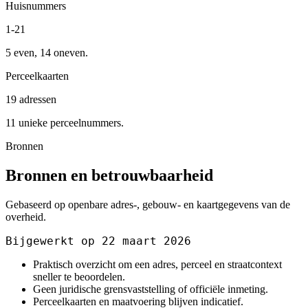
Huisnummers
1-21
5 even, 14 oneven.
Perceelkaarten
19 adressen
11 unieke perceelnummers.
Bronnen
Bronnen en betrouwbaarheid
Gebaseerd op openbare adres-, gebouw- en kaartgegevens van de
overheid.
Bijgewerkt op 22 maart 2026
Praktisch overzicht om een adres, perceel en straatcontext
sneller te beoordelen.
Geen juridische grensvaststelling of officiële inmeting.
Perceelkaarten en maatvoering blijven indicatief.