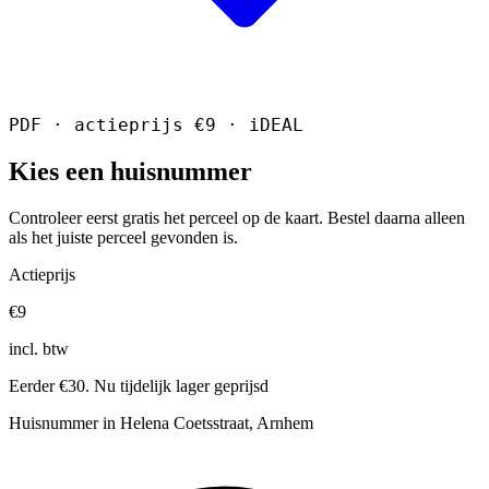
PDF · actieprijs €9 · iDEAL
Kies een huisnummer
Controleer eerst gratis het perceel op de kaart. Bestel daarna alleen
als het juiste perceel gevonden is.
Actieprijs
€9
incl. btw
Eerder €30. Nu tijdelijk lager geprijsd
Huisnummer in Helena Coetsstraat, Arnhem