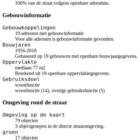
100% van de straat volgens openbare adresdata.
Gebouwinformatie
Gebouwkoppelingen
19 adressen met gebouwinformatie
Voor alle adressen is gebouwinformatie gevonden.
Bouwjaren
1956-2018
Gebaseerd op 19 gebouwen met openbare bouwjaargegevens.
Oppervlakte
mediaan 77 m2
Berekend uit 19 openbare oppervlaktegegevens.
Gebruiksdoel
woonfunctie
woonfunctie (14), overige gebruiksfunctie (5)
Omgeving rond de straat
Omgeving op de kaart
79 objecten
3 objectgroepen in de directe straatomgeving.
groen
17 objecten