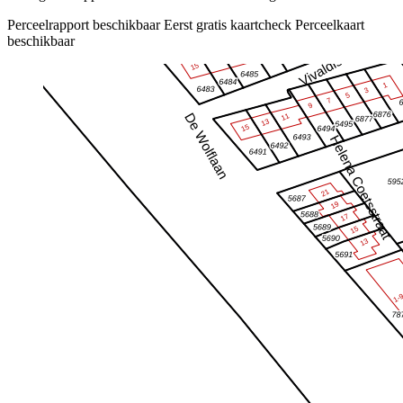
Perceelrapport beschikbaar
Eerst gratis kaartcheck
Perceelkaart
beschikbaar