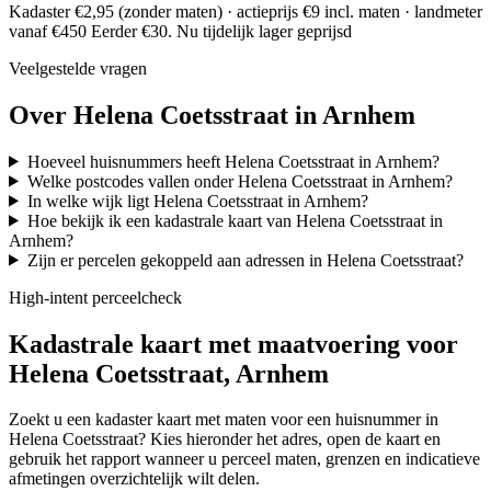
Kadaster €2,95 (zonder maten) · actieprijs €9 incl. maten · landmeter
vanaf €450
Eerder €30. Nu tijdelijk lager geprijsd
Veelgestelde vragen
Over Helena Coetsstraat in Arnhem
Hoeveel huisnummers heeft Helena Coetsstraat in Arnhem?
Welke postcodes vallen onder Helena Coetsstraat in Arnhem?
In welke wijk ligt Helena Coetsstraat in Arnhem?
Hoe bekijk ik een kadastrale kaart van Helena Coetsstraat in
Arnhem?
Zijn er percelen gekoppeld aan adressen in Helena Coetsstraat?
High-intent perceelcheck
Kadastrale kaart met maatvoering voor
Helena Coetsstraat, Arnhem
Zoekt u een kadaster kaart met maten voor een huisnummer in
Helena Coetsstraat? Kies hieronder het adres, open de kaart en
gebruik het rapport wanneer u perceel maten, grenzen en indicatieve
afmetingen overzichtelijk wilt delen.