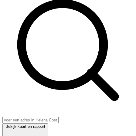
Bekijk kaart en rapport