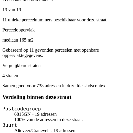
19 van 19
11 unieke perceelnummers beschikbaar voor deze straat.
Perceeloppervlak
mediaan 165 m2
Gebaseerd op 11 gevonden perceelen met openbare
oppervlaktegegevens.
Vergelijkbare straten
4 straten
Samen goed voor 738 adressen in dezelfde stadscontext.
Verdeling binnen deze straat
Postcodegroep
6815GN - 19 adressen
100% van de adressen in deze straat.
Buurt
Alteveer/Cranevelt - 19 adressen