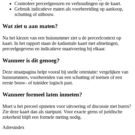
Controleer perceelgrenzen en verhoudingen op de kaart.
Gebruik indicatieve maten als voorbereiding op aankoop,
schutting of uitbouw.
Wat ziet u aan maten?
Na het kiezen van een huisnummer ziet u de perceelcontext op
kaart. In het rapport staan de kadastrale kaart met afmetingen,
perceelgegevens en indicatieve maatvoering bij elkaar.
Wanneer is dit genoeg?
Deze straatpagina helpt vooral bij snelle orientatie: vergelijken van
huisnummers, voorbereiden van een schutting of toetsen of een
eerste bouw- of tuinidee logisch past.
Wanneer formeel laten inmeten?
Moet u het perceel opmeten voor uitvoering of discussie met buren?
Zie deze kaart dan als startpunt. Voor exacte grens of juridische
zekerheid blijft een formele meting nodig.
Adresindex