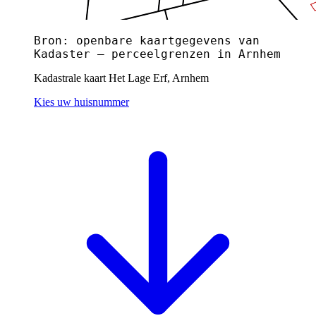
Bron: openbare kaartgegevens van
Kadaster — perceelgrenzen in Arnhem
Kadastrale kaart Het Lage Erf, Arnhem
Kies uw huisnummer