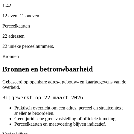
1-42
12 even, 11 oneven.
Perceelkaarten
22 adressen
22 unieke perceelnummers.
Bronnen
Bronnen en betrouwbaarheid
Gebaseerd op openbare adres-, gebouw- en kaartgegevens van de
overheid.
Bijgewerkt op 22 maart 2026
Praktisch overzicht om een adres, perceel en straatcontext
sneller te beoordelen.
Geen juridische grensvaststelling of officiële inmeting.
Perceelkaarten en maatvoering blijven indicatief.