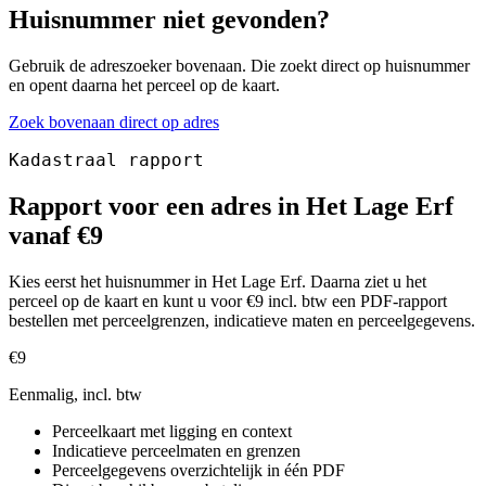
Huisnummer niet gevonden?
Gebruik de adreszoeker bovenaan. Die zoekt direct op huisnummer
en opent daarna het perceel op de kaart.
Zoek bovenaan direct op adres
Kadastraal rapport
Rapport voor een adres in Het Lage Erf
vanaf €9
Kies eerst het huisnummer in Het Lage Erf. Daarna ziet u het
perceel op de kaart en kunt u voor €9 incl. btw een PDF-rapport
bestellen met perceelgrenzen, indicatieve maten en perceelgegevens.
€9
Eenmalig, incl. btw
Perceelkaart met ligging en context
Indicatieve perceelmaten en grenzen
Perceelgegevens overzichtelijk in één PDF