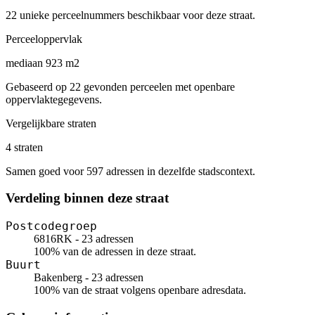
22 unieke perceelnummers beschikbaar voor deze straat.
Perceeloppervlak
mediaan 923 m2
Gebaseerd op 22 gevonden perceelen met openbare
oppervlaktegegevens.
Vergelijkbare straten
4 straten
Samen goed voor 597 adressen in dezelfde stadscontext.
Verdeling binnen deze straat
Postcodegroep
6816RK - 23 adressen
100% van de adressen in deze straat.
Buurt
Bakenberg - 23 adressen
100% van de straat volgens openbare adresdata.