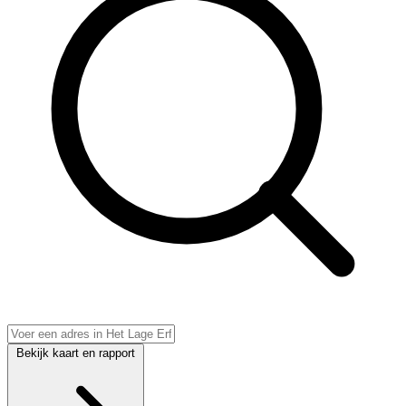
Bekijk kaart en rapport