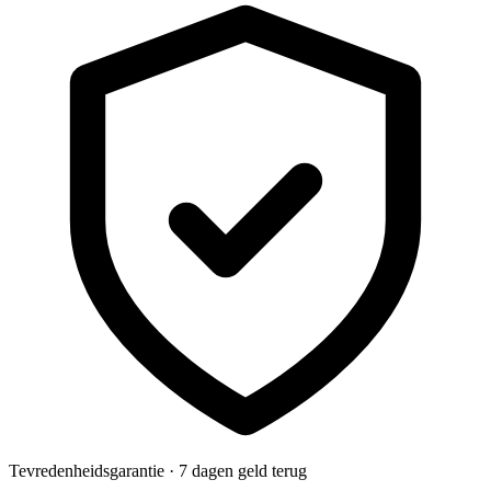
Tevredenheidsgarantie · 7 dagen geld terug