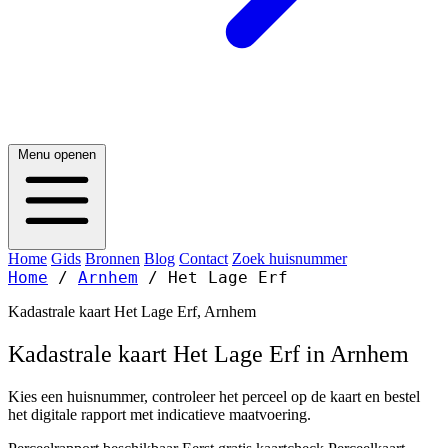
Menu openen
Home
Gids
Bronnen
Blog
Contact
Zoek huisnummer
Home
/
Arnhem
/
Het Lage Erf
Kadastrale kaart Het Lage Erf, Arnhem
Kadastrale kaart Het Lage Erf in Arnhem
Kies een huisnummer, controleer het perceel op de kaart en bestel
het digitale rapport met indicatieve maatvoering.