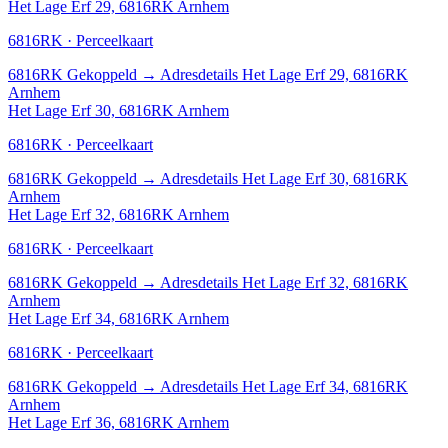
Het Lage Erf 29, 6816RK Arnhem
6816RK · Perceelkaart
6816RK
Gekoppeld
→
Adresdetails Het Lage Erf 29, 6816RK
Arnhem
Het Lage Erf 30, 6816RK Arnhem
6816RK · Perceelkaart
6816RK
Gekoppeld
→
Adresdetails Het Lage Erf 30, 6816RK
Arnhem
Het Lage Erf 32, 6816RK Arnhem
6816RK · Perceelkaart
6816RK
Gekoppeld
→
Adresdetails Het Lage Erf 32, 6816RK
Arnhem
Het Lage Erf 34, 6816RK Arnhem
6816RK · Perceelkaart
6816RK
Gekoppeld
→
Adresdetails Het Lage Erf 34, 6816RK
Arnhem
Het Lage Erf 36, 6816RK Arnhem