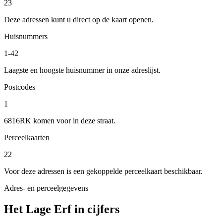
23
Deze adressen kunt u direct op de kaart openen.
Huisnummers
1-42
Laagste en hoogste huisnummer in onze adreslijst.
Postcodes
1
6816RK komen voor in deze straat.
Perceelkaarten
22
Voor deze adressen is een gekoppelde perceelkaart beschikbaar.
Adres- en perceelgegevens
Het Lage Erf in cijfers