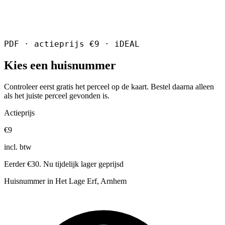
PDF · actieprijs €9 · iDEAL
Kies een huisnummer
Controleer eerst gratis het perceel op de kaart. Bestel daarna alleen
als het juiste perceel gevonden is.
Actieprijs
€9
incl. btw
Eerder €30. Nu tijdelijk lager geprijsd
Huisnummer in Het Lage Erf, Arnhem