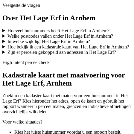
Veelgestelde vragen
Over Het Lage Erf in Arnhem
Hoeveel huisnummers heeft Het Lage Erf in Arnhem?
Welke postcodes vallen onder Het Lage Erf in Arnhem?
In welke wijk ligt Het Lage Erf in Arnhem?
Hoe bekijk ik een kadastrale kaart van Het Lage Erf in Arnhem?
Zijn er percelen gekoppeld aan adressen in Het Lage Erf?
High-intent perceelcheck
Kadastrale kaart met maatvoering voor
Het Lage Erf, Arnhem
Zoekt u een kadaster kaart met maten voor een huisnummer in Het
Lage Erf? Kies hieronder het adres, open de kaart en gebruik het
rapport wanneer u perceel maten, grenzen en indicatieve afmetingen
overzichtelijk wilt delen.
Voor welke situaties?
Kies het juiste huisnummer voordat u een rapport bestelt.