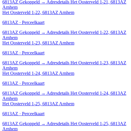
6813AZ
Gekoppeld
→
Adresdetails Het Oosterveld 1-21, 6813AZ
Arnhem
Het Oosterveld 1-22, 6813AZ Arnhem
6813AZ · Perceelkaart
6813AZ
Gekoppeld
→
Adresdetails Het Oosterveld 1-22, 6813AZ
Arnhem
Het Oosterveld 1-23, 6813AZ Arnhem
6813AZ · Perceelkaart
6813AZ
Gekoppeld
→
Adresdetails Het Oosterveld 1-23, 6813AZ
Arnhem
Het Oosterveld 1-24, 6813AZ Arnhem
6813AZ · Perceelkaart
6813AZ
Gekoppeld
→
Adresdetails Het Oosterveld 1-24, 6813AZ
Arnhem
Het Oosterveld 1-25, 6813AZ Arnhem
6813AZ · Perceelkaart
6813AZ
Gekoppeld
→
Adresdetails Het Oosterveld 1-25, 6813AZ
Arnhem