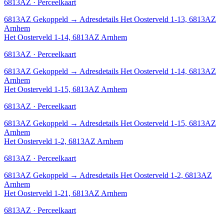
6813AZ · Perceelkaart
6813AZ
Gekoppeld
→
Adresdetails Het Oosterveld 1-13, 6813AZ
Arnhem
Het Oosterveld 1-14, 6813AZ Arnhem
6813AZ · Perceelkaart
6813AZ
Gekoppeld
→
Adresdetails Het Oosterveld 1-14, 6813AZ
Arnhem
Het Oosterveld 1-15, 6813AZ Arnhem
6813AZ · Perceelkaart
6813AZ
Gekoppeld
→
Adresdetails Het Oosterveld 1-15, 6813AZ
Arnhem
Het Oosterveld 1-2, 6813AZ Arnhem
6813AZ · Perceelkaart
6813AZ
Gekoppeld
→
Adresdetails Het Oosterveld 1-2, 6813AZ
Arnhem
Het Oosterveld 1-21, 6813AZ Arnhem
6813AZ · Perceelkaart