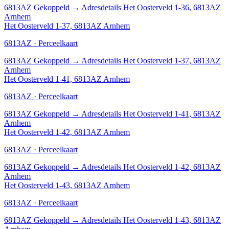
6813AZ
Gekoppeld
→
Adresdetails Het Oosterveld 1-36, 6813AZ
Arnhem
Het Oosterveld 1-37, 6813AZ Arnhem
6813AZ · Perceelkaart
6813AZ
Gekoppeld
→
Adresdetails Het Oosterveld 1-37, 6813AZ
Arnhem
Het Oosterveld 1-41, 6813AZ Arnhem
6813AZ · Perceelkaart
6813AZ
Gekoppeld
→
Adresdetails Het Oosterveld 1-41, 6813AZ
Arnhem
Het Oosterveld 1-42, 6813AZ Arnhem
6813AZ · Perceelkaart
6813AZ
Gekoppeld
→
Adresdetails Het Oosterveld 1-42, 6813AZ
Arnhem
Het Oosterveld 1-43, 6813AZ Arnhem
6813AZ · Perceelkaart
6813AZ
Gekoppeld
→
Adresdetails Het Oosterveld 1-43, 6813AZ