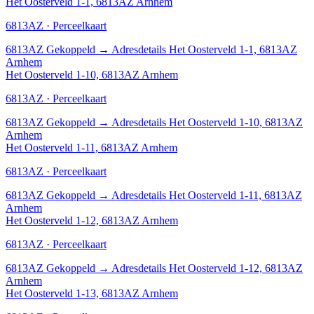
Het Oosterveld 1-1, 6813AZ Arnhem
6813AZ · Perceelkaart
6813AZ
Gekoppeld
→
Adresdetails Het Oosterveld 1-1, 6813AZ
Arnhem
Het Oosterveld 1-10, 6813AZ Arnhem
6813AZ · Perceelkaart
6813AZ
Gekoppeld
→
Adresdetails Het Oosterveld 1-10, 6813AZ
Arnhem
Het Oosterveld 1-11, 6813AZ Arnhem
6813AZ · Perceelkaart
6813AZ
Gekoppeld
→
Adresdetails Het Oosterveld 1-11, 6813AZ
Arnhem
Het Oosterveld 1-12, 6813AZ Arnhem
6813AZ · Perceelkaart
6813AZ
Gekoppeld
→
Adresdetails Het Oosterveld 1-12, 6813AZ
Arnhem
Het Oosterveld 1-13, 6813AZ Arnhem