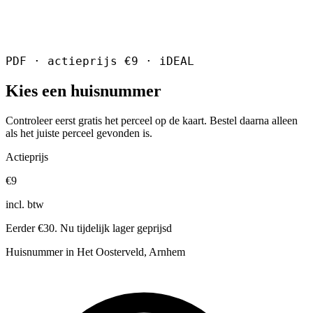
PDF · actieprijs €9 · iDEAL
Kies een huisnummer
Controleer eerst gratis het perceel op de kaart. Bestel daarna alleen
als het juiste perceel gevonden is.
Actieprijs
€9
incl. btw
Eerder €30. Nu tijdelijk lager geprijsd
Huisnummer in Het Oosterveld, Arnhem