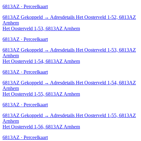
6813AZ · Perceelkaart
6813AZ
Gekoppeld
→
Adresdetails Het Oosterveld 1-52, 6813AZ
Arnhem
Het Oosterveld 1-53, 6813AZ Arnhem
6813AZ · Perceelkaart
6813AZ
Gekoppeld
→
Adresdetails Het Oosterveld 1-53, 6813AZ
Arnhem
Het Oosterveld 1-54, 6813AZ Arnhem
6813AZ · Perceelkaart
6813AZ
Gekoppeld
→
Adresdetails Het Oosterveld 1-54, 6813AZ
Arnhem
Het Oosterveld 1-55, 6813AZ Arnhem
6813AZ · Perceelkaart
6813AZ
Gekoppeld
→
Adresdetails Het Oosterveld 1-55, 6813AZ
Arnhem
Het Oosterveld 1-56, 6813AZ Arnhem
6813AZ · Perceelkaart