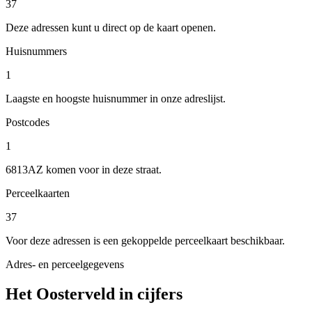
37
Deze adressen kunt u direct op de kaart openen.
Huisnummers
1
Laagste en hoogste huisnummer in onze adreslijst.
Postcodes
1
6813AZ komen voor in deze straat.
Perceelkaarten
37
Voor deze adressen is een gekoppelde perceelkaart beschikbaar.
Adres- en perceelgegevens
Het Oosterveld in cijfers