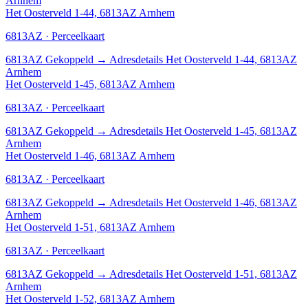
Arnhem
Het Oosterveld 1-44, 6813AZ Arnhem
6813AZ · Perceelkaart
6813AZ
Gekoppeld
→
Adresdetails Het Oosterveld 1-44, 6813AZ
Arnhem
Het Oosterveld 1-45, 6813AZ Arnhem
6813AZ · Perceelkaart
6813AZ
Gekoppeld
→
Adresdetails Het Oosterveld 1-45, 6813AZ
Arnhem
Het Oosterveld 1-46, 6813AZ Arnhem
6813AZ · Perceelkaart
6813AZ
Gekoppeld
→
Adresdetails Het Oosterveld 1-46, 6813AZ
Arnhem
Het Oosterveld 1-51, 6813AZ Arnhem
6813AZ · Perceelkaart
6813AZ
Gekoppeld
→
Adresdetails Het Oosterveld 1-51, 6813AZ
Arnhem
Het Oosterveld 1-52, 6813AZ Arnhem