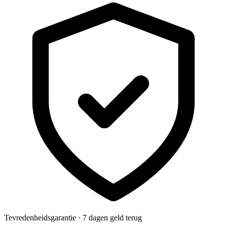
Tevredenheidsgarantie · 7 dagen geld terug