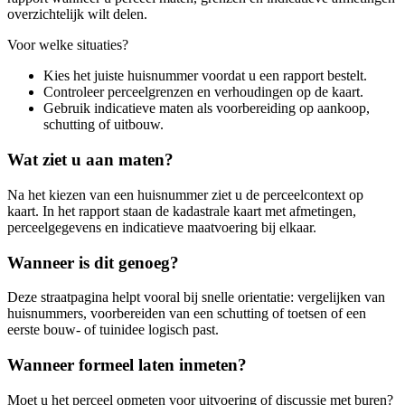
overzichtelijk wilt delen.
Voor welke situaties?
Kies het juiste huisnummer voordat u een rapport bestelt.
Controleer perceelgrenzen en verhoudingen op de kaart.
Gebruik indicatieve maten als voorbereiding op aankoop,
schutting of uitbouw.
Wat ziet u aan maten?
Na het kiezen van een huisnummer ziet u de perceelcontext op
kaart. In het rapport staan de kadastrale kaart met afmetingen,
perceelgegevens en indicatieve maatvoering bij elkaar.
Wanneer is dit genoeg?
Deze straatpagina helpt vooral bij snelle orientatie: vergelijken van
huisnummers, voorbereiden van een schutting of toetsen of een
eerste bouw- of tuinidee logisch past.
Wanneer formeel laten inmeten?
Moet u het perceel opmeten voor uitvoering of discussie met buren?