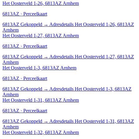
Het Oosterveld 1-26, 6813AZ Arnhem
6813AZ · Perceelkaart
6813AZ
Gekoppeld
→
Adresdetails Het Oosterveld 1-26, 6813AZ
Arnhem
Het Oosterveld 1-27, 6813AZ Arnhem
6813AZ · Perceelkaart
6813AZ
Gekoppeld
→
Adresdetails Het Oosterveld 1-27, 6813AZ
Arnhem
Het Oosterveld 1-3, 6813AZ Arnhem
6813AZ · Perceelkaart
6813AZ
Gekoppeld
→
Adresdetails Het Oosterveld 1-3, 6813AZ
Arnhem
Het Oosterveld 1-31, 6813AZ Arnhem
6813AZ · Perceelkaart
6813AZ
Gekoppeld
→
Adresdetails Het Oosterveld 1-31, 6813AZ
Arnhem
Het Oosterveld 1-32, 6813AZ Arnhem