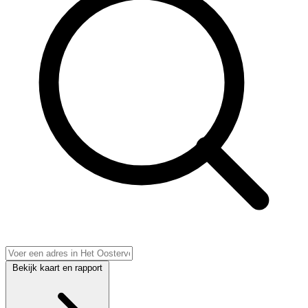
Bekijk kaart en rapport