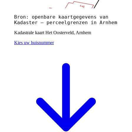
Bron: openbare kaartgegevens van
Kadaster — perceelgrenzen in Arnhem
Kadastrale kaart Het Oosterveld, Arnhem
Kies uw huisnummer