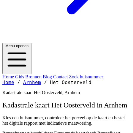
Menu openen
Home
Gids
Bronnen
Blog
Contact
Zoek huisnummer
Home
/
Arnhem
/
Het Oosterveld
Kadastrale kaart Het Oosterveld, Arnhem
Kadastrale kaart Het Oosterveld in Arnhem
Kies een huisnummer, controleer het perceel op de kaart en bestel
het digitale rapport met indicatieve maatvoering.