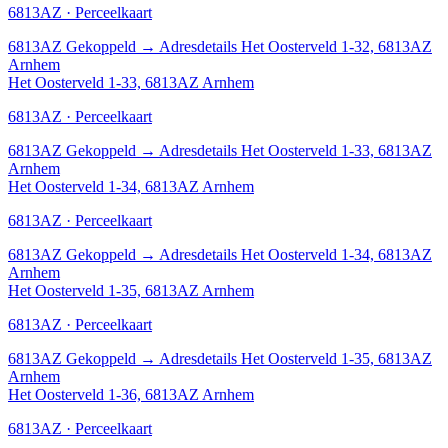
6813AZ · Perceelkaart
6813AZ
Gekoppeld
→
Adresdetails Het Oosterveld 1-32, 6813AZ
Arnhem
Het Oosterveld 1-33, 6813AZ Arnhem
6813AZ · Perceelkaart
6813AZ
Gekoppeld
→
Adresdetails Het Oosterveld 1-33, 6813AZ
Arnhem
Het Oosterveld 1-34, 6813AZ Arnhem
6813AZ · Perceelkaart
6813AZ
Gekoppeld
→
Adresdetails Het Oosterveld 1-34, 6813AZ
Arnhem
Het Oosterveld 1-35, 6813AZ Arnhem
6813AZ · Perceelkaart
6813AZ
Gekoppeld
→
Adresdetails Het Oosterveld 1-35, 6813AZ
Arnhem
Het Oosterveld 1-36, 6813AZ Arnhem
6813AZ · Perceelkaart