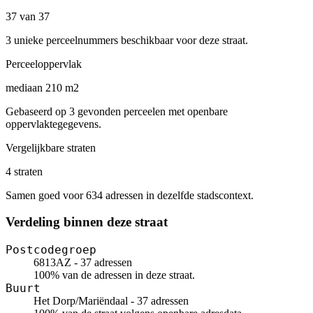
37 van 37
3 unieke perceelnummers beschikbaar voor deze straat.
Perceeloppervlak
mediaan 210 m2
Gebaseerd op 3 gevonden perceelen met openbare
oppervlaktegegevens.
Vergelijkbare straten
4 straten
Samen goed voor 634 adressen in dezelfde stadscontext.
Verdeling binnen deze straat
Postcodegroep
6813AZ - 37 adressen
100% van de adressen in deze straat.
Buurt
Het Dorp/Mariëndaal - 37 adressen