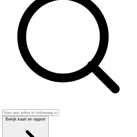
Bekijk kaart en rapport