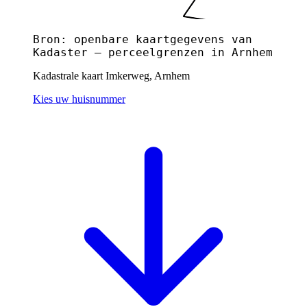
Bron: openbare kaartgegevens van
Kadaster — perceelgrenzen in Arnhem
Kadastrale kaart Imkerweg, Arnhem
Kies uw huisnummer