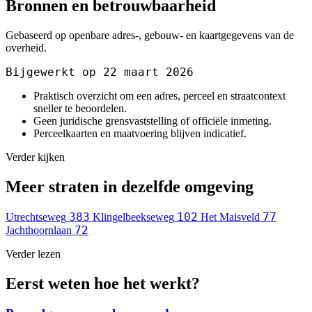
Bronnen en betrouwbaarheid
Gebaseerd op openbare adres-, gebouw- en kaartgegevens van de
overheid.
Bijgewerkt op 22 maart 2026
Praktisch overzicht om een adres, perceel en straatcontext
sneller te beoordelen.
Geen juridische grensvaststelling of officiële inmeting.
Perceelkaarten en maatvoering blijven indicatief.
Verder kijken
Meer straten in dezelfde omgeving
383
102
77
Utrechtseweg
Klingelbeekseweg
Het Maisveld
72
Jachthoornlaan
Verder lezen
Eerst weten hoe het werkt?