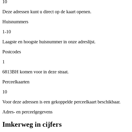
10
Deze adressen kunt u direct op de kaart openen.
Huisnummers
1-10
Laagste en hoogste huisnummer in onze adreslijst.
Postcodes
1
6813BH komen voor in deze straat.
Perceelkaarten
10
Voor deze adressen is een gekoppelde perceelkaart beschikbaar.
Adres- en perceelgegevens
Imkerweg in cijfers