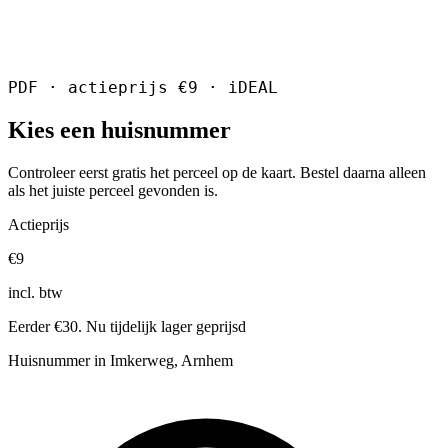
PDF · actieprijs €9 · iDEAL
Kies een huisnummer
Controleer eerst gratis het perceel op de kaart. Bestel daarna alleen
als het juiste perceel gevonden is.
Actieprijs
€9
incl. btw
Eerder €30. Nu tijdelijk lager geprijsd
Huisnummer in Imkerweg, Arnhem