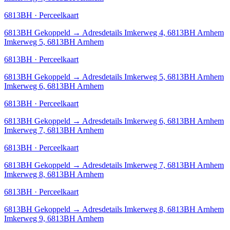
6813BH · Perceelkaart
6813BH
Gekoppeld
→
Adresdetails Imkerweg 4, 6813BH Arnhem
Imkerweg 5, 6813BH Arnhem
6813BH · Perceelkaart
6813BH
Gekoppeld
→
Adresdetails Imkerweg 5, 6813BH Arnhem
Imkerweg 6, 6813BH Arnhem
6813BH · Perceelkaart
6813BH
Gekoppeld
→
Adresdetails Imkerweg 6, 6813BH Arnhem
Imkerweg 7, 6813BH Arnhem
6813BH · Perceelkaart
6813BH
Gekoppeld
→
Adresdetails Imkerweg 7, 6813BH Arnhem
Imkerweg 8, 6813BH Arnhem
6813BH · Perceelkaart
6813BH
Gekoppeld
→
Adresdetails Imkerweg 8, 6813BH Arnhem
Imkerweg 9, 6813BH Arnhem