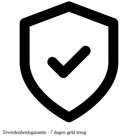
Tevredenheidsgarantie · 7 dagen geld terug