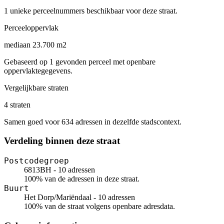
1 unieke perceelnummers beschikbaar voor deze straat.
Perceeloppervlak
mediaan 23.700 m2
Gebaseerd op 1 gevonden perceel met openbare
oppervlaktegegevens.
Vergelijkbare straten
4 straten
Samen goed voor 634 adressen in dezelfde stadscontext.
Verdeling binnen deze straat
Postcodegroep
6813BH - 10 adressen
100% van de adressen in deze straat.
Buurt
Het Dorp/Mariëndaal - 10 adressen
100% van de straat volgens openbare adresdata.