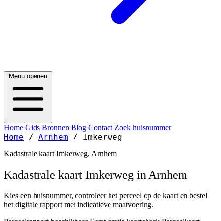
Menu openen
Home
Gids
Bronnen
Blog
Contact
Zoek huisnummer
Home
/
Arnhem
/
Imkerweg
Kadastrale kaart Imkerweg, Arnhem
Kadastrale kaart Imkerweg in Arnhem
Kies een huisnummer, controleer het perceel op de kaart en bestel
het digitale rapport met indicatieve maatvoering.