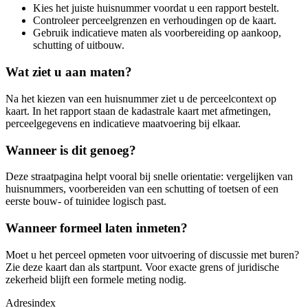
Kies het juiste huisnummer voordat u een rapport bestelt.
Controleer perceelgrenzen en verhoudingen op de kaart.
Gebruik indicatieve maten als voorbereiding op aankoop,
schutting of uitbouw.
Wat ziet u aan maten?
Na het kiezen van een huisnummer ziet u de perceelcontext op
kaart. In het rapport staan de kadastrale kaart met afmetingen,
perceelgegevens en indicatieve maatvoering bij elkaar.
Wanneer is dit genoeg?
Deze straatpagina helpt vooral bij snelle orientatie: vergelijken van
huisnummers, voorbereiden van een schutting of toetsen of een
eerste bouw- of tuinidee logisch past.
Wanneer formeel laten inmeten?
Moet u het perceel opmeten voor uitvoering of discussie met buren?
Zie deze kaart dan als startpunt. Voor exacte grens of juridische
zekerheid blijft een formele meting nodig.
Adresindex