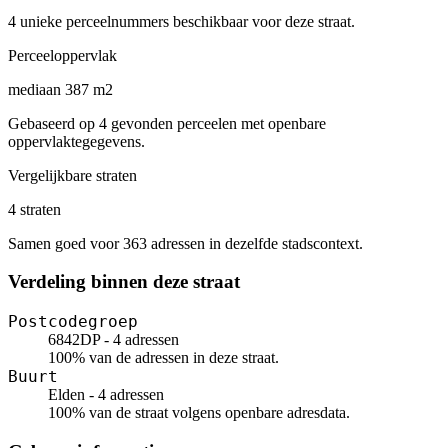
4 unieke perceelnummers beschikbaar voor deze straat.
Perceeloppervlak
mediaan 387 m2
Gebaseerd op 4 gevonden perceelen met openbare
oppervlaktegegevens.
Vergelijkbare straten
4 straten
Samen goed voor 363 adressen in dezelfde stadscontext.
Verdeling binnen deze straat
Postcodegroep
6842DP - 4 adressen
100% van de adressen in deze straat.
Buurt
Elden - 4 adressen
100% van de straat volgens openbare adresdata.