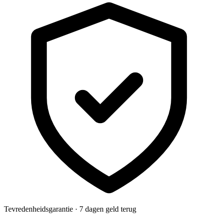
Tevredenheidsgarantie · 7 dagen geld terug