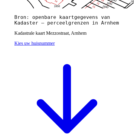
Bron: openbare kaartgegevens van
Kadaster — perceelgrenzen in Arnhem
Kadastrale kaart Mezzostraat, Arnhem
Kies uw huisnummer