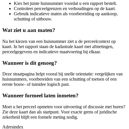
Kies het juiste huisnummer voordat u een rapport bestelt.
Controleer perceelgrenzen en verhoudingen op de kaart.
Gebruik indicatieve maten als voorbereiding op aankoop,
schutting of uitbouw.
Wat ziet u aan maten?
Na het kiezen van een huisnummer ziet u de perceelcontext op
kaart. In het rapport staan de kadastrale kaart met afmetingen,
perceelgegevens en indicatieve maatvoering bij elkaar.
Wanneer is dit genoeg?
Deze straatpagina helpt vooral bij snelle orientatie: vergelijken van
huisnummers, voorbereiden van een schutting of toetsen of een
eerste bouw- of tuinidee logisch past.
Wanneer formeel laten inmeten?
Moet u het perceel opmeten voor uitvoering of discussie met buren?
Zie deze kaart dan als startpunt. Voor exacte grens of juridische
zekerheid blijft een formele meting nodig.
Adresindex