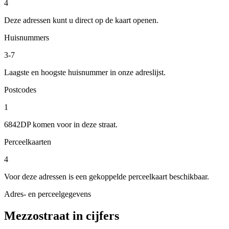
4
Deze adressen kunt u direct op de kaart openen.
Huisnummers
3-7
Laagste en hoogste huisnummer in onze adreslijst.
Postcodes
1
6842DP komen voor in deze straat.
Perceelkaarten
4
Voor deze adressen is een gekoppelde perceelkaart beschikbaar.
Adres- en perceelgegevens
Mezzostraat in cijfers