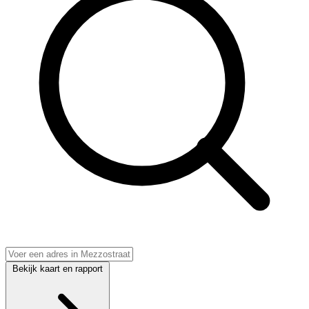
Bekijk kaart en rapport