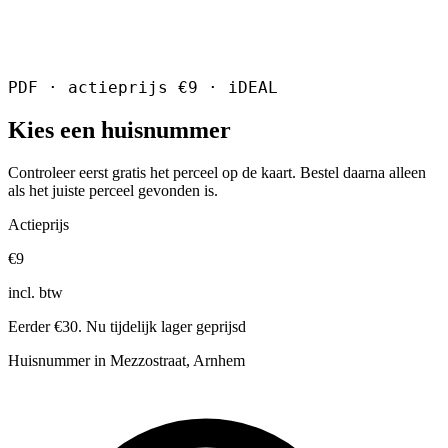
PDF · actieprijs €9 · iDEAL
Kies een huisnummer
Controleer eerst gratis het perceel op de kaart. Bestel daarna alleen
als het juiste perceel gevonden is.
Actieprijs
€9
incl. btw
Eerder €30. Nu tijdelijk lager geprijsd
Huisnummer in Mezzostraat, Arnhem