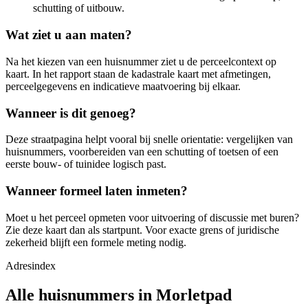
schutting of uitbouw.
Wat ziet u aan maten?
Na het kiezen van een huisnummer ziet u de perceelcontext op
kaart. In het rapport staan de kadastrale kaart met afmetingen,
perceelgegevens en indicatieve maatvoering bij elkaar.
Wanneer is dit genoeg?
Deze straatpagina helpt vooral bij snelle orientatie: vergelijken van
huisnummers, voorbereiden van een schutting of toetsen of een
eerste bouw- of tuinidee logisch past.
Wanneer formeel laten inmeten?
Moet u het perceel opmeten voor uitvoering of discussie met buren?
Zie deze kaart dan als startpunt. Voor exacte grens of juridische
zekerheid blijft een formele meting nodig.
Adresindex
Alle huisnummers in Morletpad