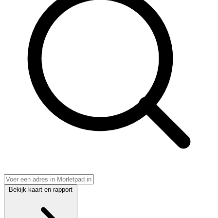
Bekijk kaart en rapport