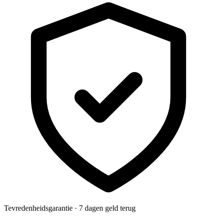
Tevredenheidsgarantie · 7 dagen geld terug