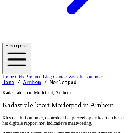
Menu openen
Home
Gids
Bronnen
Blog
Contact
Zoek huisnummer
Home
/
Arnhem
/
Morletpad
Kadastrale kaart Morletpad, Arnhem
Kadastrale kaart Morletpad in Arnhem
Kies een huisnummer, controleer het perceel op de kaart en bestel
het digitale rapport met indicatieve maatvoering.