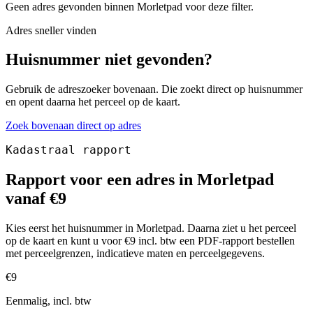
Geen adres gevonden binnen Morletpad voor deze filter.
Adres sneller vinden
Huisnummer niet gevonden?
Gebruik de adreszoeker bovenaan. Die zoekt direct op huisnummer
en opent daarna het perceel op de kaart.
Zoek bovenaan direct op adres
Kadastraal rapport
Rapport voor een adres in Morletpad
vanaf €9
Kies eerst het huisnummer in Morletpad. Daarna ziet u het perceel
op de kaart en kunt u voor €9 incl. btw een PDF-rapport bestellen
met perceelgrenzen, indicatieve maten en perceelgegevens.
€9
Eenmalig, incl. btw