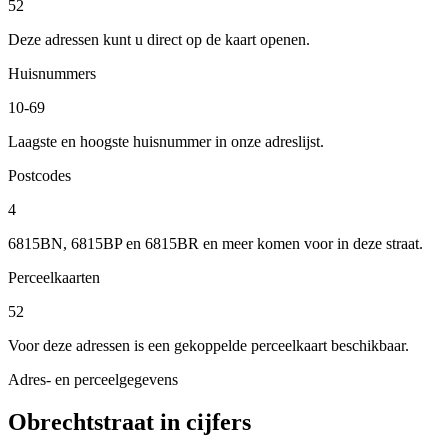
52
Deze adressen kunt u direct op de kaart openen.
Huisnummers
10-69
Laagste en hoogste huisnummer in onze adreslijst.
Postcodes
4
6815BN, 6815BP en 6815BR en meer komen voor in deze straat.
Perceelkaarten
52
Voor deze adressen is een gekoppelde perceelkaart beschikbaar.
Adres- en perceelgegevens
Obrechtstraat in cijfers