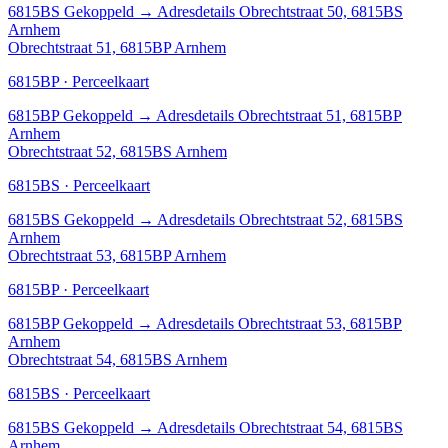
6815BS
Gekoppeld
→
Adresdetails Obrechtstraat 50, 6815BS
Arnhem
Obrechtstraat 51, 6815BP Arnhem
6815BP · Perceelkaart
6815BP
Gekoppeld
→
Adresdetails Obrechtstraat 51, 6815BP
Arnhem
Obrechtstraat 52, 6815BS Arnhem
6815BS · Perceelkaart
6815BS
Gekoppeld
→
Adresdetails Obrechtstraat 52, 6815BS
Arnhem
Obrechtstraat 53, 6815BP Arnhem
6815BP · Perceelkaart
6815BP
Gekoppeld
→
Adresdetails Obrechtstraat 53, 6815BP
Arnhem
Obrechtstraat 54, 6815BS Arnhem
6815BS · Perceelkaart
6815BS
Gekoppeld
→
Adresdetails Obrechtstraat 54, 6815BS
Arnhem