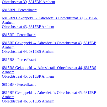
Obrechtstraat 39, 6815BN Arnhem
6815BN · Perceelkaart
6815BN
Gekoppeld
→
Adresdetails Obrechtstraat 39, 6815BN
Arnhem
Obrechtstraat 43, 6815BP Arnhem
6815BP · Perceelkaart
6815BP
Gekoppeld
→
Adresdetails Obrechtstraat 43, 6815BP
Arnhem
Obrechtstraat 44, 6815BS Arnhem
6815BS · Perceelkaart
6815BS
Gekoppeld
→
Adresdetails Obrechtstraat 44, 6815BS
Arnhem
Obrechtstraat 45, 6815BP Arnhem
6815BP · Perceelkaart
6815BP
Gekoppeld
→
Adresdetails Obrechtstraat 45, 6815BP
Arnhem
Obrechtstraat 46, 6815BS Arnhem