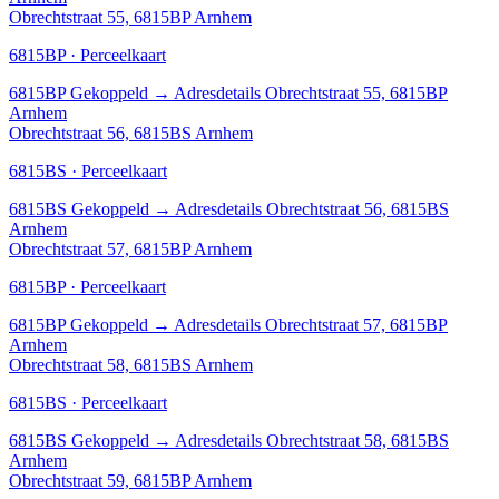
Obrechtstraat 55, 6815BP Arnhem
6815BP · Perceelkaart
6815BP
Gekoppeld
→
Adresdetails Obrechtstraat 55, 6815BP
Arnhem
Obrechtstraat 56, 6815BS Arnhem
6815BS · Perceelkaart
6815BS
Gekoppeld
→
Adresdetails Obrechtstraat 56, 6815BS
Arnhem
Obrechtstraat 57, 6815BP Arnhem
6815BP · Perceelkaart
6815BP
Gekoppeld
→
Adresdetails Obrechtstraat 57, 6815BP
Arnhem
Obrechtstraat 58, 6815BS Arnhem
6815BS · Perceelkaart
6815BS
Gekoppeld
→
Adresdetails Obrechtstraat 58, 6815BS
Arnhem
Obrechtstraat 59, 6815BP Arnhem