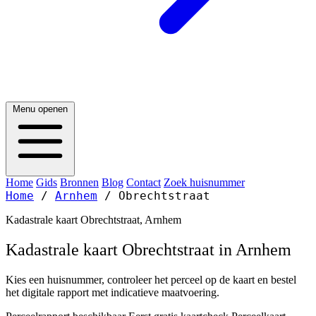
Menu openen
Home
Gids
Bronnen
Blog
Contact
Zoek huisnummer
Home
/
Arnhem
/
Obrechtstraat
Kadastrale kaart Obrechtstraat, Arnhem
Kadastrale kaart Obrechtstraat in Arnhem
Kies een huisnummer, controleer het perceel op de kaart en bestel
het digitale rapport met indicatieve maatvoering.