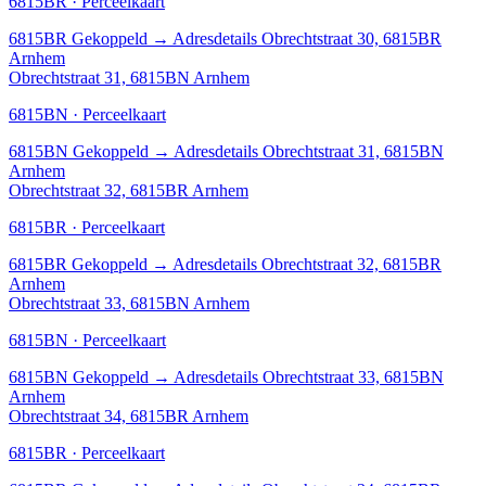
6815BR · Perceelkaart
6815BR
Gekoppeld
→
Adresdetails Obrechtstraat 30, 6815BR
Arnhem
Obrechtstraat 31, 6815BN Arnhem
6815BN · Perceelkaart
6815BN
Gekoppeld
→
Adresdetails Obrechtstraat 31, 6815BN
Arnhem
Obrechtstraat 32, 6815BR Arnhem
6815BR · Perceelkaart
6815BR
Gekoppeld
→
Adresdetails Obrechtstraat 32, 6815BR
Arnhem
Obrechtstraat 33, 6815BN Arnhem
6815BN · Perceelkaart
6815BN
Gekoppeld
→
Adresdetails Obrechtstraat 33, 6815BN
Arnhem
Obrechtstraat 34, 6815BR Arnhem
6815BR · Perceelkaart