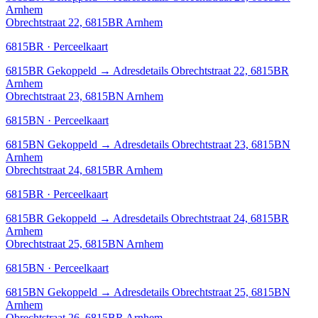
Arnhem
Obrechtstraat 22, 6815BR Arnhem
6815BR · Perceelkaart
6815BR
Gekoppeld
→
Adresdetails Obrechtstraat 22, 6815BR
Arnhem
Obrechtstraat 23, 6815BN Arnhem
6815BN · Perceelkaart
6815BN
Gekoppeld
→
Adresdetails Obrechtstraat 23, 6815BN
Arnhem
Obrechtstraat 24, 6815BR Arnhem
6815BR · Perceelkaart
6815BR
Gekoppeld
→
Adresdetails Obrechtstraat 24, 6815BR
Arnhem
Obrechtstraat 25, 6815BN Arnhem
6815BN · Perceelkaart
6815BN
Gekoppeld
→
Adresdetails Obrechtstraat 25, 6815BN
Arnhem
Obrechtstraat 26, 6815BR Arnhem