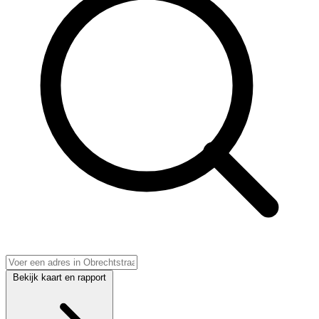
Bekijk kaart en rapport