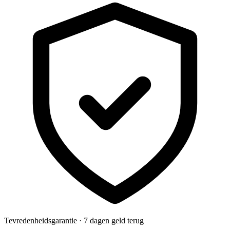
Tevredenheidsgarantie · 7 dagen geld terug