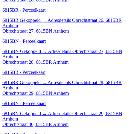
6815BR · Perceelkaart
6815BR
Gekoppeld
→
Adresdetails Obrechtstraat 26, 6815BR
Arnhem
Obrechtstraat 27, 6815BN Arnhem
6815BN · Perceelkaart
6815BN
Gekoppeld
→
Adresdetails Obrechtstraat 27, 6815BN
Arnhem
Obrechtstraat 28, 6815BR Arnhem
6815BR · Perceelkaart
6815BR
Gekoppeld
→
Adresdetails Obrechtstraat 28, 6815BR
Arnhem
Obrechtstraat 29, 6815BN Arnhem
6815BN · Perceelkaart
6815BN
Gekoppeld
→
Adresdetails Obrechtstraat 29, 6815BN
Arnhem
Obrechtstraat 30, 6815BR Arnhem