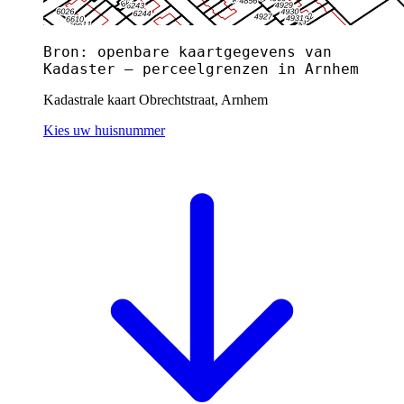
Bron: openbare kaartgegevens van
Kadaster — perceelgrenzen in Arnhem
Kadastrale kaart Obrechtstraat, Arnhem
Kies uw huisnummer