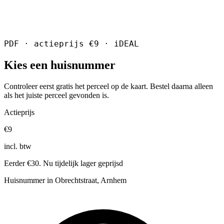
PDF · actieprijs €9 · iDEAL
Kies een huisnummer
Controleer eerst gratis het perceel op de kaart. Bestel daarna alleen
als het juiste perceel gevonden is.
Actieprijs
€9
incl. btw
Eerder €30. Nu tijdelijk lager geprijsd
Huisnummer in Obrechtstraat, Arnhem