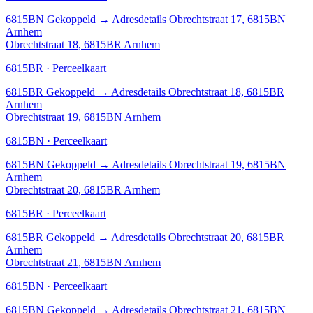
6815BN
Gekoppeld
→
Adresdetails Obrechtstraat 17, 6815BN
Arnhem
Obrechtstraat 18, 6815BR Arnhem
6815BR · Perceelkaart
6815BR
Gekoppeld
→
Adresdetails Obrechtstraat 18, 6815BR
Arnhem
Obrechtstraat 19, 6815BN Arnhem
6815BN · Perceelkaart
6815BN
Gekoppeld
→
Adresdetails Obrechtstraat 19, 6815BN
Arnhem
Obrechtstraat 20, 6815BR Arnhem
6815BR · Perceelkaart
6815BR
Gekoppeld
→
Adresdetails Obrechtstraat 20, 6815BR
Arnhem
Obrechtstraat 21, 6815BN Arnhem
6815BN · Perceelkaart
6815BN
Gekoppeld
→
Adresdetails Obrechtstraat 21, 6815BN