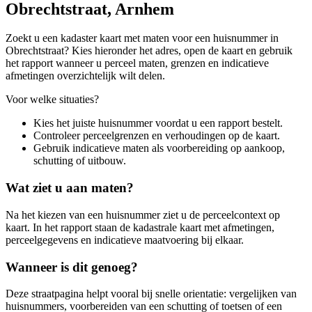
Obrechtstraat, Arnhem
Zoekt u een kadaster kaart met maten voor een huisnummer in
Obrechtstraat? Kies hieronder het adres, open de kaart en gebruik
het rapport wanneer u perceel maten, grenzen en indicatieve
afmetingen overzichtelijk wilt delen.
Voor welke situaties?
Kies het juiste huisnummer voordat u een rapport bestelt.
Controleer perceelgrenzen en verhoudingen op de kaart.
Gebruik indicatieve maten als voorbereiding op aankoop,
schutting of uitbouw.
Wat ziet u aan maten?
Na het kiezen van een huisnummer ziet u de perceelcontext op
kaart. In het rapport staan de kadastrale kaart met afmetingen,
perceelgegevens en indicatieve maatvoering bij elkaar.
Wanneer is dit genoeg?
Deze straatpagina helpt vooral bij snelle orientatie: vergelijken van
huisnummers, voorbereiden van een schutting of toetsen of een