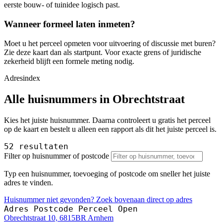
eerste bouw- of tuinidee logisch past.
Wanneer formeel laten inmeten?
Moet u het perceel opmeten voor uitvoering of discussie met buren?
Zie deze kaart dan als startpunt. Voor exacte grens of juridische
zekerheid blijft een formele meting nodig.
Adresindex
Alle huisnummers in Obrechtstraat
Kies het juiste huisnummer. Daarna controleert u gratis het perceel
op de kaart en bestelt u alleen een rapport als dit het juiste perceel is.
52 resultaten
Filter op huisnummer of postcode
Typ een huisnummer, toevoeging of postcode om sneller het juiste
adres te vinden.
Huisnummer niet gevonden? Zoek bovenaan direct op adres
Adres
Postcode
Perceel
Open
Obrechtstraat 10, 6815BR Arnhem