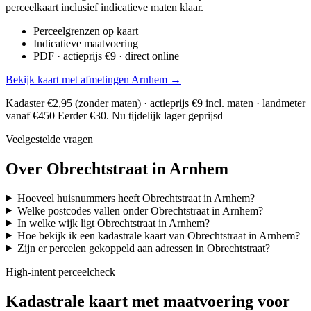
perceelkaart inclusief indicatieve maten klaar.
Perceelgrenzen op kaart
Indicatieve maatvoering
PDF · actieprijs €9 · direct online
Bekijk kaart met afmetingen Arnhem →
Kadaster €2,95 (zonder maten) · actieprijs €9 incl. maten · landmeter
vanaf €450
Eerder €30. Nu tijdelijk lager geprijsd
Veelgestelde vragen
Over Obrechtstraat in Arnhem
Hoeveel huisnummers heeft Obrechtstraat in Arnhem?
Welke postcodes vallen onder Obrechtstraat in Arnhem?
In welke wijk ligt Obrechtstraat in Arnhem?
Hoe bekijk ik een kadastrale kaart van Obrechtstraat in Arnhem?
Zijn er percelen gekoppeld aan adressen in Obrechtstraat?
High-intent perceelcheck
Kadastrale kaart met maatvoering voor