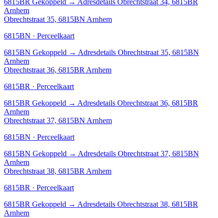
6815BR
Gekoppeld
→
Adresdetails Obrechtstraat 34, 6815BR
Arnhem
Obrechtstraat 35, 6815BN Arnhem
6815BN · Perceelkaart
6815BN
Gekoppeld
→
Adresdetails Obrechtstraat 35, 6815BN
Arnhem
Obrechtstraat 36, 6815BR Arnhem
6815BR · Perceelkaart
6815BR
Gekoppeld
→
Adresdetails Obrechtstraat 36, 6815BR
Arnhem
Obrechtstraat 37, 6815BN Arnhem
6815BN · Perceelkaart
6815BN
Gekoppeld
→
Adresdetails Obrechtstraat 37, 6815BN
Arnhem
Obrechtstraat 38, 6815BR Arnhem
6815BR · Perceelkaart
6815BR
Gekoppeld
→
Adresdetails Obrechtstraat 38, 6815BR
Arnhem