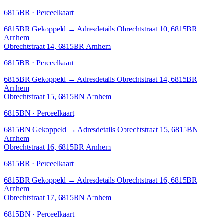
6815BR · Perceelkaart
6815BR
Gekoppeld
→
Adresdetails Obrechtstraat 10, 6815BR
Arnhem
Obrechtstraat 14, 6815BR Arnhem
6815BR · Perceelkaart
6815BR
Gekoppeld
→
Adresdetails Obrechtstraat 14, 6815BR
Arnhem
Obrechtstraat 15, 6815BN Arnhem
6815BN · Perceelkaart
6815BN
Gekoppeld
→
Adresdetails Obrechtstraat 15, 6815BN
Arnhem
Obrechtstraat 16, 6815BR Arnhem
6815BR · Perceelkaart
6815BR
Gekoppeld
→
Adresdetails Obrechtstraat 16, 6815BR
Arnhem
Obrechtstraat 17, 6815BN Arnhem
6815BN · Perceelkaart