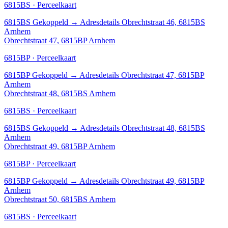
6815BS · Perceelkaart
6815BS
Gekoppeld
→
Adresdetails Obrechtstraat 46, 6815BS
Arnhem
Obrechtstraat 47, 6815BP Arnhem
6815BP · Perceelkaart
6815BP
Gekoppeld
→
Adresdetails Obrechtstraat 47, 6815BP
Arnhem
Obrechtstraat 48, 6815BS Arnhem
6815BS · Perceelkaart
6815BS
Gekoppeld
→
Adresdetails Obrechtstraat 48, 6815BS
Arnhem
Obrechtstraat 49, 6815BP Arnhem
6815BP · Perceelkaart
6815BP
Gekoppeld
→
Adresdetails Obrechtstraat 49, 6815BP
Arnhem
Obrechtstraat 50, 6815BS Arnhem
6815BS · Perceelkaart