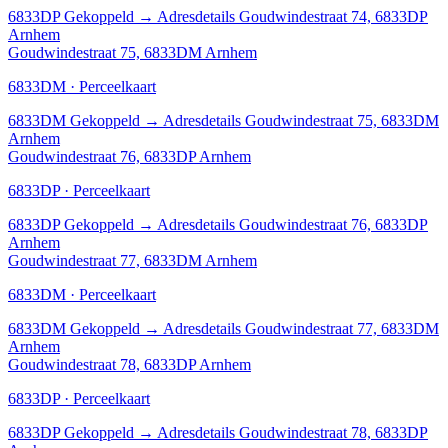
6833DP
Gekoppeld
→
Adresdetails Goudwindestraat 74, 6833DP
Arnhem
Goudwindestraat 75, 6833DM Arnhem
6833DM · Perceelkaart
6833DM
Gekoppeld
→
Adresdetails Goudwindestraat 75, 6833DM
Arnhem
Goudwindestraat 76, 6833DP Arnhem
6833DP · Perceelkaart
6833DP
Gekoppeld
→
Adresdetails Goudwindestraat 76, 6833DP
Arnhem
Goudwindestraat 77, 6833DM Arnhem
6833DM · Perceelkaart
6833DM
Gekoppeld
→
Adresdetails Goudwindestraat 77, 6833DM
Arnhem
Goudwindestraat 78, 6833DP Arnhem
6833DP · Perceelkaart
6833DP
Gekoppeld
→
Adresdetails Goudwindestraat 78, 6833DP