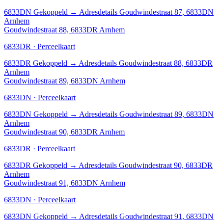
6833DN
Gekoppeld
→
Adresdetails Goudwindestraat 87, 6833DN
Arnhem
Goudwindestraat 88, 6833DR Arnhem
6833DR · Perceelkaart
6833DR
Gekoppeld
→
Adresdetails Goudwindestraat 88, 6833DR
Arnhem
Goudwindestraat 89, 6833DN Arnhem
6833DN · Perceelkaart
6833DN
Gekoppeld
→
Adresdetails Goudwindestraat 89, 6833DN
Arnhem
Goudwindestraat 90, 6833DR Arnhem
6833DR · Perceelkaart
6833DR
Gekoppeld
→
Adresdetails Goudwindestraat 90, 6833DR
Arnhem
Goudwindestraat 91, 6833DN Arnhem
6833DN · Perceelkaart
6833DN
Gekoppeld
→
Adresdetails Goudwindestraat 91, 6833DN