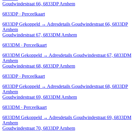
Goudwindestraat 66, 6833DP Arnhem
6833DP · Perceelkaart
6833DP
Gekoppeld
→
Adresdetails Goudwindestraat 66, 6833DP
Arnhem
Goudwindestraat 67, 6833DM Arnhem
6833DM · Perceelkaart
6833DM
Gekoppeld
→
Adresdetails Goudwindestraat 67, 6833DM
Arnhem
Goudwindestraat 68, 6833DP Arnhem
6833DP · Perceelkaart
6833DP
Gekoppeld
→
Adresdetails Goudwindestraat 68, 6833DP
Arnhem
Goudwindestraat 69, 6833DM Arnhem
6833DM · Perceelkaart
6833DM
Gekoppeld
→
Adresdetails Goudwindestraat 69, 6833DM
Arnhem
Goudwindestraat 70, 6833DP Arnhem