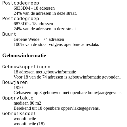
Postcodegroep
6833DM - 18 adressen
24% van de adressen in deze straat.
Postcodegroep
6833DP - 18 adressen
24% van de adressen in deze straat.
Buurt
Groene Weide - 74 adressen
100% van de straat volgens openbare adresdata.
Gebouwinformatie
Gebouwkoppelingen
18 adressen met gebouwinformatie
Voor 18 van de 74 adressen is gebouwinformatie gevonden.
Bouwjaren
1950
Gebaseerd op 3 gebouwen met openbare bouwjaargegevens.
Oppervlakte
mediaan 80 m2
Berekend uit 18 openbare oppervlaktegegevens.
Gebruiksdoel
woonfunctie
woonfunctie (18)