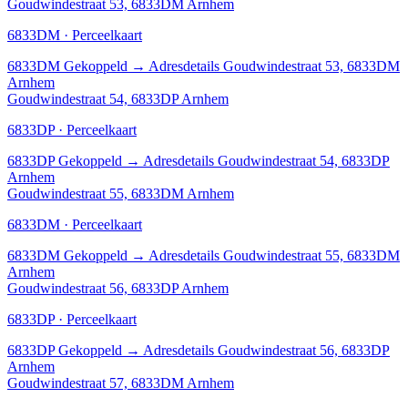
Goudwindestraat 53, 6833DM Arnhem
6833DM · Perceelkaart
6833DM
Gekoppeld
→
Adresdetails Goudwindestraat 53, 6833DM
Arnhem
Goudwindestraat 54, 6833DP Arnhem
6833DP · Perceelkaart
6833DP
Gekoppeld
→
Adresdetails Goudwindestraat 54, 6833DP
Arnhem
Goudwindestraat 55, 6833DM Arnhem
6833DM · Perceelkaart
6833DM
Gekoppeld
→
Adresdetails Goudwindestraat 55, 6833DM
Arnhem
Goudwindestraat 56, 6833DP Arnhem
6833DP · Perceelkaart
6833DP
Gekoppeld
→
Adresdetails Goudwindestraat 56, 6833DP
Arnhem
Goudwindestraat 57, 6833DM Arnhem