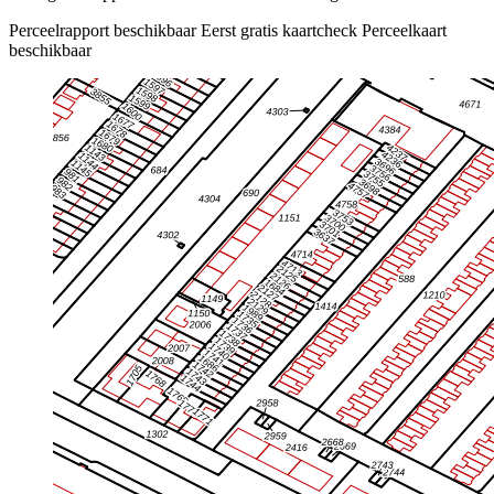
Perceelrapport beschikbaar
Eerst gratis kaartcheck
Perceelkaart
beschikbaar