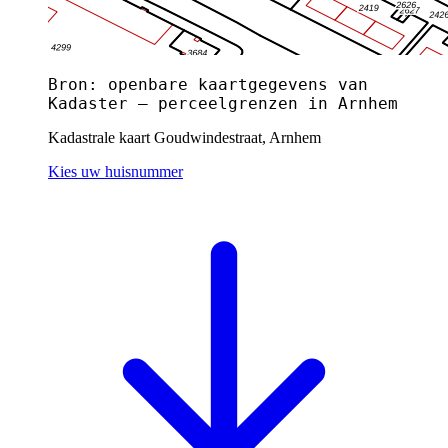
Bron: openbare kaartgegevens van
Kadaster — perceelgrenzen in Arnhem
Kadastrale kaart Goudwindestraat, Arnhem
Kies uw huisnummer