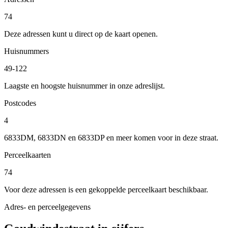
74
Deze adressen kunt u direct op de kaart openen.
Huisnummers
49-122
Laagste en hoogste huisnummer in onze adreslijst.
Postcodes
4
6833DM, 6833DN en 6833DP en meer komen voor in deze straat.
Perceelkaarten
74
Voor deze adressen is een gekoppelde perceelkaart beschikbaar.
Adres- en perceelgegevens