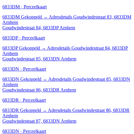
6833DM · Perceelkaart
6833DM
Gekoppeld
→
Adresdetails Goudwindestraat 83, 6833DM
Arnhem
Goudwindestraat 84, 6833DP Arnhem
6833DP · Perceelkaart
6833DP
Gekoppeld
→
Adresdetails Goudwindestraat 84, 6833DP
Arnhem
Goudwindestraat 85, 6833DN Arnhem
6833DN · Perceelkaart
6833DN
Gekoppeld
→
Adresdetails Goudwindestraat 85, 6833DN
Arnhem
Goudwindestraat 86, 6833DR Arnhem
6833DR · Perceelkaart
6833DR
Gekoppeld
→
Adresdetails Goudwindestraat 86, 6833DR
Arnhem
Goudwindestraat 87, 6833DN Arnhem
6833DN · Perceelkaart