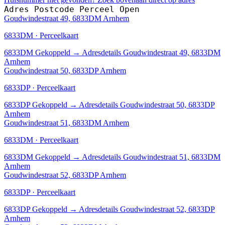
Adres
Postcode
Perceel
Open
Goudwindestraat 49, 6833DM Arnhem
6833DM · Perceelkaart
6833DM
Gekoppeld
→
Adresdetails Goudwindestraat 49, 6833DM
Arnhem
Goudwindestraat 50, 6833DP Arnhem
6833DP · Perceelkaart
6833DP
Gekoppeld
→
Adresdetails Goudwindestraat 50, 6833DP
Arnhem
Goudwindestraat 51, 6833DM Arnhem
6833DM · Perceelkaart
6833DM
Gekoppeld
→
Adresdetails Goudwindestraat 51, 6833DM
Arnhem
Goudwindestraat 52, 6833DP Arnhem
6833DP · Perceelkaart
6833DP
Gekoppeld
→
Adresdetails Goudwindestraat 52, 6833DP
Arnhem