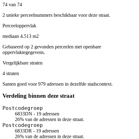
74 van 74
2 unieke perceelnummers beschikbaar voor deze straat.
Perceeloppervlak
mediaan 4.513 m2
Gebaseerd op 2 gevonden perceelen met openbare
oppervlaktegegevens.
Vergelijkbare straten
4 straten
Samen goed voor 979 adressen in dezelfde stadscontext.
Verdeling binnen deze straat
Postcodegroep
6833DN - 19 adressen
26% van de adressen in deze straat.
Postcodegroep
6833DR - 19 adressen
26% van de adressen in deze straat.