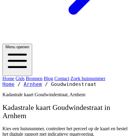
Menu openen
Home
Gids
Bronnen
Blog
Contact
Zoek huisnummer
Home
/
Arnhem
/
Goudwindestraat
Kadastrale kaart Goudwindestraat, Arnhem
Kadastrale kaart Goudwindestraat in
Arnhem
Kies een huisnummer, controleer het perceel op de kaart en bestel
het digitale rapport met indicatieve maatvoering.