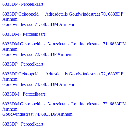
6833DP · Perceelkaart
6833DP
Gekoppeld
→
Adresdetails Goudwindestraat 70, 6833DP
Arnhem
Goudwindestraat 71, 6833DM Arnhem
6833DM · Perceelkaart
6833DM
Gekoppeld
→
Adresdetails Goudwindestraat 71, 6833DM
Arnhem
Goudwindestraat 72, 6833DP Arnhem
6833DP · Perceelkaart
6833DP
Gekoppeld
→
Adresdetails Goudwindestraat 72, 6833DP
Arnhem
Goudwindestraat 73, 6833DM Arnhem
6833DM · Perceelkaart
6833DM
Gekoppeld
→
Adresdetails Goudwindestraat 73, 6833DM
Arnhem
Goudwindestraat 74, 6833DP Arnhem
6833DP · Perceelkaart