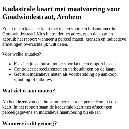
Kadastrale kaart met maatvoering voor
Goudwindestraat, Arnhem
Zoekt u een kadaster kaart met maten voor een huisnummer in
Goudwindestraat? Kies hieronder het adres, open de kaart en
gebruik het rapport wanneer u perceel maten, grenzen en indicatieve
afmetingen overzichtelijk wilt delen.
Voor welke situaties?
Kies het juiste huisnummer voordat u een rapport bestelt.
Controleer perceelgrenzen en verhoudingen op de kaart.
Gebruik indicatieve maten als voorbereiding op aankoop,
schutting of uitbouw.
Wat ziet u aan maten?
Na het kiezen van een huisnummer ziet u de perceelcontext op
kaart. In het rapport staan de kadastrale kaart met afmetingen,
perceelgegevens en indicatieve maatvoering bij elkaar.
Wanneer is dit genoeg?