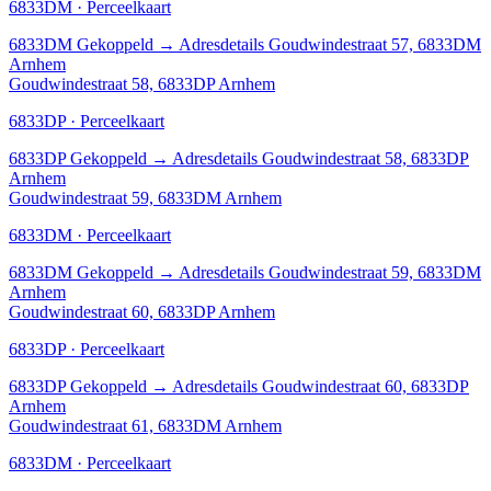
6833DM · Perceelkaart
6833DM
Gekoppeld
→
Adresdetails Goudwindestraat 57, 6833DM
Arnhem
Goudwindestraat 58, 6833DP Arnhem
6833DP · Perceelkaart
6833DP
Gekoppeld
→
Adresdetails Goudwindestraat 58, 6833DP
Arnhem
Goudwindestraat 59, 6833DM Arnhem
6833DM · Perceelkaart
6833DM
Gekoppeld
→
Adresdetails Goudwindestraat 59, 6833DM
Arnhem
Goudwindestraat 60, 6833DP Arnhem
6833DP · Perceelkaart
6833DP
Gekoppeld
→
Adresdetails Goudwindestraat 60, 6833DP
Arnhem
Goudwindestraat 61, 6833DM Arnhem
6833DM · Perceelkaart