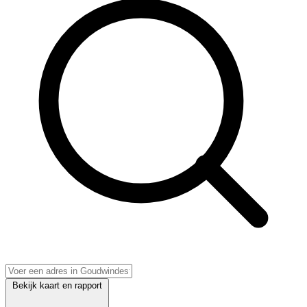
Bekijk kaart en rapport