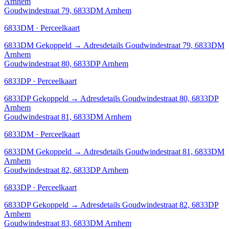
Arnhem
Goudwindestraat 79, 6833DM Arnhem
6833DM · Perceelkaart
6833DM
Gekoppeld
→
Adresdetails Goudwindestraat 79, 6833DM
Arnhem
Goudwindestraat 80, 6833DP Arnhem
6833DP · Perceelkaart
6833DP
Gekoppeld
→
Adresdetails Goudwindestraat 80, 6833DP
Arnhem
Goudwindestraat 81, 6833DM Arnhem
6833DM · Perceelkaart
6833DM
Gekoppeld
→
Adresdetails Goudwindestraat 81, 6833DM
Arnhem
Goudwindestraat 82, 6833DP Arnhem
6833DP · Perceelkaart
6833DP
Gekoppeld
→
Adresdetails Goudwindestraat 82, 6833DP
Arnhem
Goudwindestraat 83, 6833DM Arnhem