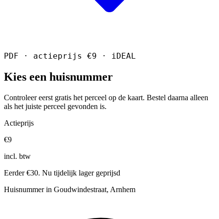
PDF · actieprijs €9 · iDEAL
Kies een huisnummer
Controleer eerst gratis het perceel op de kaart. Bestel daarna alleen
als het juiste perceel gevonden is.
Actieprijs
€9
incl. btw
Eerder €30. Nu tijdelijk lager geprijsd
Huisnummer in Goudwindestraat, Arnhem