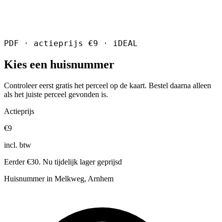
PDF · actieprijs €9 · iDEAL
Kies een huisnummer
Controleer eerst gratis het perceel op de kaart. Bestel daarna alleen
als het juiste perceel gevonden is.
Actieprijs
€9
incl. btw
Eerder €30. Nu tijdelijk lager geprijsd
Huisnummer in Melkweg, Arnhem