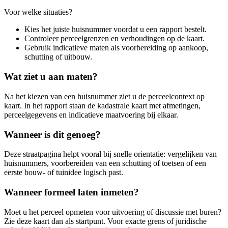
Voor welke situaties?
Kies het juiste huisnummer voordat u een rapport bestelt.
Controleer perceelgrenzen en verhoudingen op de kaart.
Gebruik indicatieve maten als voorbereiding op aankoop,
schutting of uitbouw.
Wat ziet u aan maten?
Na het kiezen van een huisnummer ziet u de perceelcontext op
kaart. In het rapport staan de kadastrale kaart met afmetingen,
perceelgegevens en indicatieve maatvoering bij elkaar.
Wanneer is dit genoeg?
Deze straatpagina helpt vooral bij snelle orientatie: vergelijken van
huisnummers, voorbereiden van een schutting of toetsen of een
eerste bouw- of tuinidee logisch past.
Wanneer formeel laten inmeten?
Moet u het perceel opmeten voor uitvoering of discussie met buren?
Zie deze kaart dan als startpunt. Voor exacte grens of juridische