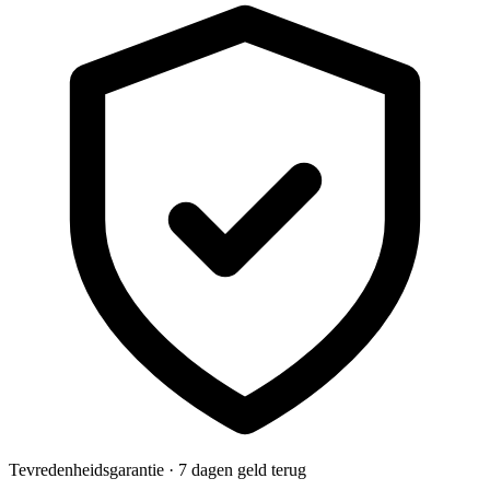
Tevredenheidsgarantie · 7 dagen geld terug