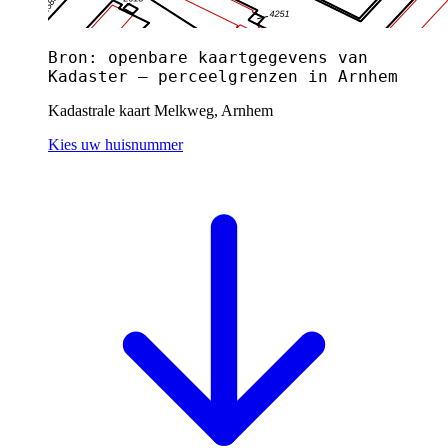
Bron: openbare kaartgegevens van
Kadaster — perceelgrenzen in Arnhem
Kadastrale kaart Melkweg, Arnhem
Kies uw huisnummer