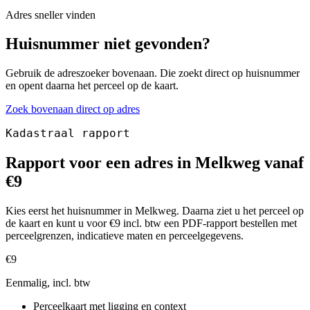
Adres sneller vinden
Huisnummer niet gevonden?
Gebruik de adreszoeker bovenaan. Die zoekt direct op huisnummer
en opent daarna het perceel op de kaart.
Zoek bovenaan direct op adres
Kadastraal rapport
Rapport voor een adres in Melkweg vanaf
€9
Kies eerst het huisnummer in Melkweg. Daarna ziet u het perceel op
de kaart en kunt u voor €9 incl. btw een PDF-rapport bestellen met
perceelgrenzen, indicatieve maten en perceelgegevens.
€9
Eenmalig, incl. btw
Perceelkaart met ligging en context