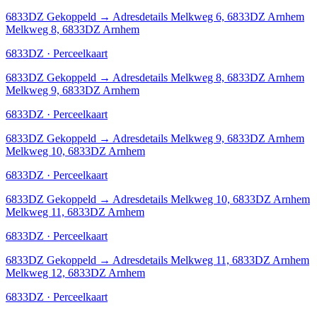
6833DZ
Gekoppeld
→
Adresdetails Melkweg 6, 6833DZ Arnhem
Melkweg 8, 6833DZ Arnhem
6833DZ · Perceelkaart
6833DZ
Gekoppeld
→
Adresdetails Melkweg 8, 6833DZ Arnhem
Melkweg 9, 6833DZ Arnhem
6833DZ · Perceelkaart
6833DZ
Gekoppeld
→
Adresdetails Melkweg 9, 6833DZ Arnhem
Melkweg 10, 6833DZ Arnhem
6833DZ · Perceelkaart
6833DZ
Gekoppeld
→
Adresdetails Melkweg 10, 6833DZ Arnhem
Melkweg 11, 6833DZ Arnhem
6833DZ · Perceelkaart
6833DZ
Gekoppeld
→
Adresdetails Melkweg 11, 6833DZ Arnhem
Melkweg 12, 6833DZ Arnhem
6833DZ · Perceelkaart