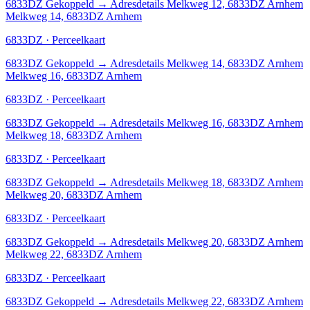
6833DZ
Gekoppeld
→
Adresdetails Melkweg 12, 6833DZ Arnhem
Melkweg 14, 6833DZ Arnhem
6833DZ · Perceelkaart
6833DZ
Gekoppeld
→
Adresdetails Melkweg 14, 6833DZ Arnhem
Melkweg 16, 6833DZ Arnhem
6833DZ · Perceelkaart
6833DZ
Gekoppeld
→
Adresdetails Melkweg 16, 6833DZ Arnhem
Melkweg 18, 6833DZ Arnhem
6833DZ · Perceelkaart
6833DZ
Gekoppeld
→
Adresdetails Melkweg 18, 6833DZ Arnhem
Melkweg 20, 6833DZ Arnhem
6833DZ · Perceelkaart
6833DZ
Gekoppeld
→
Adresdetails Melkweg 20, 6833DZ Arnhem
Melkweg 22, 6833DZ Arnhem
6833DZ · Perceelkaart
6833DZ
Gekoppeld
→
Adresdetails Melkweg 22, 6833DZ Arnhem