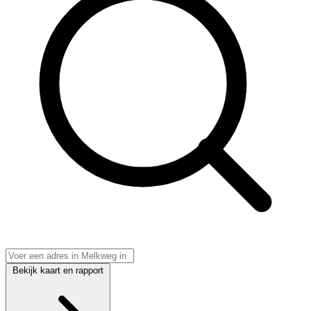
Bekijk kaart en rapport