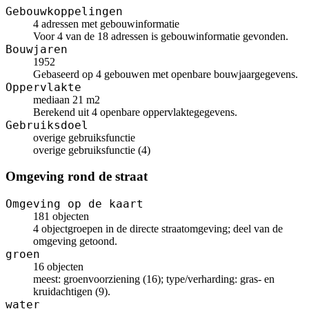
Gebouwkoppelingen
4 adressen met gebouwinformatie
Voor 4 van de 18 adressen is gebouwinformatie gevonden.
Bouwjaren
1952
Gebaseerd op 4 gebouwen met openbare bouwjaargegevens.
Oppervlakte
mediaan 21 m2
Berekend uit 4 openbare oppervlaktegegevens.
Gebruiksdoel
overige gebruiksfunctie
overige gebruiksfunctie (4)
Omgeving rond de straat
Omgeving op de kaart
181 objecten
4 objectgroepen in de directe straatomgeving; deel van de
omgeving getoond.
groen
16 objecten
meest: groenvoorziening (16); type/verharding: gras- en
kruidachtigen (9).
water