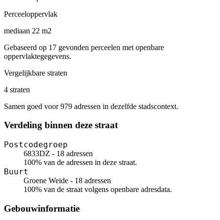
Perceeloppervlak
mediaan 22 m2
Gebaseerd op 17 gevonden perceelen met openbare
oppervlaktegegevens.
Vergelijkbare straten
4 straten
Samen goed voor 979 adressen in dezelfde stadscontext.
Verdeling binnen deze straat
Postcodegroep
6833DZ - 18 adressen
100% van de adressen in deze straat.
Buurt
Groene Weide - 18 adressen
100% van de straat volgens openbare adresdata.
Gebouwinformatie