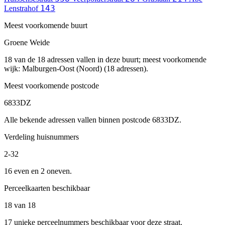
143
Lenstrahof
Meest voorkomende buurt
Groene Weide
18 van de 18 adressen vallen in deze buurt; meest voorkomende
wijk: Malburgen-Oost (Noord) (18 adressen).
Meest voorkomende postcode
6833DZ
Alle bekende adressen vallen binnen postcode 6833DZ.
Verdeling huisnummers
2-32
16 even en 2 oneven.
Perceelkaarten beschikbaar
18 van 18
17 unieke perceelnummers beschikbaar voor deze straat.