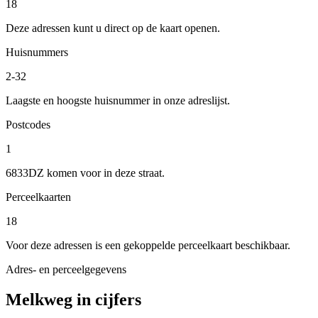
18
Deze adressen kunt u direct op de kaart openen.
Huisnummers
2-32
Laagste en hoogste huisnummer in onze adreslijst.
Postcodes
1
6833DZ komen voor in deze straat.
Perceelkaarten
18
Voor deze adressen is een gekoppelde perceelkaart beschikbaar.
Adres- en perceelgegevens
Melkweg in cijfers