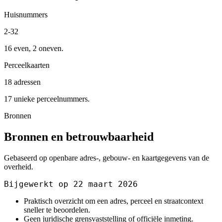
Huisnummers
2-32
16 even, 2 oneven.
Perceelkaarten
18 adressen
17 unieke perceelnummers.
Bronnen
Bronnen en betrouwbaarheid
Gebaseerd op openbare adres-, gebouw- en kaartgegevens van de
overheid.
Bijgewerkt op 22 maart 2026
Praktisch overzicht om een adres, perceel en straatcontext
sneller te beoordelen.
Geen juridische grensvaststelling of officiële inmeting.