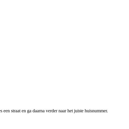
s een straat en ga daarna verder naar het juiste huisnummer.