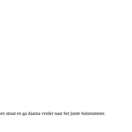
en straat en ga daarna verder naar het juiste huisnummer.