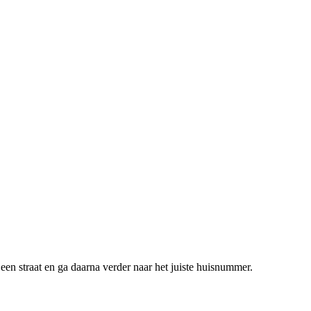
een straat en ga daarna verder naar het juiste huisnummer.