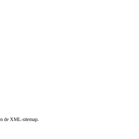
leen de XML-sitemap.