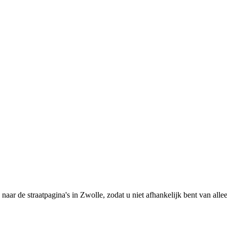
s naar de straatpagina's in Zwolle, zodat u niet afhankelijk bent van al