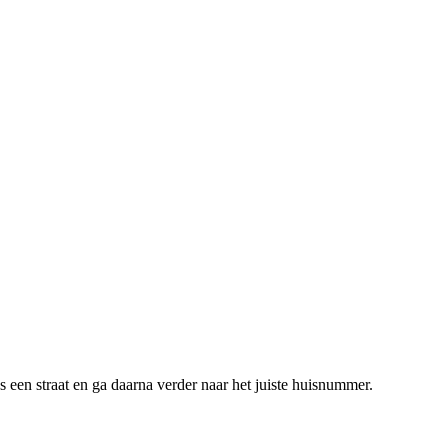
 een straat en ga daarna verder naar het juiste huisnummer.