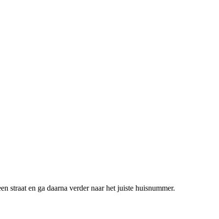
en straat en ga daarna verder naar het juiste huisnummer.