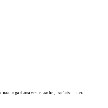
 straat en ga daarna verder naar het juiste huisnummer.