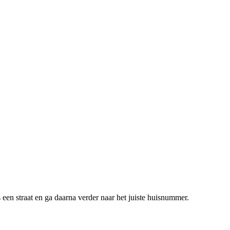
een straat en ga daarna verder naar het juiste huisnummer.