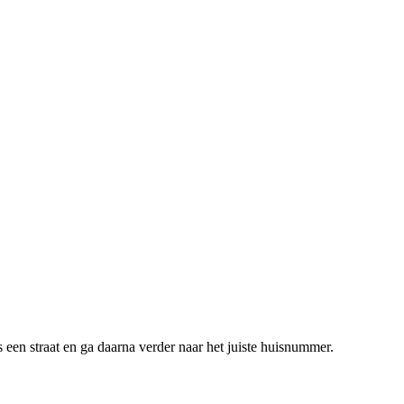
 een straat en ga daarna verder naar het juiste huisnummer.