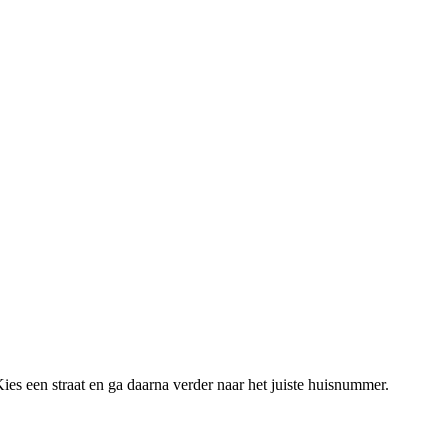
ies een straat en ga daarna verder naar het juiste huisnummer.