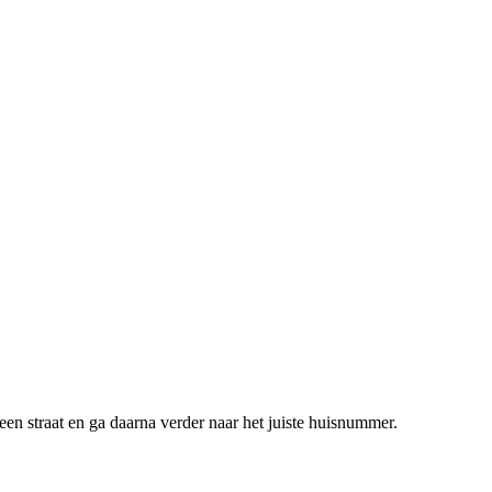
een straat en ga daarna verder naar het juiste huisnummer.