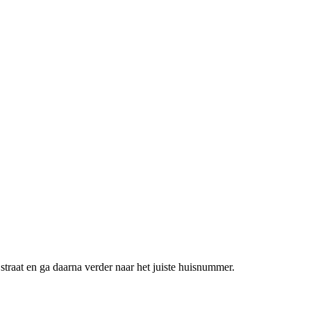
 straat en ga daarna verder naar het juiste huisnummer.