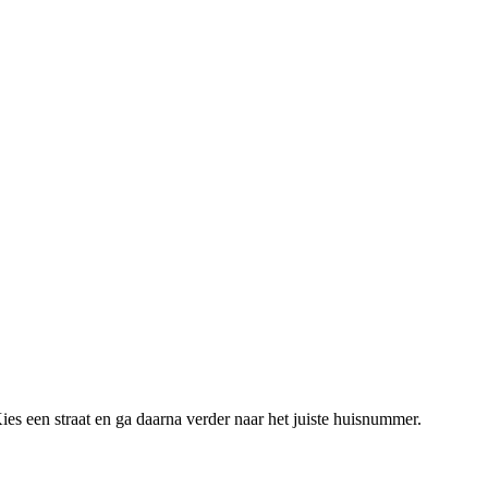
es een straat en ga daarna verder naar het juiste huisnummer.