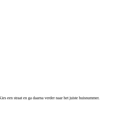
ies een straat en ga daarna verder naar het juiste huisnummer.