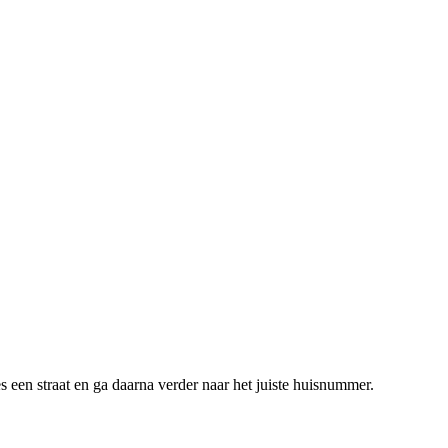
s een straat en ga daarna verder naar het juiste huisnummer.