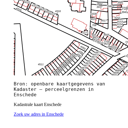
Bron: openbare kaartgegevens van
Kadaster — perceelgrenzen in
Enschede
Kadastrale kaart Enschede
Zoek uw adres in Enschede