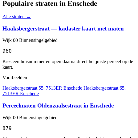
Populaire straten in Enschede
Alle straten →
Haaksbergerstraat — kadaster kaart met maten
Wijk 00 Binnensingelgebied
960
Kies een huisnummer en open daarna direct het juiste perceel op de
kaart.
Voorbeelden
Haaksbergerstraat 55, 7513ER Enschede
Haaksbergerstraat 65,
7513ER Enschede
Perceelmaten Oldenzaalsestraat in Enschede
Wijk 00 Binnensingelgebied
879