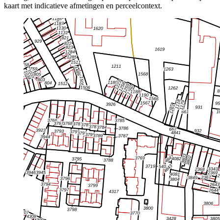
kaart met indicatieve afmetingen en perceelcontext.