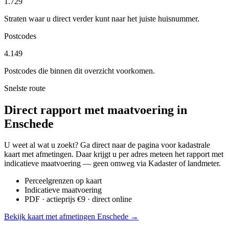
1.729
Straten waar u direct verder kunt naar het juiste huisnummer.
Postcodes
4.149
Postcodes die binnen dit overzicht voorkomen.
Snelste route
Direct rapport met maatvoering in
Enschede
U weet al wat u zoekt? Ga direct naar de pagina voor kadastrale
kaart met afmetingen. Daar krijgt u per adres meteen het rapport met
indicatieve maatvoering — geen omweg via Kadaster of landmeter.
Perceelgrenzen op kaart
Indicatieve maatvoering
PDF · actieprijs €9 · direct online
Bekijk kaart met afmetingen Enschede →