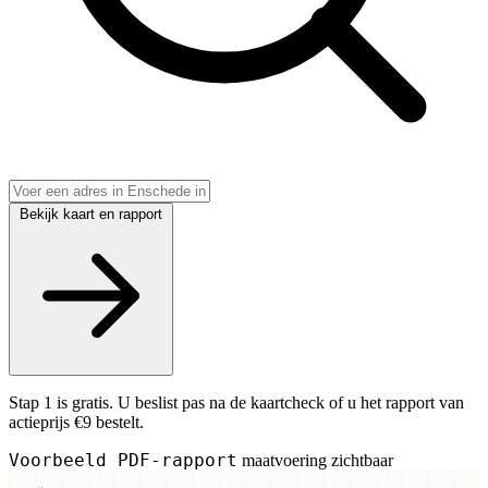
Bekijk kaart en rapport
Stap 1 is gratis. U beslist pas na de kaartcheck of u het rapport van
actieprijs €9 bestelt.
Voorbeeld PDF-rapport
maatvoering zichtbaar