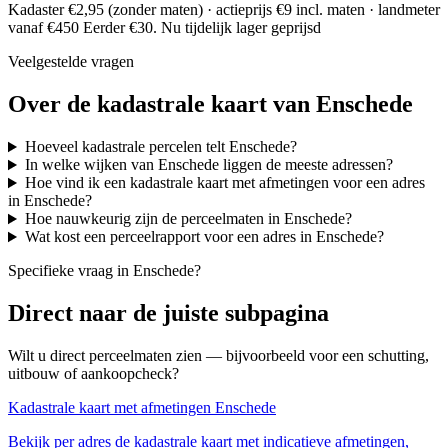
Kadaster €2,95 (zonder maten) · actieprijs €9 incl. maten · landmeter
vanaf €450
Eerder €30. Nu tijdelijk lager geprijsd
Veelgestelde vragen
Over de kadastrale kaart van Enschede
Hoeveel kadastrale percelen telt Enschede?
In welke wijken van Enschede liggen de meeste adressen?
Hoe vind ik een kadastrale kaart met afmetingen voor een adres
in Enschede?
Hoe nauwkeurig zijn de perceelmaten in Enschede?
Wat kost een perceelrapport voor een adres in Enschede?
Specifieke vraag in Enschede?
Direct naar de juiste subpagina
Wilt u direct perceelmaten zien — bijvoorbeeld voor een schutting,
uitbouw of aankoopcheck?
Kadastrale kaart met afmetingen Enschede
Bekijk per adres de kadastrale kaart met indicatieve afmetingen,