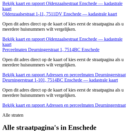
Bekijk kaart en rapport
Oldenzaalsestraat Enschede — kadastrale
kaart
Oldenzaalsestraat 1-11, 7511DV Enschede — kadastrale kaart
Open dit adres direct op de kaart of kies eerst de straatpagina als u
meerdere huisnummers wilt vergelijken.
Bekijk kaart en rapport
Oldenzaalsestraat Enschede — kadastrale
kaart
Perceelmaten Deurningerstraat 1, 7514BC Enschede
Open dit adres direct op de kaart of kies eerst de straatpagina als u
meerdere huisnummers wilt vergelijken.
Bekijk kaart en rapport
Adressen en perceelmaten Deurningerstraat
Deurningerstraat 1-101, 7514BC Enschede — kadastrale kaart
Open dit adres direct op de kaart of kies eerst de straatpagina als u
meerdere huisnummers wilt vergelijken.
Bekijk kaart en rapport
Adressen en perceelmaten Deurningerstraat
Alle straten
Alle straatpagina's in Enschede