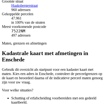
Grootste straat
Haaksbergerstraat
960 adressen
Gekoppelde percelen
47.961
in 100% van de straten
Meest voorkomende postcode
7522NM
497 adressen
Maten, grenzen en afmetingen
Kadastrale kaart met afmetingen in
Enschede
Gebruik dit overzicht als startpunt voor een kadaster kaart met
maten. Kies een adres in Enschede, controleer de perceelgrenzen op
de kaart en beoordeel daarna of de indicatieve perceel maten genoeg
zijn voor uw vraag.
Voor welke situaties?
Schutting of erfafscheiding voorbereiden met een gedeeld
kaartbeeld.