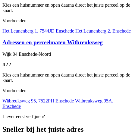
Kies een huisnummer en open daarna direct het juiste perceel op de
kaart.
Voorbeelden
Het Leunenberg 1, 7544JD Enschede
Het Leunenberg 2, Enschede
Adressen en perceelmaten Witbreuksweg
Wijk 04 Enschede-Noord
477
Kies een huisnummer en open daarna direct het juiste perceel op de
kaart.
Voorbeelden
Witbreuksweg 95, 7522PH Enschede
Witbreuksweg 95A,
Enschede
Liever eerst verfijnen?
Sneller bij het juiste adres