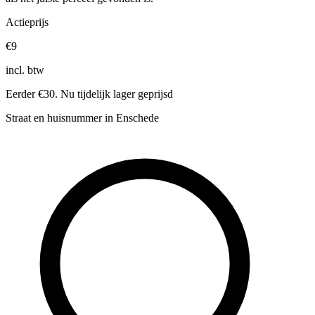
Actieprijs
€9
incl. btw
Eerder €30. Nu tijdelijk lager geprijsd
Straat en huisnummer in Enschede