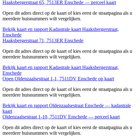
Haaksbergerstraat 65, 7513ER Enschede — perceel kaart
Open dit adres direct op de kaart of kies eerst de straatpagina als u
meerdere huisnummers wilt vergelijken.
Bekijk kaart en rapport
Kadastrale kaart Haaksbergerstraat,
Enschede
Haaksbergerstraat 71, 7513ER Enschede
Open dit adres direct op de kaart of kies eerst de straatpagina als u
meerdere huisnummers wilt vergelijken.
Bekijk kaart en rapport
Kadastrale kaart Haaksbergerstraat,
Enschede
Open Oldenzaalsestraat 1-1, 7511DV Enschede op kaart
Open dit adres direct op de kaart of kies eerst de straatpagina als u
meerdere huisnummers wilt vergelijken.
Bekijk kaart en rapport
Oldenzaalsestraat Enschede — kadastrale
kaart
Oldenzaalsestraat 1-10, 7511DV Enschede — perceel kaart
Open dit adres direct op de kaart of kies eerst de straatpagina als u
meerdere huisnummers wilt vergelijken.