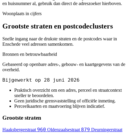
en huisnummer al, gebruik dan direct de adreszoeker hierboven.
Woonplaats in cijfers
Grootste straten en postcodeclusters
Snelle ingang naar de drukste straten en de postcodes waar in
Enschede veel adressen samenkomen.
Bronnen en betrouwbaarheid
Gebaseerd op openbare adres-, gebouw- en kaartgegevens van de
overheid.
Bijgewerkt op 28 juni 2026
Praktisch overzicht om een adres, perceel en straatcontext
sneller te beoordelen.
Geen juridische grensvaststelling of officiële inmeting.
Perceelkaarten en maatvoering blijven indicatief.
Grootste straten
960
879
Haaksbergerstraat
Oldenzaalsestraat
Deurningerstraat