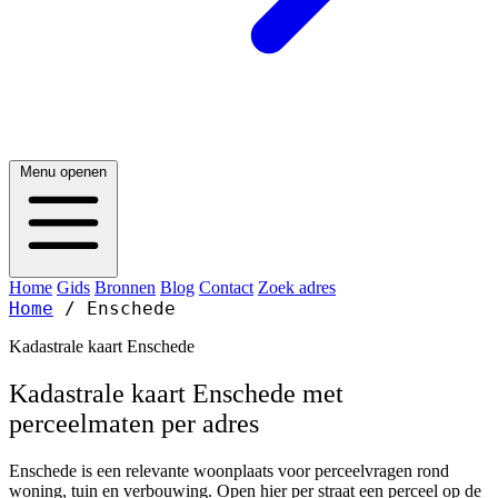
Menu openen
Home
Gids
Bronnen
Blog
Contact
Zoek adres
Home
/
Enschede
Kadastrale kaart Enschede
Kadastrale kaart Enschede met
perceelmaten per adres
Enschede is een relevante woonplaats voor perceelvragen rond
woning, tuin en verbouwing. Open hier per straat een perceel op de