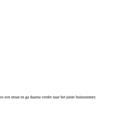
s een straat en ga daarna verder naar het juiste huisnummer.