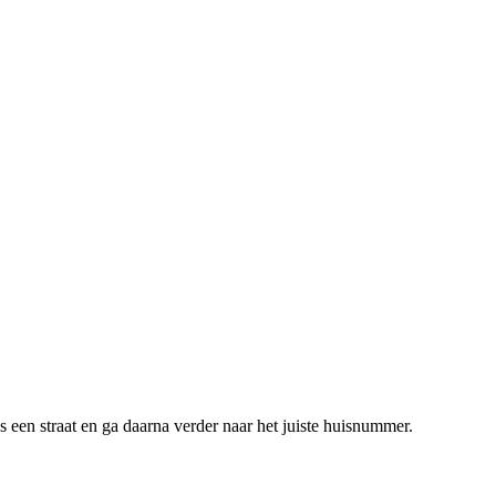
 een straat en ga daarna verder naar het juiste huisnummer.