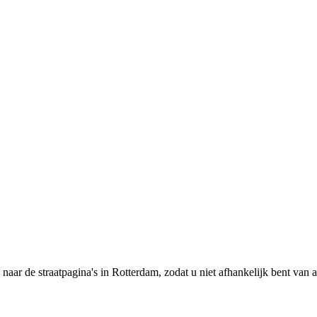
s naar de straatpagina's in Rotterdam, zodat u niet afhankelijk bent va