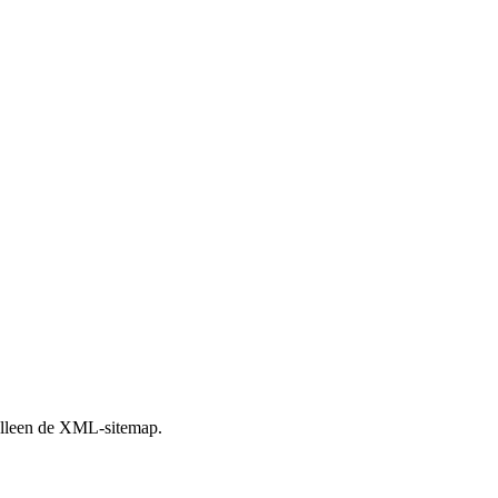
n alleen de XML-sitemap.