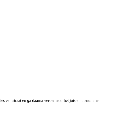
es een straat en ga daarna verder naar het juiste huisnummer.