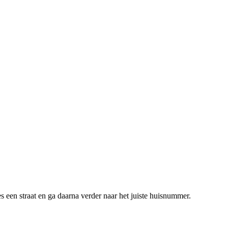
s een straat en ga daarna verder naar het juiste huisnummer.