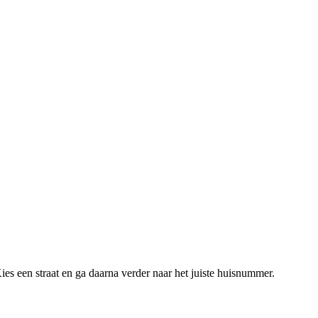
es een straat en ga daarna verder naar het juiste huisnummer.