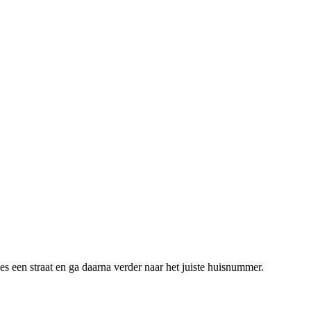
s een straat en ga daarna verder naar het juiste huisnummer.