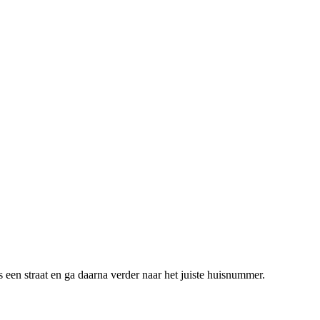
 een straat en ga daarna verder naar het juiste huisnummer.