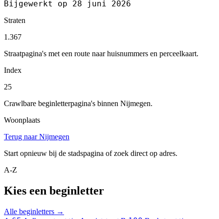
Bijgewerkt op 28 juni 2026
Straten
1.367
Straatpagina's met een route naar huisnummers en perceelkaart.
Index
25
Crawlbare beginletterpagina's binnen Nijmegen.
Woonplaats
Terug naar Nijmegen
Start opnieuw bij de stadspagina of zoek direct op adres.
A-Z
Kies een beginletter
Alle beginletters →