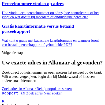
Perceelnummer vinden op adres
Hoe vindt u een perceelnummer op adres, hoe controleert u of het
klopt en wat doet u bij meerdere of onduidelijke percelen?
Gratis kaartinformatie versus betaald
perceelrapport
Wat kunt u gratis met kadastrale kaartinformatie en wanneer loont
een betaald perceelrapport of gebundelde PDF?
Volgende stap
Uw exacte adres in Alkmaar al gevonden?
Zoek direct op huisnummer en open meteen het perceel op de kaart.
Wilt u eerst vergelijken, begin dan bij Muiderwaard of kies een
andere straat hieronder.
Zoek adres in Alkmaar
Bekijk populaire straten
Rapport €9
Zoek adres
Naar zoeker
K