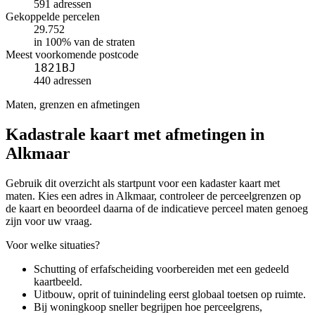
591 adressen
Gekoppelde percelen
29.752
in 100% van de straten
Meest voorkomende postcode
1821BJ
440 adressen
Maten, grenzen en afmetingen
Kadastrale kaart met afmetingen in
Alkmaar
Gebruik dit overzicht als startpunt voor een kadaster kaart met
maten. Kies een adres in Alkmaar, controleer de perceelgrenzen op
de kaart en beoordeel daarna of de indicatieve perceel maten genoeg
zijn voor uw vraag.
Voor welke situaties?
Schutting of erfafscheiding voorbereiden met een gedeeld
kaartbeeld.
Uitbouw, oprit of tuinindeling eerst globaal toetsen op ruimte.
Bij woningkoop sneller begrijpen hoe perceelgrens,