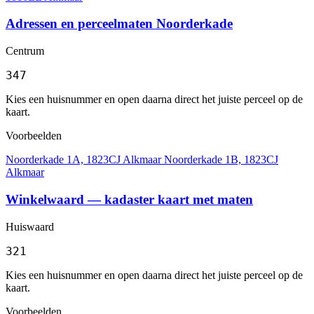
Adressen en perceelmaten Noorderkade
Centrum
347
Kies een huisnummer en open daarna direct het juiste perceel op de
kaart.
Voorbeelden
Noorderkade 1A, 1823CJ Alkmaar
Noorderkade 1B, 1823CJ
Alkmaar
Winkelwaard — kadaster kaart met maten
Huiswaard
321
Kies een huisnummer en open daarna direct het juiste perceel op de
kaart.
Voorbeelden