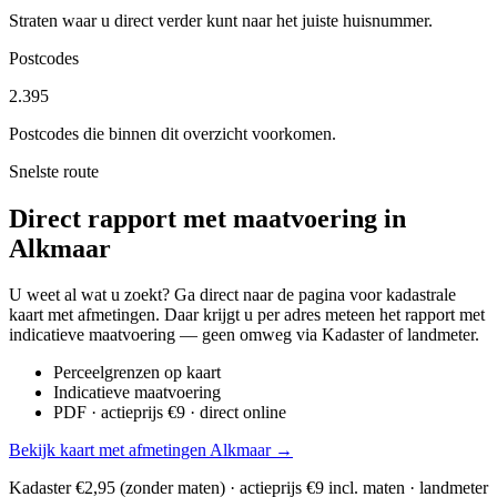
Straten waar u direct verder kunt naar het juiste huisnummer.
Postcodes
2.395
Postcodes die binnen dit overzicht voorkomen.
Snelste route
Direct rapport met maatvoering in
Alkmaar
U weet al wat u zoekt? Ga direct naar de pagina voor kadastrale
kaart met afmetingen. Daar krijgt u per adres meteen het rapport met
indicatieve maatvoering — geen omweg via Kadaster of landmeter.
Perceelgrenzen op kaart
Indicatieve maatvoering
PDF · actieprijs €9 · direct online
Bekijk kaart met afmetingen Alkmaar →
Kadaster €2,95 (zonder maten) · actieprijs €9 incl. maten · landmeter