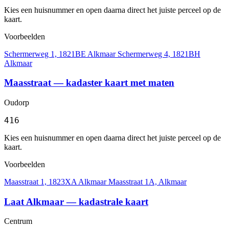
Kies een huisnummer en open daarna direct het juiste perceel op de
kaart.
Voorbeelden
Schermerweg 1, 1821BE Alkmaar
Schermerweg 4, 1821BH
Alkmaar
Maasstraat — kadaster kaart met maten
Oudorp
416
Kies een huisnummer en open daarna direct het juiste perceel op de
kaart.
Voorbeelden
Maasstraat 1, 1823XA Alkmaar
Maasstraat 1A, Alkmaar
Laat Alkmaar — kadastrale kaart
Centrum