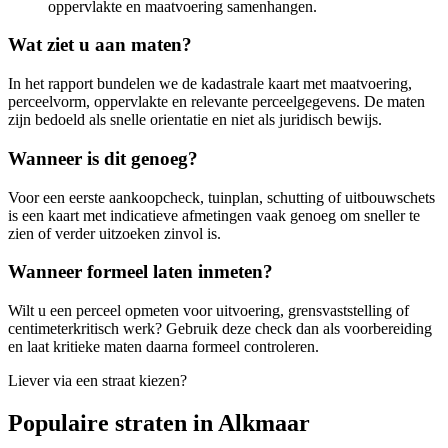
oppervlakte en maatvoering samenhangen.
Wat ziet u aan maten?
In het rapport bundelen we de kadastrale kaart met maatvoering,
perceelvorm, oppervlakte en relevante perceelgegevens. De maten
zijn bedoeld als snelle orientatie en niet als juridisch bewijs.
Wanneer is dit genoeg?
Voor een eerste aankoopcheck, tuinplan, schutting of uitbouwschets
is een kaart met indicatieve afmetingen vaak genoeg om sneller te
zien of verder uitzoeken zinvol is.
Wanneer formeel laten inmeten?
Wilt u een perceel opmeten voor uitvoering, grensvaststelling of
centimeterkritisch werk? Gebruik deze check dan als voorbereiding
en laat kritieke maten daarna formeel controleren.
Liever via een straat kiezen?
Populaire straten in Alkmaar