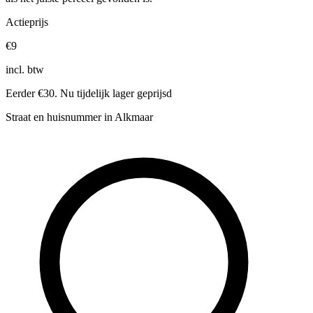
Actieprijs
€9
incl. btw
Eerder €30. Nu tijdelijk lager geprijsd
Straat en huisnummer in Alkmaar