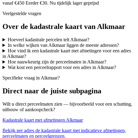
vanaf €450
Eerder €30. Nu tijdelijk lager geprijsd
Veelgestelde vragen
Over de kadastrale kaart van Alkmaar
Hoeveel kadastrale percelen telt Alkmaar?
In welke wijken van Alkmaar liggen de meeste adressen?
Hoe vind ik een kadastrale kaart met afmetingen voor een adres
in Alkmaar?
Hoe nauwkeurig zijn de perceelmaten in Alkmaar?
Wat kost een perceelrapport voor een adres in Alkmaar?
Specifieke vraag in Alkmaar?
Direct naar de juiste subpagina
Wilt u direct perceelmaten zien — bijvoorbeeld voor een schutting,
uitbouw of aankoopcheck?
Kadastrale kaart met afmetingen Alkmaar
Bekijk per adres de kadastrale kaart met indicatieve afmetingen,
perceelmaten en perceelgrenzen.