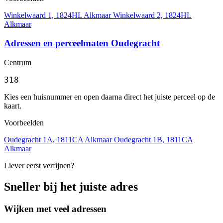
Winkelwaard 1, 1824HL Alkmaar
Winkelwaard 2, 1824HL
Alkmaar
Adressen en perceelmaten Oudegracht
Centrum
318
Kies een huisnummer en open daarna direct het juiste perceel op de
kaart.
Voorbeelden
Oudegracht 1A, 1811CA Alkmaar
Oudegracht 1B, 1811CA
Alkmaar
Liever eerst verfijnen?
Sneller bij het juiste adres
Wijken met veel adressen