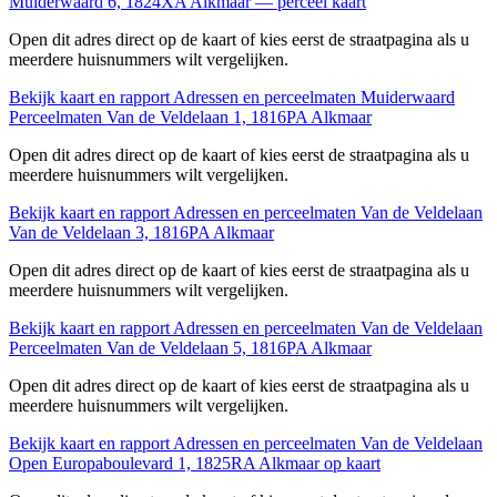
Muiderwaard 6, 1824XA Alkmaar — perceel kaart
Open dit adres direct op de kaart of kies eerst de straatpagina als u
meerdere huisnummers wilt vergelijken.
Bekijk kaart en rapport
Adressen en perceelmaten Muiderwaard
Perceelmaten Van de Veldelaan 1, 1816PA Alkmaar
Open dit adres direct op de kaart of kies eerst de straatpagina als u
meerdere huisnummers wilt vergelijken.
Bekijk kaart en rapport
Adressen en perceelmaten Van de Veldelaan
Van de Veldelaan 3, 1816PA Alkmaar
Open dit adres direct op de kaart of kies eerst de straatpagina als u
meerdere huisnummers wilt vergelijken.
Bekijk kaart en rapport
Adressen en perceelmaten Van de Veldelaan
Perceelmaten Van de Veldelaan 5, 1816PA Alkmaar
Open dit adres direct op de kaart of kies eerst de straatpagina als u
meerdere huisnummers wilt vergelijken.
Bekijk kaart en rapport
Adressen en perceelmaten Van de Veldelaan
Open Europaboulevard 1, 1825RA Alkmaar op kaart