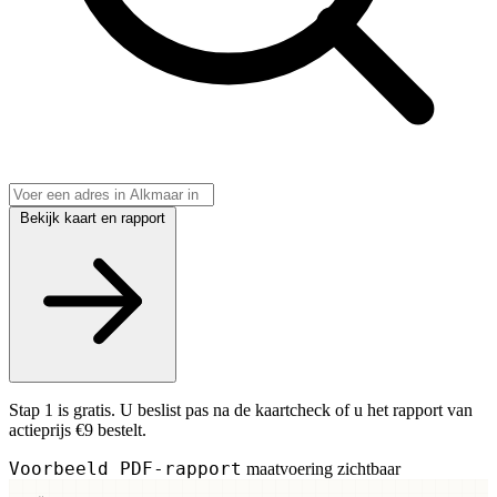
Bekijk kaart en rapport
Stap 1 is gratis. U beslist pas na de kaartcheck of u het rapport van
actieprijs €9 bestelt.
Voorbeeld PDF-rapport
maatvoering zichtbaar