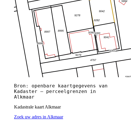
Bron: openbare kaartgegevens van
Kadaster — perceelgrenzen in
Alkmaar
Kadastrale kaart Alkmaar
Zoek uw adres in Alkmaar