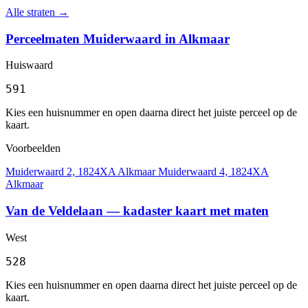
Alle straten →
Perceelmaten Muiderwaard in Alkmaar
Huiswaard
591
Kies een huisnummer en open daarna direct het juiste perceel op de
kaart.
Voorbeelden
Muiderwaard 2, 1824XA Alkmaar
Muiderwaard 4, 1824XA
Alkmaar
Van de Veldelaan — kadaster kaart met maten
West
528
Kies een huisnummer en open daarna direct het juiste perceel op de
kaart.