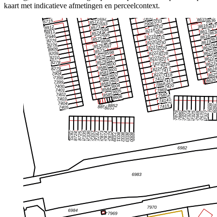
kaart met indicatieve afmetingen en perceelcontext.