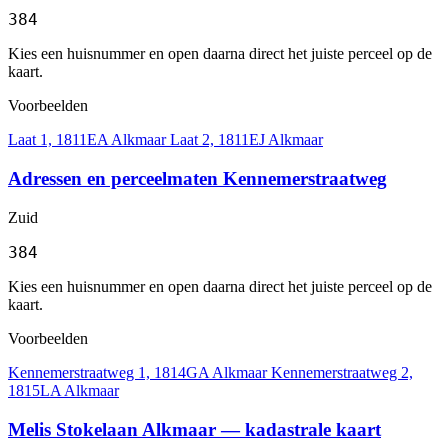
384
Kies een huisnummer en open daarna direct het juiste perceel op de
kaart.
Voorbeelden
Laat 1, 1811EA Alkmaar
Laat 2, 1811EJ Alkmaar
Adressen en perceelmaten Kennemerstraatweg
Zuid
384
Kies een huisnummer en open daarna direct het juiste perceel op de
kaart.
Voorbeelden
Kennemerstraatweg 1, 1814GA Alkmaar
Kennemerstraatweg 2,
1815LA Alkmaar
Melis Stokelaan Alkmaar — kadastrale kaart