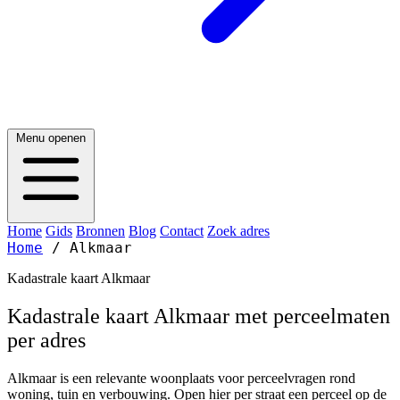
Menu openen
Home
Gids
Bronnen
Blog
Contact
Zoek adres
Home
/
Alkmaar
Kadastrale kaart Alkmaar
Kadastrale kaart Alkmaar met perceelmaten
per adres
Alkmaar is een relevante woonplaats voor perceelvragen rond
woning, tuin en verbouwing. Open hier per straat een perceel op de