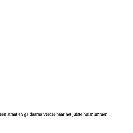
een straat en ga daarna verder naar het juiste huisnummer.