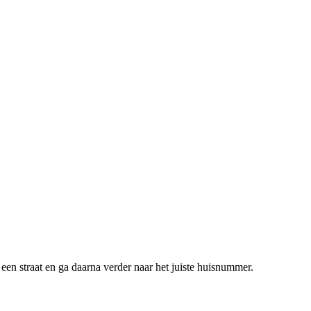
een straat en ga daarna verder naar het juiste huisnummer.