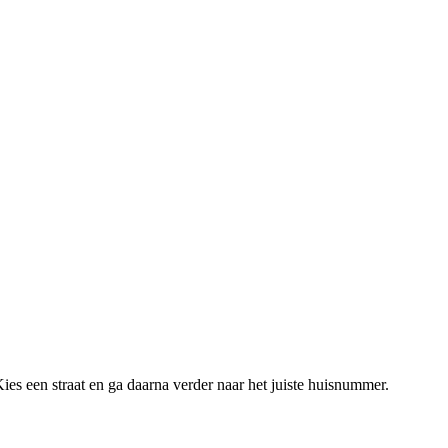
ies een straat en ga daarna verder naar het juiste huisnummer.