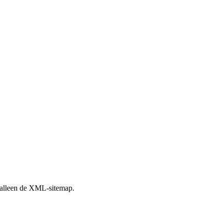
an alleen de XML-sitemap.