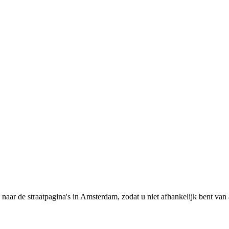
ks naar de straatpagina's in Amsterdam, zodat u niet afhankelijk bent v