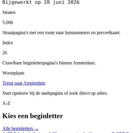
Bijgewerkt op 28 juni 2026
Straten
5.006
Straatpagina's met een route naar huisnummers en perceelkaart.
Index
26
Crawlbare beginletterpagina's binnen Amsterdam.
Woonplaats
Terug naar Amsterdam
Start opnieuw bij de stadspagina of zoek direct op adres.
A-Z
Kies een beginletter
Alle beginletters →