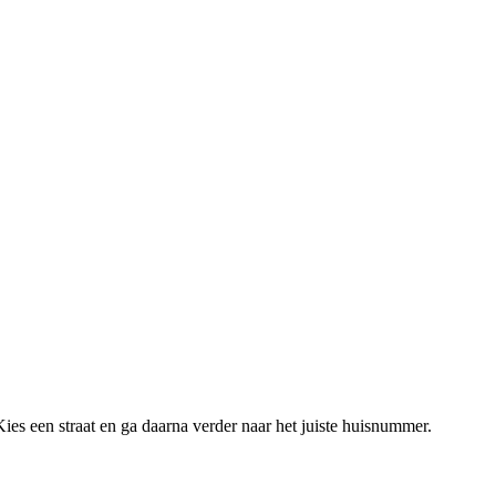
ies een straat en ga daarna verder naar het juiste huisnummer.