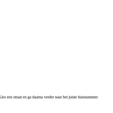
ies een straat en ga daarna verder naar het juiste huisnummer.