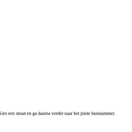
ies een straat en ga daarna verder naar het juiste huisnummer.